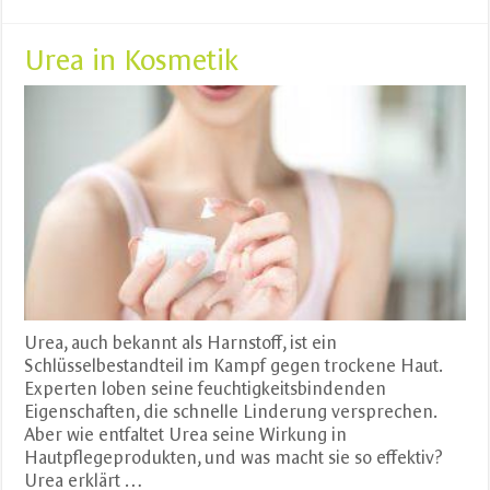
Urea in Kosmetik
Urea, auch bekannt als Harnstoff, ist ein
Schlüsselbestandteil im Kampf gegen trockene Haut.
Experten loben seine feuchtigkeitsbindenden
Eigenschaften, die schnelle Linderung versprechen.
Aber wie entfaltet Urea seine Wirkung in
Hautpflegeprodukten, und was macht sie so effektiv?
Urea erklärt …