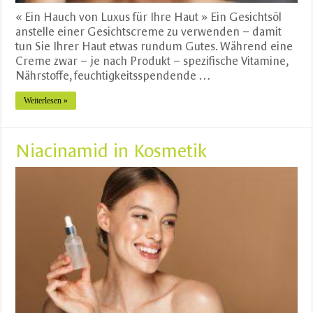
« Ein Hauch von Luxus für Ihre Haut » Ein Gesichtsöl
anstelle einer Gesichtscreme zu verwenden – damit
tun Sie Ihrer Haut etwas rundum Gutes. Während eine
Creme zwar – je nach Produkt – spezifische Vitamine,
Nährstoffe, feuchtigkeitsspendende …
Weiterlesen »
Niacinamid in Kosmetik