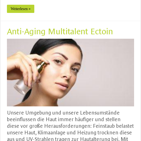
Weiterlesen »
Anti-Aging Multitalent Ectoin
Unsere Umgebung und unsere Lebensumstände
beeinflussen die Haut immer häufiger und stellen
diese vor große Herausforderungen: Feinstaub belastet
unsere Haut, Klimaanlage und Heizung trocknen diese
aus und UV-Strahlen tragen zur Hautalterung bei. Mit