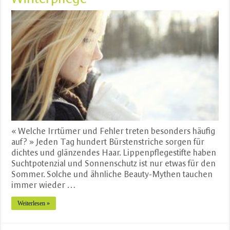
« Welche Irrtümer und Fehler treten besonders häufig
auf? » Jeden Tag hundert Bürstenstriche sorgen für
dichtes und glänzendes Haar. Lippenpflegestifte haben
Suchtpotenzial und Sonnenschutz ist nur etwas für den
Sommer. Solche und ähnliche Beauty-Mythen tauchen
immer wieder …
Weiterlesen »