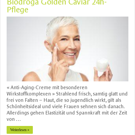
Biodroga Golden Caviar 24h-
Pflege
« Anti-Aging-Creme mit besonderen
Wirkstoffkomplexen » Strahlend frisch, samtig glatt und
frei von Falten – Haut, die so jugendlich wirkt, gilt als
Schönheitsideal und viele Frauen sehnen sich danach.
Allerdings gehen Elastizität und Spannkraft mit der Zeit
von …
Weiterlesen »