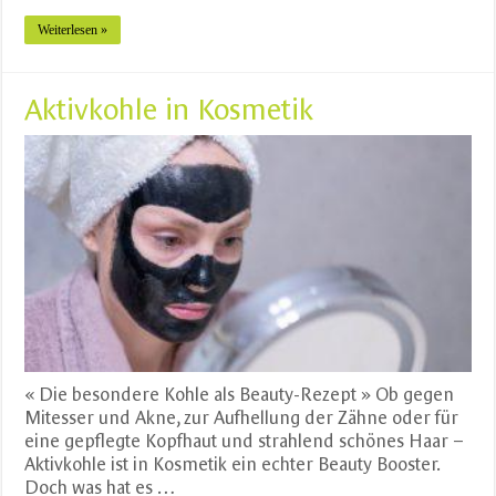
Weiterlesen »
Aktivkohle in Kosmetik
« Die besondere Kohle als Beauty-Rezept » Ob gegen
Mitesser und Akne, zur Aufhellung der Zähne oder für
eine gepflegte Kopfhaut und strahlend schönes Haar –
Aktivkohle ist in Kosmetik ein echter Beauty Booster.
Doch was hat es …