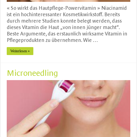
« So wirkt das Hautpflege-Powervitamin » Niacinamid
ist ein hochinteressanter Kosmetikwirkstoff. Bereits
durch mehrere Studien konnte belegt werden, dass
dieses Vitamin die Haut „von innen jünger macht“.
Beste Argumente, das erstaunlich wirksame Vitamin in
Pflegeprodukten zu übernehmen. Wie …
Weiterlesen »
Microneedling