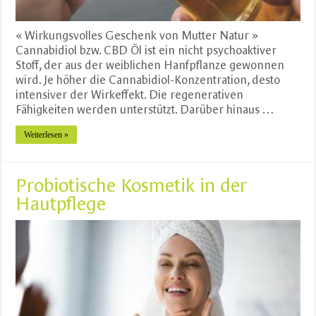
« Wirkungsvolles Geschenk von Mutter Natur »
Cannabidiol bzw. CBD Öl ist ein nicht psychoaktiver
Stoff, der aus der weiblichen Hanfpflanze gewonnen
wird. Je höher die Cannabidiol-Konzentration, desto
intensiver der Wirkeffekt. Die regenerativen
Fähigkeiten werden unterstützt. Darüber hinaus …
Weiterlesen »
Probiotische Kosmetik in der
Hautpflege