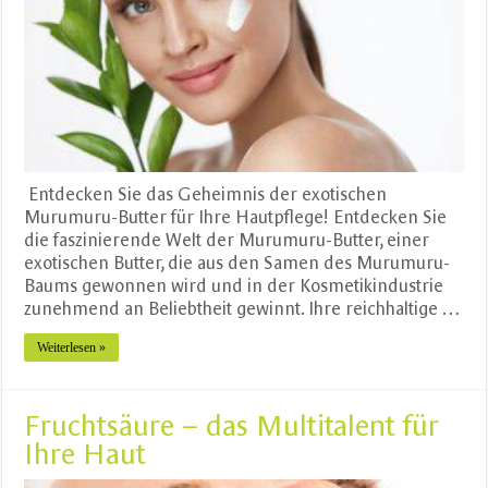
Entdecken Sie das Geheimnis der exotischen
Murumuru-Butter für Ihre Hautpflege! Entdecken Sie
die faszinierende Welt der Murumuru-Butter, einer
exotischen Butter, die aus den Samen des Murumuru-
Baums gewonnen wird und in der Kosmetikindustrie
zunehmend an Beliebtheit gewinnt. Ihre reichhaltige …
Weiterlesen »
Fruchtsäure – das Multitalent für
Ihre Haut