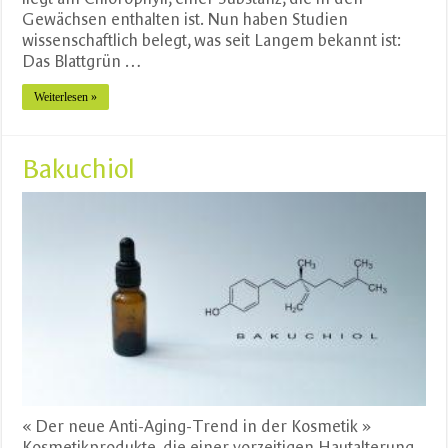
Gewächsen enthalten ist. Nun haben Studien
wissenschaftlich belegt, was seit Langem bekannt ist:
Das Blattgrün …
Weiterlesen »
Bakuchiol
« Der neue Anti-Aging-Trend in der Kosmetik »
Kosmetikprodukte, die einer vorzeitigen Hautalterung