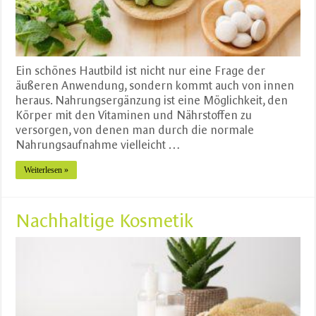
Ein schönes Hautbild ist nicht nur eine Frage der
äußeren Anwendung, sondern kommt auch von innen
heraus. Nahrungsergänzung ist eine Möglichkeit, den
Körper mit den Vitaminen und Nährstoffen zu
versorgen, von denen man durch die normale
Nahrungsaufnahme vielleicht …
Weiterlesen »
Nachhaltige Kosmetik