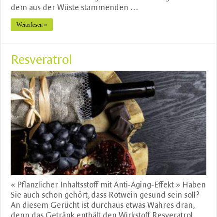
dem aus der Wüste stammenden …
Weiterlesen »
Resveratrol
« Pflanzlicher Inhaltsstoff mit Anti-Aging-Effekt » Haben
Sie auch schon gehört, dass Rotwein gesund sein soll?
An diesem Gerücht ist durchaus etwas Wahres dran,
denn das Getränk enthält den Wirkstoff Resveratrol.