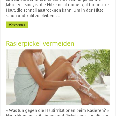
Jahreszeit sind, ist die Hitze nicht immer gut für unsere
Haut, die schnell austrocknen kann. Um in der Hitze
schön und kühl zu bleiben, …
Weiterlesen »
Rasierpickel vermeiden
« Was tun gegen die Hautirritationen beim Rasieren? »
Hautrötungen, Irritationen und Pickelchen – zu diesen