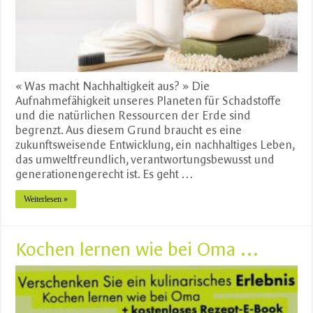
« Was macht Nachhaltigkeit aus? » Die
Aufnahmefähigkeit unseres Planeten für Schadstoffe
und die natürlichen Ressourcen der Erde sind
begrenzt. Aus diesem Grund braucht es eine
zukunftsweisende Entwicklung, ein nachhaltiges Leben,
das umweltfreundlich, verantwortungsbewusst und
generationengerecht ist. Es geht …
Weiterlesen »
Kochen lernen wie bei Oma …