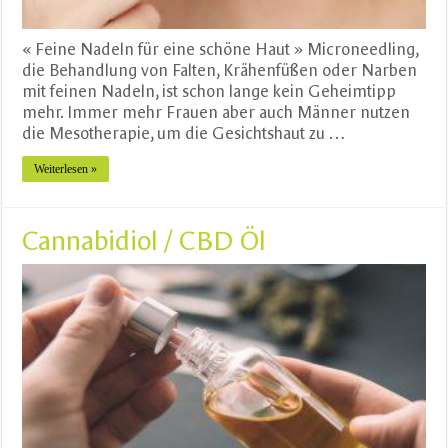
« Feine Nadeln für eine schöne Haut » Microneedling,
die Behandlung von Falten, Krähenfüßen oder Narben
mit feinen Nadeln, ist schon lange kein Geheimtipp
mehr. Immer mehr Frauen aber auch Männer nutzen
die Mesotherapie, um die Gesichtshaut zu …
Weiterlesen »
Cannabidiol / CBD Öl