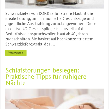
Schwarzkiefer von KORRES für straffe Haut ist die
ideale Lösung, um harmonische Gesichtszüge und
jugendliche Ausstrahlung zurückzugewinnen. Diese
exklusive 4D Gesichtspflege ist speziell auf die
Bedürfnisse anspruchsvoller Haut ab 40 Jahren
zugeschnitten. Sie basiert auf hochkonzentriertem
Schwarzkieferextrakt, der …
Weiterlesen »
Schlafstörungen besiegen:
Praktische Tipps für ruhigere
Nächte