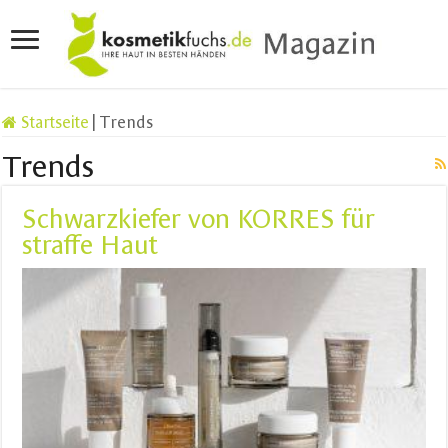
Startseite
|
Trends
Trends
Schwarzkiefer von KORRES für
straffe Haut