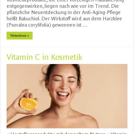
entgegenwirken, liegen nach wie vor im Trend. Die
pflanzliche Neuentdeckung in der Anti-Aging-Pflege
heißt Bakuchiol. Der Wirkstoff wird aus dem Harzklee
(Psoralea corylifolia) gewonnen ist …
Weiterlesen »
Vitamin C in Kosmetik