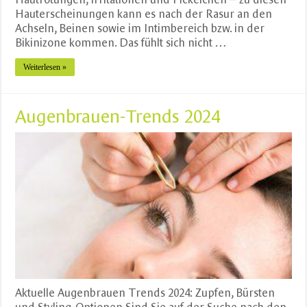
Hauterscheinungen kann es nach der Rasur an den
Achseln, Beinen sowie im Intimbereich bzw. in der
Bikinizone kommen. Das fühlt sich nicht …
Weiterlesen »
Augenbrauen-Trends 2024
Aktuelle Augenbrauen Trends 2024: Zupfen, Bürsten