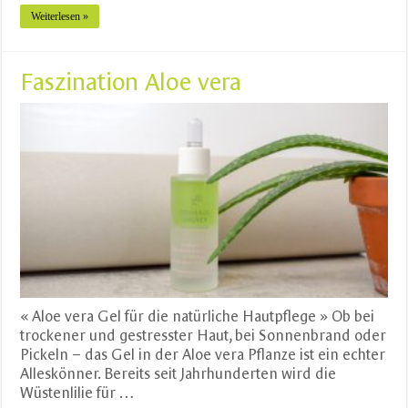
Weiterlesen »
Faszination Aloe vera
« Aloe vera Gel für die natürliche Hautpflege » Ob bei
trockener und gestresster Haut, bei Sonnenbrand oder
Pickeln – das Gel in der Aloe vera Pflanze ist ein echter
Alleskönner. Bereits seit Jahrhunderten wird die
Wüstenlilie für …