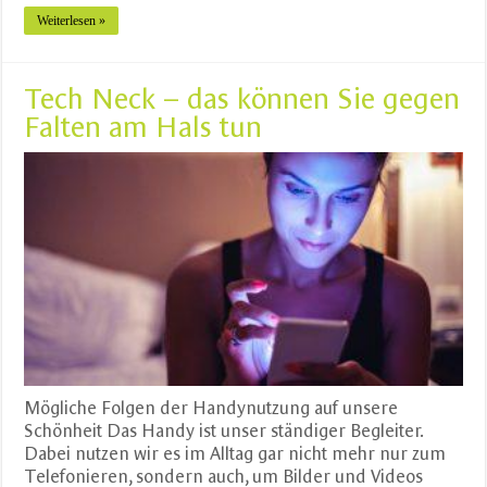
Weiterlesen »
Tech Neck – das können Sie gegen
Falten am Hals tun
Mögliche Folgen der Handynutzung auf unsere
Schönheit Das Handy ist unser ständiger Begleiter.
Dabei nutzen wir es im Alltag gar nicht mehr nur zum
Telefonieren, sondern auch, um Bilder und Videos