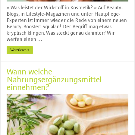
« Was leistet der Wirkstoff in Kosmetik? » Auf Beauty-
Blogs, in Lifestyle-Magazinen und unter Hautpflege-
Experten ist immer wieder die Rede von einem neuen
Beauty-Booster: Squalan! Der Begriff mag etwas
kryptisch klingen. Was steckt genau dahinter? Wir
werfen einen …
Weiterlesen »
Wann welche
Nahrungsergänzungsmittel
einnehmen?