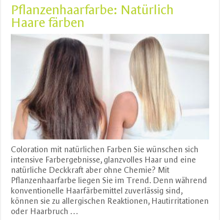
Pflanzenhaarfarbe: Natürlich
Haare färben
Coloration mit natürlichen Farben Sie wünschen sich
intensive Farbergebnisse, glanzvolles Haar und eine
natürliche Deckkraft aber ohne Chemie? Mit
Pflanzenhaarfarbe liegen Sie im Trend. Denn während
konventionelle Haarfärbemittel zuverlässig sind,
können sie zu allergischen Reaktionen, Hautirritationen
oder Haarbruch …