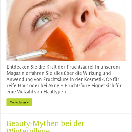
Entdecken Sie die Kraft der Fruchtsäure! In unserem
Magazin erfahren Sie alles über die Wirkung und
Anwendung von Fruchtsäure in der Kosmetik. Ob für
reife Haut oder bei Akne – Fruchtsäure eignet sich für
eine Vielzahl von Hauttypen …
Weiterlesen »
Beauty-Mythen bei der
Winterpflege