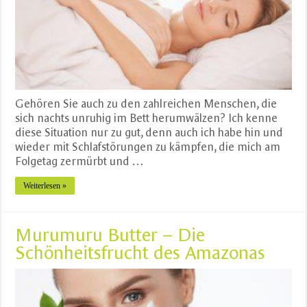
Gehören Sie auch zu den zahlreichen Menschen, die
sich nachts unruhig im Bett herumwälzen? Ich kenne
diese Situation nur zu gut, denn auch ich habe hin und
wieder mit Schlafstörungen zu kämpfen, die mich am
Folgetag zermürbt und …
Weiterlesen »
Murumuru Butter – Die
Schönheitsfrucht des Amazonas