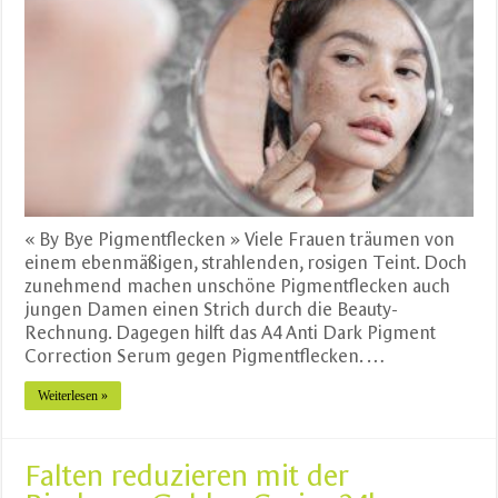
« By Bye Pigmentflecken » Viele Frauen träumen von
einem ebenmäßigen, strahlenden, rosigen Teint. Doch
zunehmend machen unschöne Pigmentflecken auch
jungen Damen einen Strich durch die Beauty-
Rechnung. Dagegen hilft das A4 Anti Dark Pigment
Correction Serum gegen Pigmentflecken. …
Weiterlesen »
Falten reduzieren mit der