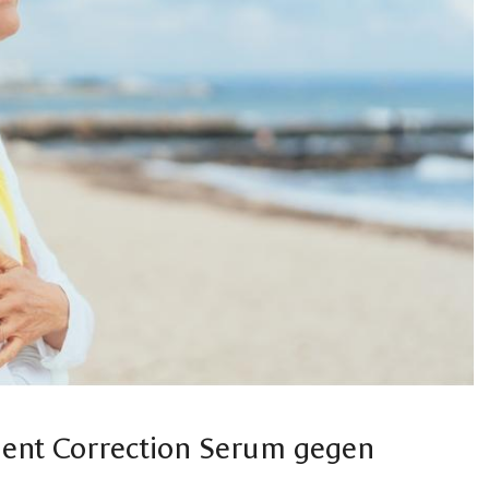
ment Correction Serum gegen