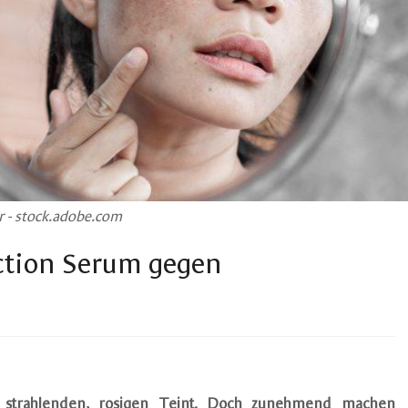
r - stock.adobe.com
ction Serum gegen
 strahlenden, rosigen Teint. Doch zunehmend machen