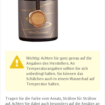
Wichtig: Achten Sie ganz genau auf die
Angaben des Herstellers. An
Temperaturangaben sollten Sie sich
unbedingt halten. Sie können das
Schälchen auch in einem Wasserbad auf
Temperatur halten.
Tragen Sie die Farbe vom Ansatz, Strähne für Strähne
auf. Achten Sie dabei auch besonders auf die Ansätze an