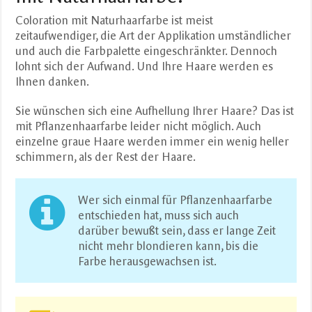
Coloration mit Naturhaarfarbe ist meist
zeitaufwendiger, die Art der Applikation umständlicher
und auch die Farbpalette eingeschränkter. Dennoch
lohnt sich der Aufwand. Und Ihre Haare werden es
Ihnen danken.
Sie wünschen sich eine Aufhellung Ihrer Haare? Das ist
mit Pflanzenhaarfarbe leider nicht möglich. Auch
einzelne graue Haare werden immer ein wenig heller
schimmern, als der Rest der Haare.
Wer sich einmal für Pflanzenhaarfarbe
entschieden hat, muss sich auch
darüber bewußt sein, dass er lange Zeit
nicht mehr blondieren kann, bis die
Farbe herausgewachsen ist.