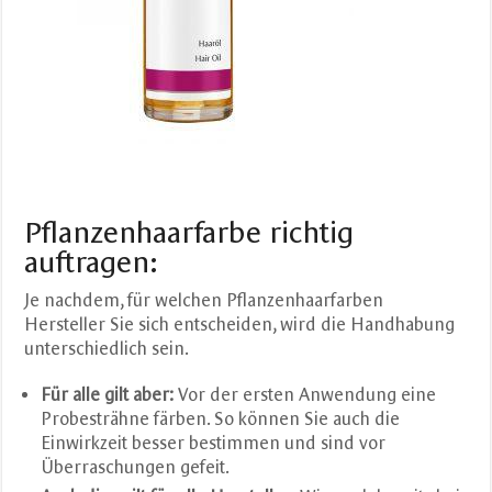
Pflanzenhaarfarbe richtig
auftragen:
Je nachdem, für welchen Pflanzenhaarfarben
Hersteller Sie sich entscheiden, wird die Handhabung
unterschiedlich sein.
Für alle gilt aber:
Vor der ersten Anwendung eine
Probesträhne färben. So können Sie auch die
Einwirkzeit besser bestimmen und sind vor
Überraschungen gefeit.