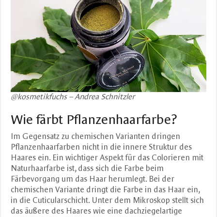
@kosmetikfuchs – Andrea Schnitzler
Wie färbt Pflanzenhaarfarbe?
Im Gegensatz zu chemischen Varianten dringen
Pflanzenhaarfarben nicht in die innere Struktur des
Haares ein. Ein wichtiger Aspekt für das Colorieren mit
Naturhaarfarbe ist, dass sich die Farbe beim
Färbevorgang um das Haar herumlegt. Bei der
chemischen Variante dringt die Farbe in das Haar ein,
in die Cuticularschicht. Unter dem Mikroskop stellt sich
das äußere des Haares wie eine dachziegelartige