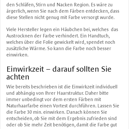
den Schläfen, Stirn und Nacken Region. Es wäre zu
ärgerlich, wenn Sie nach dem Färben entdecken, dass
diese Stellen nicht genug mit Farbe versorgt wurde.
Viele Hersteller legen ein Häubchen bei, welches das
Austrocknen der Farbe verhindert. Ein Handtuch,
welches über die Folie gewickelt wird, spendet noch
zusätzliche Wärme. So kann die Farbe noch besser
einwirken.
Einwirkzeit – darauf sollten Sie
achten
Wie bereits beschrieben ist die Einwirkzeit individuell
und abhängig von Ihrer Haarstruktur. Daher bitte
immer unbedingt vor dem ersten Färben mit
Naturhaarfarbe einen Vortest durchführen. Lassen Sie
die Farbe 30 min. einwirken. Danach können Sie
entscheiden, ob Sie mit dem Ergebnis zufrieden sind
oder ob Sie mehr Zeit benötigen, damit die Farbe gut