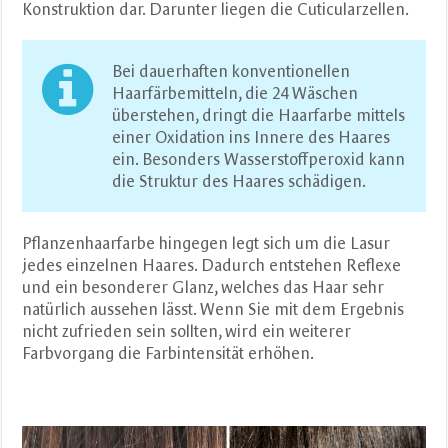
Konstruktion dar. Darunter liegen die Cuticularzellen.
Bei dauerhaften konventionellen
Haarfärbemitteln, die 24 Wäschen
überstehen, dringt die Haarfarbe mittels
einer Oxidation ins Innere des Haares
ein. Besonders Wasserstoffperoxid kann
die Struktur des Haares schädigen.
Pflanzenhaarfarbe hingegen legt sich um die Lasur
jedes einzelnen Haares. Dadurch entstehen Reflexe
und ein besonderer Glanz, welches das Haar sehr
natürlich aussehen lässt. Wenn Sie mit dem Ergebnis
nicht zufrieden sein sollten, wird ein weiterer
Farbvorgang die Farbintensität erhöhen.