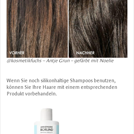
@kosmetikfuchs – Antje Grun – gefärbt mit Noelie
Wenn Sie noch silikonhaltige Shampoos benutzen,
können Sie Ihre Haare mit einem entsprechenden
Produkt vorbehandeln.