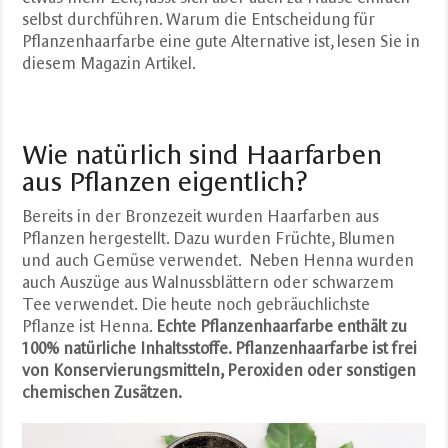
selbst durchführen. Warum die Entscheidung für
Pflanzenhaarfarbe eine gute Alternative ist, lesen Sie in
diesem Magazin Artikel.
Wie natürlich sind Haarfarben
aus Pflanzen eigentlich?
Bereits in der Bronzezeit wurden Haarfarben aus
Pflanzen hergestellt. Dazu wurden Früchte, Blumen
und auch Gemüse verwendet. Neben Henna wurden
auch Auszüge aus Walnussblättern oder schwarzem
Tee verwendet. Die heute noch gebräuchlichste
Pflanze ist Henna.
Echte Pflanzenhaarfarbe enthält zu
100% natürliche Inhaltsstoffe. Pflanzenhaarfarbe ist frei
von Konservierungsmitteln, Peroxiden oder sonstigen
chemischen Zusätzen.