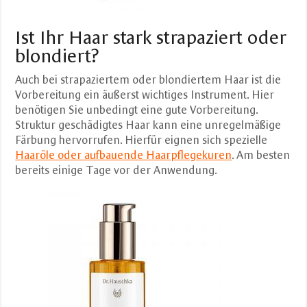
Ist Ihr Haar stark strapaziert oder
blondiert?
Auch bei strapaziertem oder blondiertem Haar ist die
Vorbereitung ein äußerst wichtiges Instrument. Hier
benötigen Sie unbedingt eine gute Vorbereitung.
Struktur geschädigtes Haar kann eine unregelmäßige
Färbung hervorrufen. Hierfür eignen sich spezielle
Haaröle oder aufbauende Haarpflegekuren
. Am besten
bereits einige Tage vor der Anwendung.