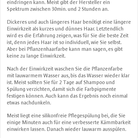
eindringen kann. Meist gibt der Hersteller ein
Spektrum zwischen 30min. und 2 Stunden an.
Dickeres und auch längeres Haar benötigt eine längere
Einwirkzeit als kurzes und dünnes Haar. Letztendlich
wird es die Erfahrung zeigen, was für Sie die beste Zeit
ist, denn jedes Haar ist so individuell, wie Sie selbst.
Aber bei Pflanzenhaarfarbe kann man sagen, es gibt
keine zu lange Einwirkzeit.
Nach der Einwirkzeit waschen Sie die Pflanzenfarbe
mit lauwarmem Wasser aus, bis das Wasser wieder klar
ist. Meist sollten Sie für 2 Tage auf Shampoo und
Spülung verzichten, damit sich die Farbpigmente
festigen können. Auch kann das Ergebnis noch einmal
etwas nachdunkeln.
Meist liegt eine silikonfreie Pflegespülung bei, die Sie
einige Minuten auch für eine verbesserte Kämmbarkeit
einwirken lassen. Danach wieder lauwarm ausspülen.