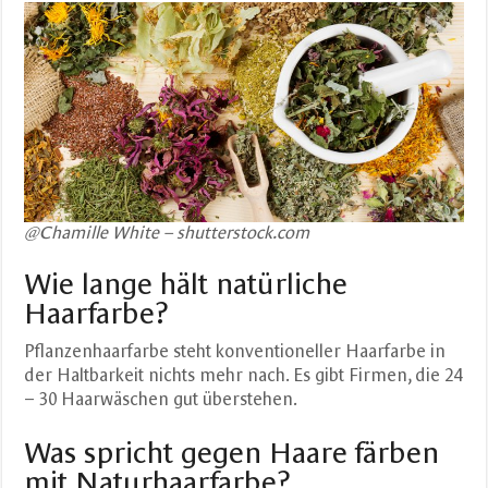
@Chamille White – shutterstock.com
Wie lange hält natürliche
Haarfarbe?
Pflanzenhaarfarbe steht konventioneller Haarfarbe in
der Haltbarkeit nichts mehr nach. Es gibt Firmen, die 24
– 30 Haarwäschen gut überstehen.
Was spricht gegen Haare färben
mit Naturhaarfarbe?