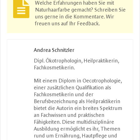
Welche Erfahrungen haben Sie mit
Naturhaarfarbe gemacht? Schreiben Sie
uns gerne in die Kommentare. Wir
freuen uns auf Ihr Feedback.
Andrea Schnitzler
Dipl. Ökotrophologin, Heilpraktikerin,
Fachkosmetikerin.
Mit einem Diplom in Oecotrophologie,
einer zusätzlichen Qualifikation als
Fachkosmetikerin und der
Berufsbezeichnung als Heilpraktikerin
bietet die Autorin ein breites Spektrum
an Fachwissen und praktischen
Fähigkeiten. Diese multidisziplinäre
Ausbildung ermöglicht es ihr, Themen
rund um Ernährung, Hautpflege und