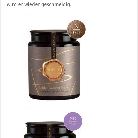
wird er wieder geschmeidig.