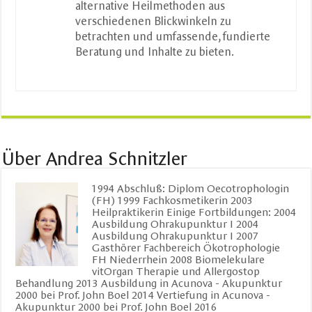
alternative Heilmethoden aus
verschiedenen Blickwinkeln zu
betrachten und umfassende, fundierte
Beratung und Inhalte zu bieten.
Über Andrea Schnitzler
1994 Abschluß: Diplom Oecotrophologin
(FH) 1999 Fachkosmetikerin 2003
Heilpraktikerin Einige Fortbildungen: 2004
Ausbildung Ohrakupunktur I 2004
Ausbildung Ohrakupunktur I 2007
Gasthörer Fachbereich Ökotrophologie
FH Niederrhein 2008 Biomelekulare
vitOrgan Therapie und Allergostop
Behandlung 2013 Ausbildung in Acunova - Akupunktur
2000 bei Prof. John Boel 2014 Vertiefung in Acunova -
Akupunktur 2000 bei Prof. John Boel 2016