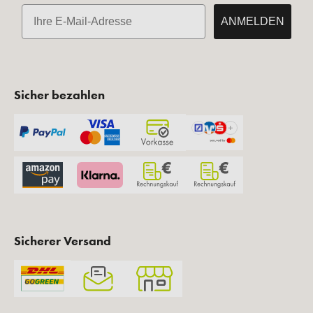
E-Mail
ANMELDEN
Sicher bezahlen
Sicherer Versand