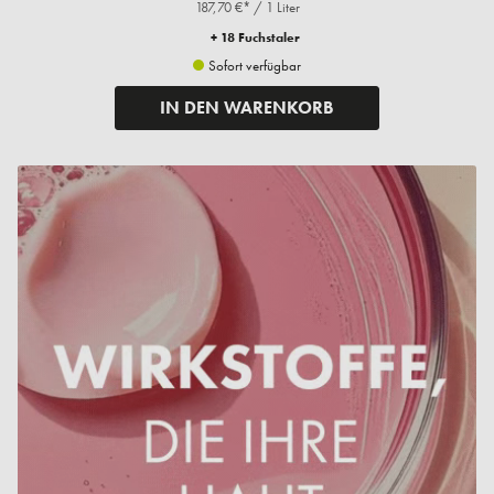
187,70 €* / 1 Liter
+ 18 Fuchstaler
Sofort verfügbar
IN DEN WARENKORB