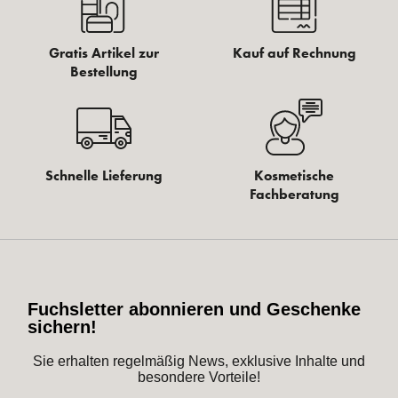
Gratis Artikel zur
Kauf auf Rechnung
Bestellung
Schnelle Lieferung
Kosmetische
Fachberatung
Fuchsletter abonnieren und Geschenke
sichern!
Sie erhalten regelmäßig News, exklusive Inhalte und
besondere Vorteile!