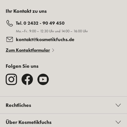
Ihr Kontakt zu uns
Tel. 0 2432 - 90 49 450
Mo.–Fr.: 9:00 – 12:30 Uhr und 14:00 – 16:00 Uhr
kontakt@kosmetikfuchs.de
Zum Kontaktformular
Folgen Sie uns
Rechtliches
Über Kosmetikfuchs