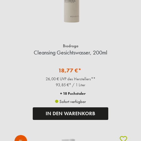
Biodroga
Cleansing Gesichtswasser, 200ml
18,77 €*
26,00 € UVP des Herstellers**
93,85 €* / 1 Liter
+ 18 Fuchstaler
Sofort verfügbar
IN DEN WARENKORB