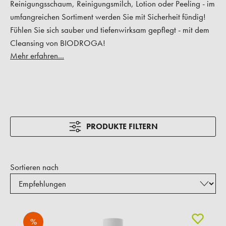
Reinigungsschaum, Reinigungsmilch, Lotion oder Peeling - im
umfangreichen Sortiment werden Sie mit Sicherheit fündig!
Fühlen Sie sich sauber und tiefenwirksam gepflegt - mit dem
Cleansing von BIODROGA!
Mehr erfahren...
PRODUKTE FILTERN
Sortieren nach
%