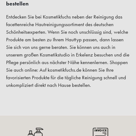
bestellen
Entdecken Sie bei Kosmetikfuchs neben der Reinigung das
facettenreiche Hautreinigungssortiment des deutschen
Schönheitsexperten. Wenn Sie noch unschlüssig sind, welche
Produkte am besten zu Ihrem Hauttyp passen, dann lassen
Sie sich von uns gerne beraten. Sie können uns auch in
unserem großen Kosmetikstudio in Erkelenz besuchen und die
Pflege persönlich aus nächster Nähe kennenlernen. Shoppen
Sie auch online: Auf kosmetikfuchs.de können Sie Ihre
favorisierten Produkte für die tägliche Reinigung schnell und
unkompliziert direkt nach Hause bestellen.