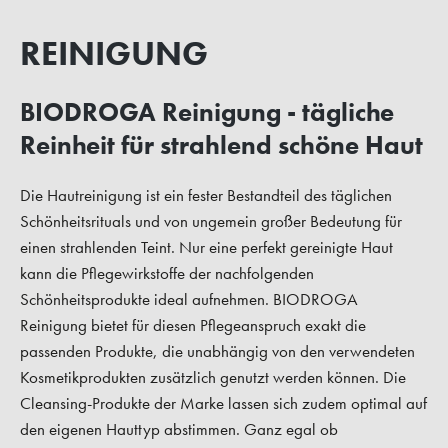
REINIGUNG
BIODROGA Reinigung - tägliche
Reinheit für strahlend schöne Haut
Die Hautreinigung ist ein fester Bestandteil des täglichen
Schönheitsrituals und von ungemein großer Bedeutung für
einen strahlenden Teint. Nur eine perfekt gereinigte Haut
kann die Pflegewirkstoffe der nachfolgenden
Schönheitsprodukte ideal aufnehmen. BIODROGA
Reinigung bietet für diesen Pflegeanspruch exakt die
passenden Produkte, die unabhängig von den verwendeten
Kosmetikprodukten zusätzlich genutzt werden können. Die
Cleansing-Produkte der Marke lassen sich zudem optimal auf
den eigenen Hauttyp abstimmen. Ganz egal ob