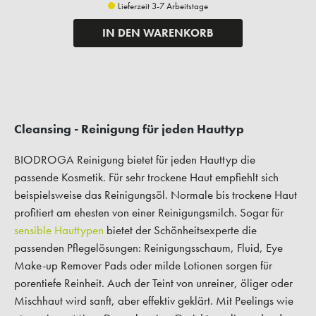
Lieferzeit 3-7 Arbeitstage
IN DEN WARENKORB
Cleansing - Reinigung für jeden Hauttyp
BIODROGA Reinigung bietet für jeden Hauttyp die
passende Kosmetik. Für sehr trockene Haut empfiehlt sich
beispielsweise das Reinigungsöl. Normale bis trockene Haut
profitiert am ehesten von einer Reinigungsmilch. Sogar für
sensible Hauttypen
bietet der Schönheitsexperte die
passenden Pflegelösungen: Reinigungsschaum, Fluid, Eye
Make-up Remover Pads oder milde Lotionen sorgen für
porentiefe Reinheit. Auch der Teint von unreiner, öliger oder
Mischhaut wird sanft, aber effektiv geklärt. Mit Peelings wie