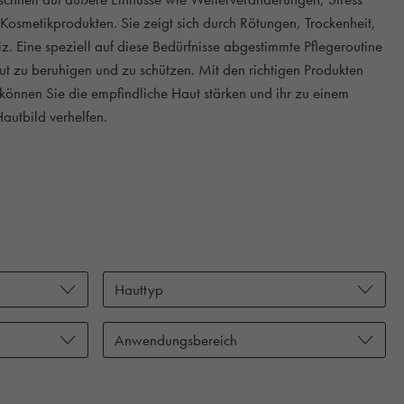
n Kosmetikprodukten. Sie zeigt sich durch Rötungen, Trockenheit,
. Eine speziell auf diese Bedürfnisse abgestimmte Pflegeroutine
aut zu beruhigen und zu schützen. Mit den richtigen Produkten
können Sie die empfindliche Haut stärken und ihr zu einem
autbild verhelfen.
Hauttyp
Anwendungsbereich