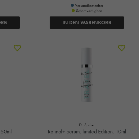
Versandkostenfrei
Sofort verfügbar
ORB
IN DEN WARENKORB
Dr. Spiller
150ml
Retinol+ Serum, limited Edition, 10ml