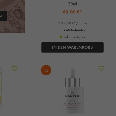
30ml
60,00 €*
2.000,00 €* / 1 Liter
+ 60 Fuchstaler
Sofort verfügbar
IN DEN WARENKORB
%