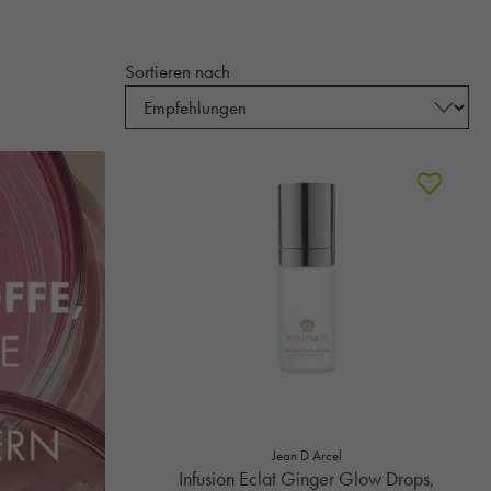
Sortieren nach
Jean D Arcel
Infusion Eclat Ginger Glow Drops,