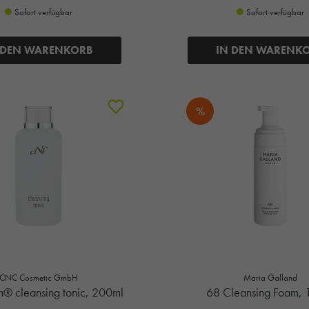
Sofort verfügbar
Sofort verfügbar
 DEN WARENKORB
IN DEN WARENK
%
CNC Cosmetic GmbH
Maria Galland
m® cleansing tonic, 200ml
68 Cleansing Foam, 