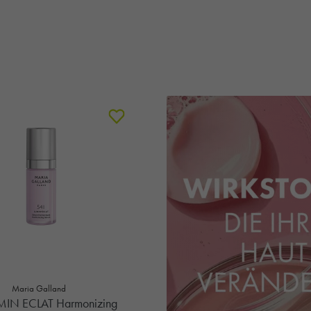
Maria Galland
MIN ECLAT Harmonizing