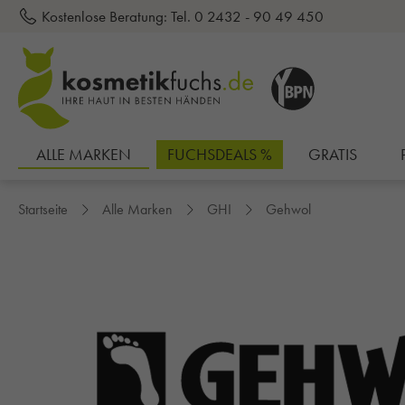
Kostenlose Beratung:
Tel. 0 2432 - 90 49 450
inhalt springen
ALLE MARKEN
FUCHSDEALS %
GRATIS
Startseite
Alle Marken
GHI
Gehwol