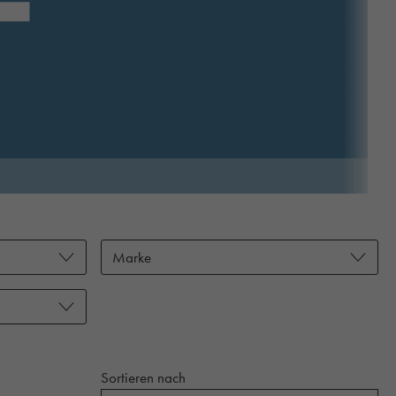
Marke
Sortieren nach