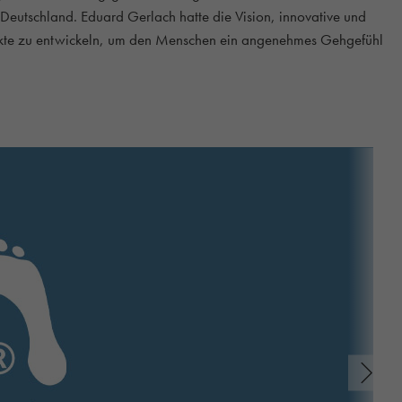
Deutschland. Eduard Gerlach hatte die Vision, innovative und
kte zu entwickeln, um den Menschen ein angenehmes Gehgefühl