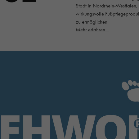
Stadt in Nordrhein-Westfalen, 
wirkungsvolle Fußpflegeprodu
zu ermöglichen.
Mehr erfahren...