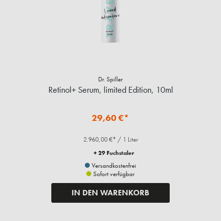
Dr. Spiller
Retinol+ Serum, limited Edition, 10ml
29,60 €*
2.960,00 €* / 1 Liter
+ 29 Fuchstaler
Versandkostenfrei
Sofort verfügbar
IN DEN WARENKORB