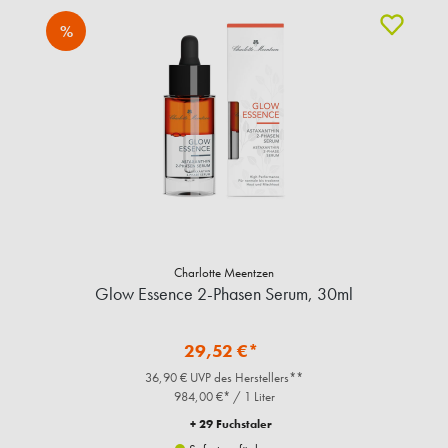
%
Charlotte Meentzen
Glow Essence 2-Phasen Serum, 30ml
29,52 €*
36,90 € UVP des Herstellers**
984,00 €* / 1 Liter
+ 29 Fuchstaler