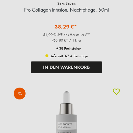
Sans Soucis
Pro Collagen Infusion, Nachtpflege, 50ml
38,29 €*
54,00 € UVP des Herstellers**
765,80 €* / 1 Liter
+ 38 Fuchstaler
Lieferzeit 3-7 Arbeitstage
IN DEN WARENKORB
%