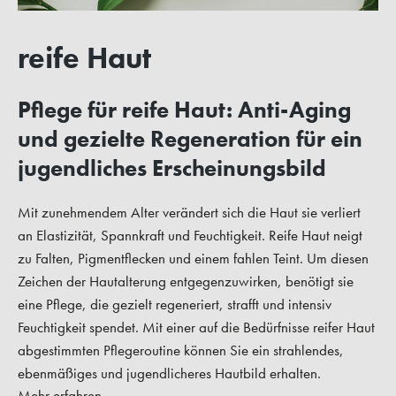
reife Haut
Pflege für reife Haut: Anti-Aging
und gezielte Regeneration für ein
jugendliches Erscheinungsbild
Mit zunehmendem Alter verändert sich die Haut sie verliert
an Elastizität, Spannkraft und Feuchtigkeit. Reife Haut neigt
zu Falten, Pigmentflecken und einem fahlen Teint. Um diesen
Zeichen der Hautalterung entgegenzuwirken, benötigt sie
eine Pflege, die gezielt regeneriert, strafft und intensiv
Feuchtigkeit spendet. Mit einer auf die Bedürfnisse reifer Haut
abgestimmten Pflegeroutine können Sie ein strahlendes,
ebenmäßiges und jugendlicheres Hautbild erhalten.
Mehr erfahren...