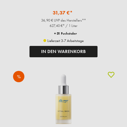
31,37 €*
36,90 € UVP des Herstellers**
627,40 €* / 1 Liter
+ 31 Fuchstaler
Lieferzeit 3-7 Arbeitstage
IN DEN WARENKORB
%