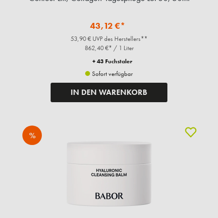
43,12 €*
53,90 € UVP des Herstellers**
862,40 €* / 1 Liter
+ 43 Fuchstaler
Sofort verfügbar
IN DEN WARENKORB
%