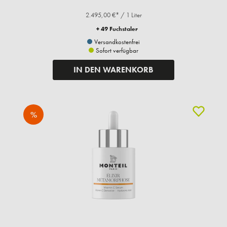
2.495,00 €* / 1 Liter
+ 49 Fuchstaler
Versandkostenfrei
Sofort verfügbar
IN DEN WARENKORB
%