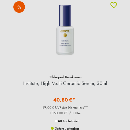
%
Hildegard Braukmann
Institute, High Multi Ceramid Serum, 30ml
40,80 €*
49,00 € UVP des Herstellers**
1.360,00 €* / 1 Liter
+ 40 Fuchstaler
Sofort verfügbar