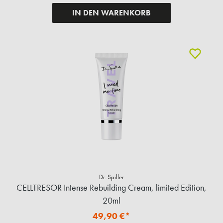
IN DEN WARENKORB
Dr. Spiller
CELLTRESOR Intense Rebuilding Cream, limited Edition,
20ml
49,90 €*