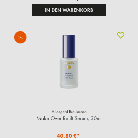
IN DEN WARENKORB
%
Hildegard Braukmann
Make Over Relift Serum, 30ml
40,80 €*