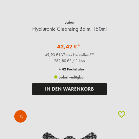
Babor
Hyaluronic Cleansing Balm, 150ml
42,42 €*
49,90 € UVP des Herstellers**
282,80 €* / 1 Liter
+ 42 Fuchstaler
Sofort verfügbar
IN DEN WARENKORB
%