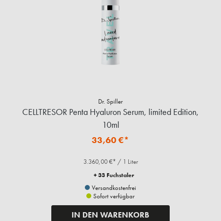
Dr. Spiller
CELLTRESOR Penta Hyaluron Serum, limited Edition,
10ml
33,60 €*
3.360,00 €* / 1 Liter
+ 33 Fuchstaler
Versandkostenfrei
Sofort verfügbar
IN DEN WARENKORB