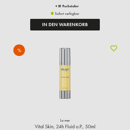
+ 31 Fuchstaler
Sofort verfügbar
IN DEN WARENKORB
%
La mer
Vital Skin, 24h Fluid o.P., 50ml