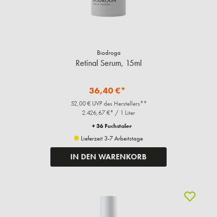
Biodroga
Retinal Serum, 15ml
36,40 €*
52,00 € UVP des Herstellers**
2.426,67 €* / 1 Liter
+ 36 Fuchstaler
Lieferzeit 3-7 Arbeitstage
IN DEN WARENKORB