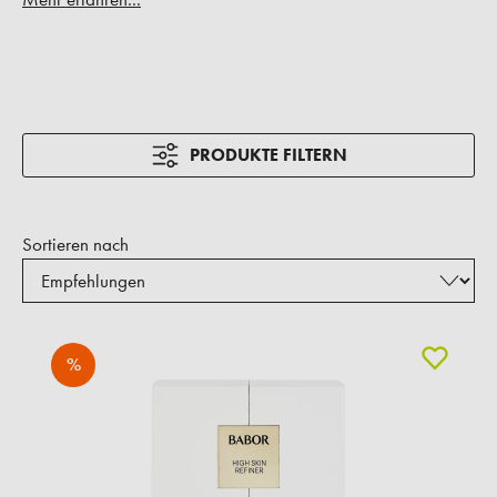
PRODUKTE FILTERN
Sortieren nach
%