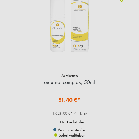
Aesthetico
external complex, 50ml
51,40 €*
1.028,00 €* / 1 Liter
+ 51 Fuchstaler
Versandkostenfrei
Sofort verfügbar