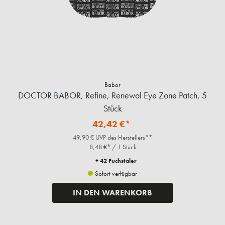
Babor
DOCTOR BABOR, Refine, Renewal Eye Zone Patch, 5
Stück
42,42 €*
49,90 € UVP des Herstellers**
8,48 €* / 1 Stück
+ 42 Fuchstaler
Sofort verfügbar
IN DEN WARENKORB