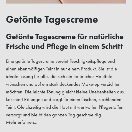
Getönte Tagescreme
Getönte Tagescreme für natürliche
Frische und Pflege in einem Schritt
Eine getönte Tagescreme vereint Feuchtigkeitspflege und
einen ebenmäßigen Teint in nur einem Produkt. Sie ist die
ideale Lösung für alle, die sich ein natürliches Hautbild
wünschen und auf ein stark deckendes Make-up verzichten
möchten. Die leichte Tönung gleicht kleine Unebenheiten aus,
kaschiert Rötungen und sorgt für einen frischen, strahlenden
Teint. Gleichzeitig wird die Haut mit wertvollen Pflegestoffen
versorgt und bleibt den ganzen Tag geschmeidig.
Mehr erfahren...