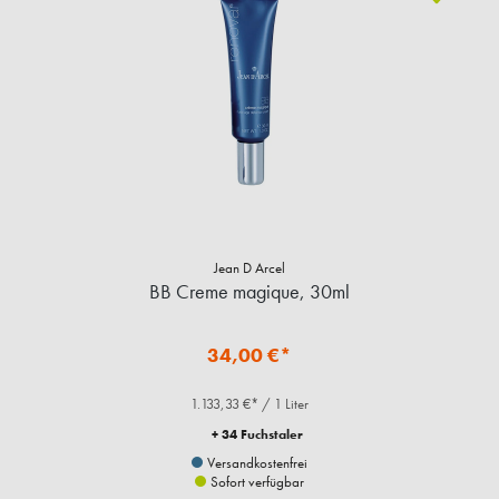
Jean D Arcel
BB Creme magique, 30ml
34,00 €*
1.133,33 €* / 1 Liter
+ 34 Fuchstaler
Versandkostenfrei
Sofort verfügbar