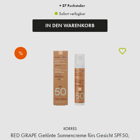
+ 27 Fuchstaler
Sofort verfügbar
IN DEN WARENKORB
%
KORRES
RED GRAPE Getönte Sonnencreme fürs Gesicht SPF50,