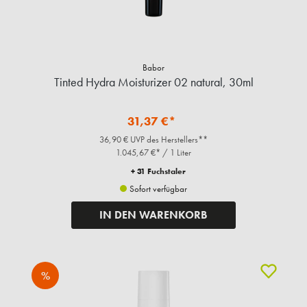
Babor
Tinted Hydra Moisturizer 02 natural, 30ml
31,37 €*
36,90 € UVP des Herstellers**
1.045,67 €* / 1 Liter
+ 31 Fuchstaler
Sofort verfügbar
IN DEN WARENKORB
%