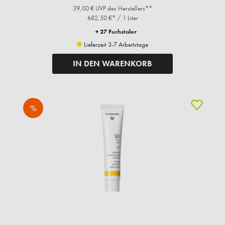
39,00 € UVP des Herstellers**
682,50 €* / 1 Liter
+ 27 Fuchstaler
Lieferzeit 3-7 Arbeitstage
IN DEN WARENKORB
%