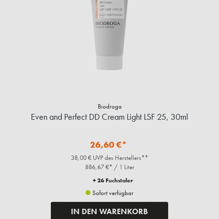
Biodroga
Even and Perfect DD Cream Light LSF 25, 30ml
26,60 €*
38,00 € UVP des Herstellers**
886,67 €* / 1 Liter
+ 26 Fuchstaler
Sofort verfügbar
IN DEN WARENKORB