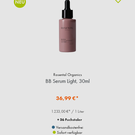
NEU
Rosental Organics
BB Serum Light, 30ml
36,99 €*
1.233,00 €* / 1 Liter
+ 36 Fuchstaler
Versandkostenfrei
Sofort verfügbar