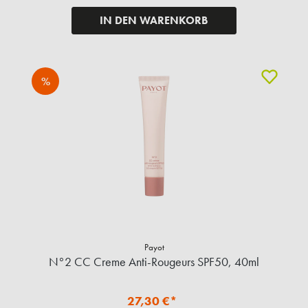
IN DEN WARENKORB
%
Payot
N°2 CC Creme Anti-Rougeurs SPF50, 40ml
27,30 €*