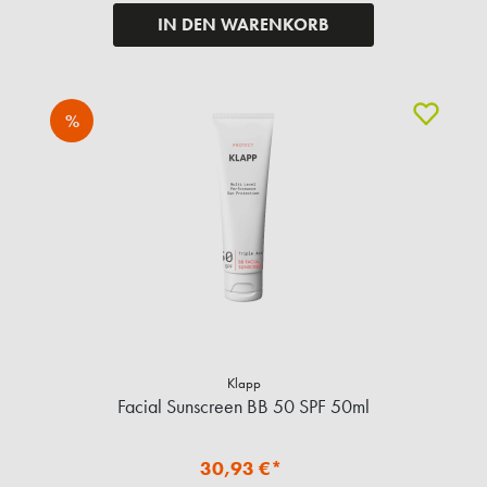
IN DEN WARENKORB
%
Klapp
Facial Sunscreen BB 50 SPF 50ml
30,93 €*