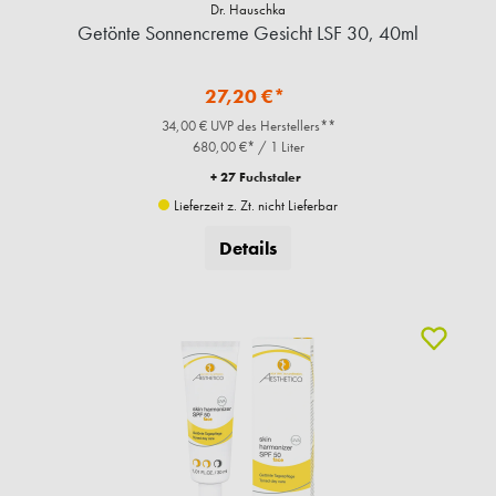
Dr. Hauschka
Getönte Sonnencreme Gesicht LSF 30, 40ml
27,20 €*
34,00 € UVP des Herstellers**
680,00 €* / 1 Liter
+ 27 Fuchstaler
Lieferzeit z. Zt. nicht Lieferbar
Details