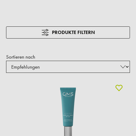
PRODUKTE FILTERN
Sortieren nach