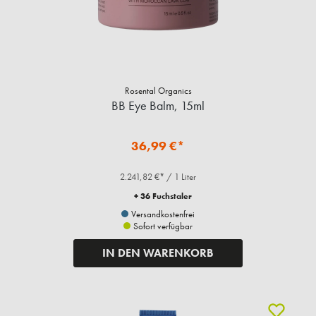
Rosental Organics
BB Eye Balm, 15ml
36,99 €*
2.241,82 €* / 1 Liter
+ 36 Fuchstaler
Versandkostenfrei
Sofort verfügbar
IN DEN WARENKORB