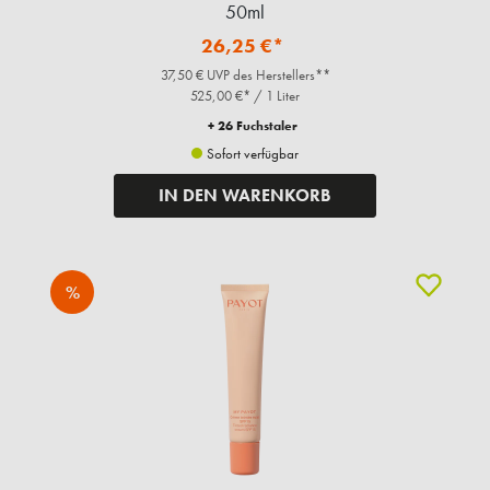
50ml
26,25 €*
37,50 € UVP des Herstellers**
525,00 €* / 1 Liter
+ 26 Fuchstaler
Sofort verfügbar
IN DEN WARENKORB
%