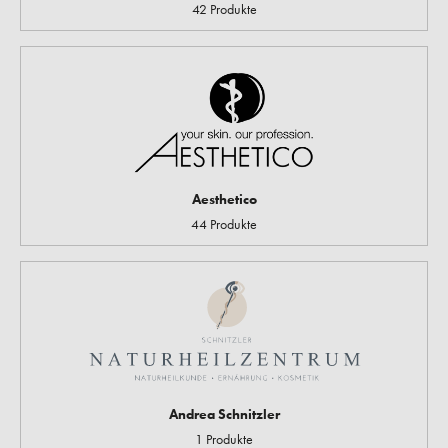
42 Produkte
Aesthetico
44 Produkte
Andrea Schnitzler
1 Produkte