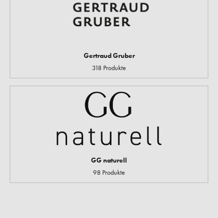
Gertraud Gruber
318 Produkte
GG naturell
98 Produkte