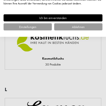
können Ihre Auswahl der Verwendung von Cookies jederzeit ändern.
KORRES
352 Produkte
Ich bin einverstanden
Einstellungen
Ablehnen
Kosmetikfuchs
30 Produkte
L