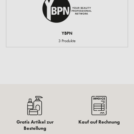
YBPN
3 Produkte
Gratis Artikel zur
Kauf auf Rechnung
Bestellung