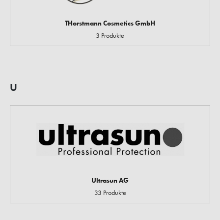
THorstmann Cosmetics GmbH
3 Produkte
U
Ultrasun AG
33 Produkte