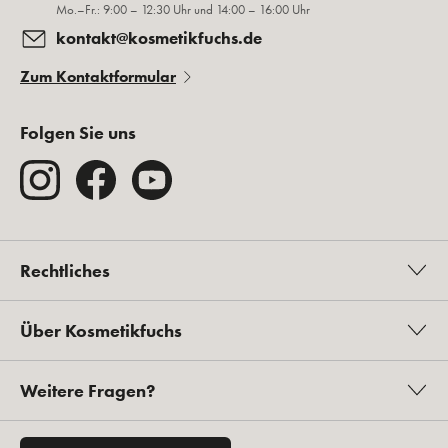
Mo.–Fr.: 9:00 – 12:30 Uhr und 14:00 – 16:00 Uhr
kontakt@kosmetikfuchs.de
Zum Kontaktformular
Folgen Sie uns
Rechtliches
Über Kosmetikfuchs
Weitere Fragen?