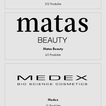
312 Produkte
Matas Beauty
65 Produkte
Medex
11 Produkte