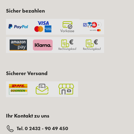
Sicher bezahlen
Sicherer Versand
Ihr Kontakt zu uns
Tel. 0 2432 - 90 49 450