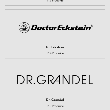
115 Produkte
Dr. Eckstein
154 Produkte
Dr. Grandel
153 Produkte