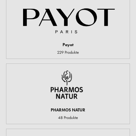
Payot
229 Produkte
PHARMOS NATUR
48 Produkte