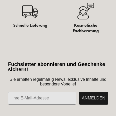
Schnelle Lieferung
Kosmetische
Fachberatung
Fuchsletter abonnieren und Geschenke
sichern!
Sie erhalten regelmäßig News, exklusive Inhalte und
besondere Vorteile!
E-Mail
ANMELDEN