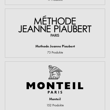
Methode Jeanne Piaubert
73 Produkte
Monteil
152 Produkte