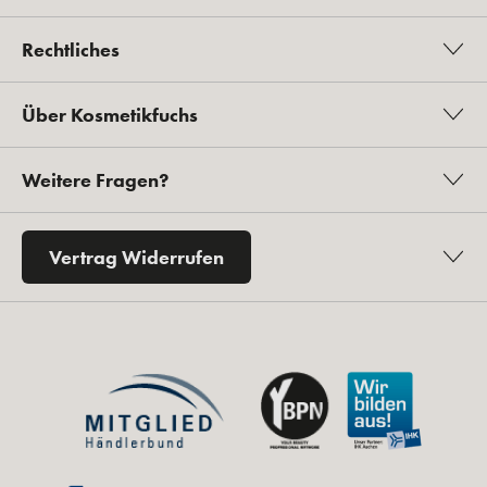
Rechtliches
Über Kosmetikfuchs
Weitere Fragen?
Vertrag Widerrufen