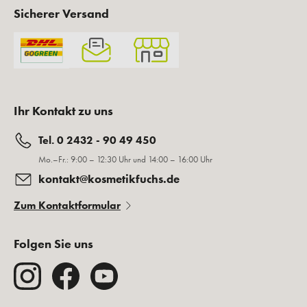
Sicherer Versand
Ihr Kontakt zu uns
Tel. 0 2432 - 90 49 450
Mo.–Fr.: 9:00 – 12:30 Uhr und 14:00 – 16:00 Uhr
kontakt@kosmetikfuchs.de
Zum Kontaktformular
Folgen Sie uns