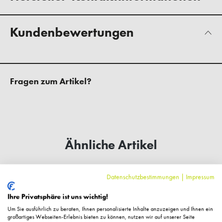
Kundenbewertungen
Fragen zum Artikel?
Ähnliche Artikel
Datenschutzbestimmungen
|
Impressum
%
Ihre Privatsphäre ist uns wichtig!
Um Sie ausführlich zu beraten, Ihnen personalisierte Inhalte anzuzeigen und Ihnen ein
großartiges Webseiten-Erlebnis bieten zu können, nutzen wir auf unserer Seite