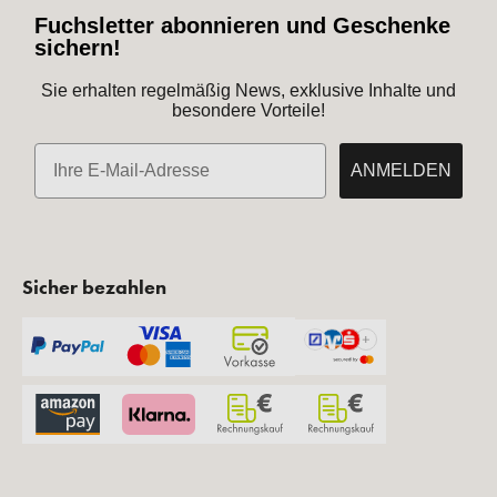
Fuchsletter abonnieren und Geschenke
sichern!
Sie erhalten regelmäßig News, exklusive Inhalte und
besondere Vorteile!
E-Mail
ANMELDEN
Sicher bezahlen