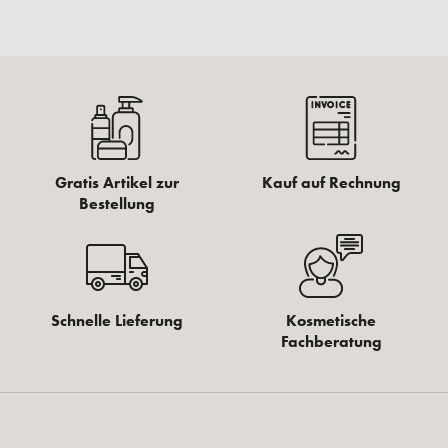
Gratis Artikel zur
Kauf auf Rechnung
Bestellung
Schnelle Lieferung
Kosmetische
Fachberatung