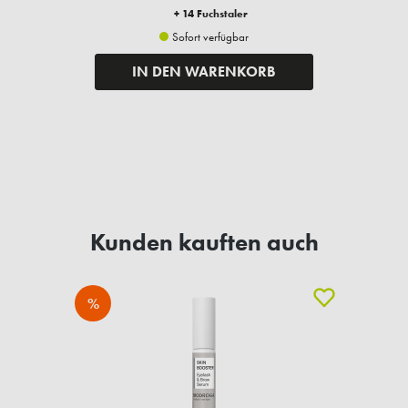
+ 14 Fuchstaler
Sofort verfügbar
IN DEN WARENKORB
Kunden kauften auch
%