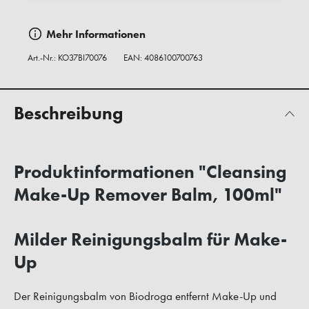
Mehr Informationen
Art.-Nr.:
KO37BI70076
EAN: 4086100700763
Beschreibung
Produktinformationen "Cleansing
Make-Up Remover Balm, 100ml"
Milder Reinigungsbalm für Make-
Up
Der Reinigungsbalm von Biodroga entfernt Make-Up und