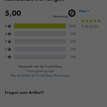
Fragen zum Artikel?