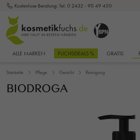
Kostenlose Beratung:
Tel. 0 2432 - 90 49 450
inhalt springen
ALLE MARKEN
FUCHSDEALS %
GRATIS
Startseite
Pflege
Gesicht
Reinigung