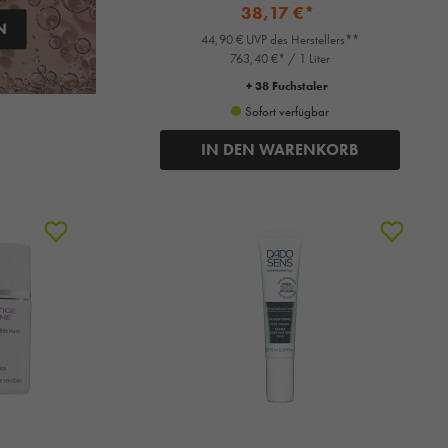
38,17 €*
44,90 € UVP des Herstellers**
763,40 €* / 1 Liter
+ 38 Fuchstaler
Sofort verfügbar
IN DEN WARENKORB