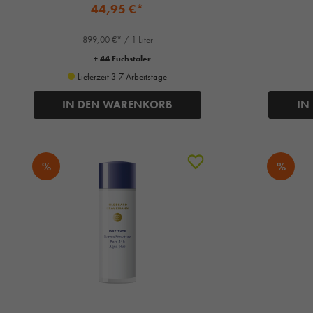
44,95 €*
899,00 €* / 1 Liter
+ 44 Fuchstaler
Lieferzeit 3-7 Arbeitstage
IN DEN WARENKORB
IN
%
%