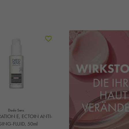
Dado Sens
ATION E, ECTOIN ANTI-
ING-FLUID, 50ml