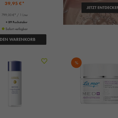
39,95 €*
799,00 €* / 1 Liter
+ 39 Fuchstaler
Sofort verfügbar
 DEN WARENKORB
%