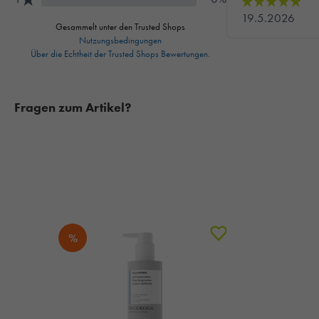
Fragen zum Artikel?
%