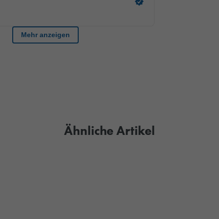
Ähnliche Artikel