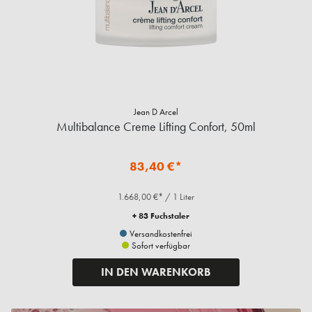
Jean D Arcel
Multibalance Creme Lifting Confort, 50ml
83,40 €*
1.668,00 €* / 1 Liter
+ 83 Fuchstaler
Versandkostenfrei
Sofort verfügbar
IN DEN WARENKORB