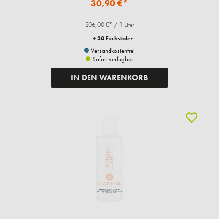
30,90 €*
206,00 €* / 1 Liter
+ 30 Fuchstaler
Versandkostenfrei
Sofort verfügbar
IN DEN WARENKORB