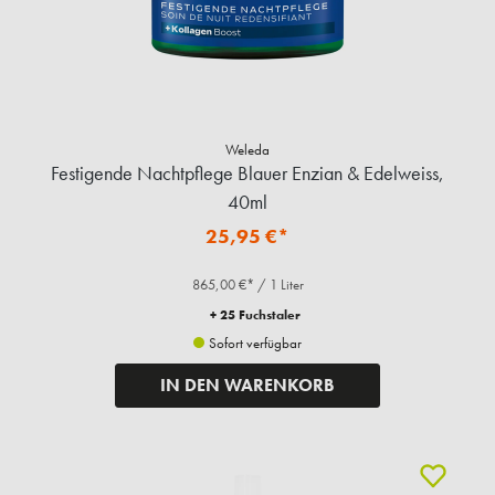
Weleda
Festigende Nachtpflege Blauer Enzian & Edelweiss,
40ml
25,95 €*
865,00 €* / 1 Liter
+ 25 Fuchstaler
Sofort verfügbar
IN DEN WARENKORB