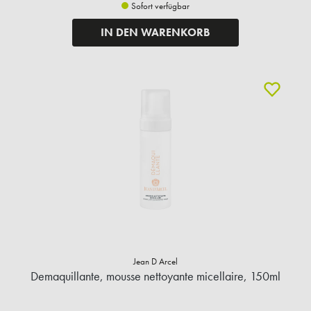
Sofort verfügbar
IN DEN WARENKORB
Jean D Arcel
Demaquillante, mousse nettoyante micellaire, 150ml