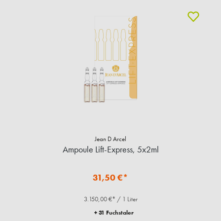
Jean D Arcel
Ampoule Lift-Express, 5x2ml
31,50 €*
3.150,00 €* / 1 Liter
+ 31 Fuchstaler