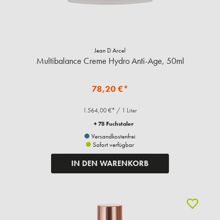
Jean D Arcel
Multibalance Creme Hydro Anti-Age, 50ml
78,20 €*
1.564,00 €* / 1 Liter
+ 78 Fuchstaler
Versandkostenfrei
Sofort verfügbar
IN DEN WARENKORB