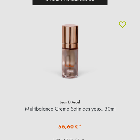
Jean D Arcel
Multibalance Creme Satin des yeux, 30ml
56,60 €*