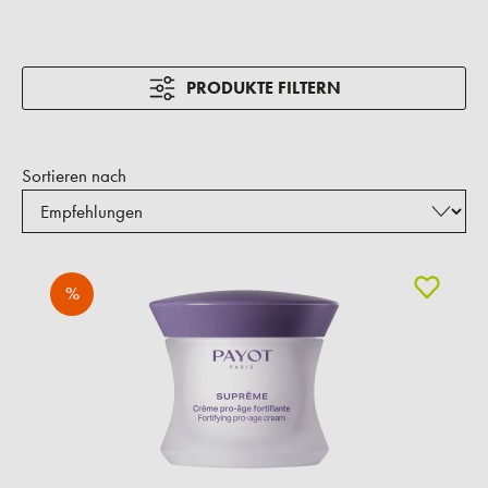
PRODUKTE FILTERN
Sortieren nach
%