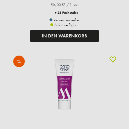
514,00 €* / 1 Liter
+ 25 Fuchstaler
Versandkostenfrei
Sofort verfügbar
IN DEN WARENKORB
%