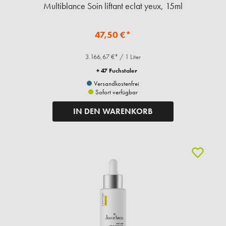
Multiblance Soin liftant eclat yeux, 15ml
47,50 €*
3.166,67 €* / 1 Liter
+ 47 Fuchstaler
Versandkostenfrei
Sofort verfügbar
IN DEN WARENKORB