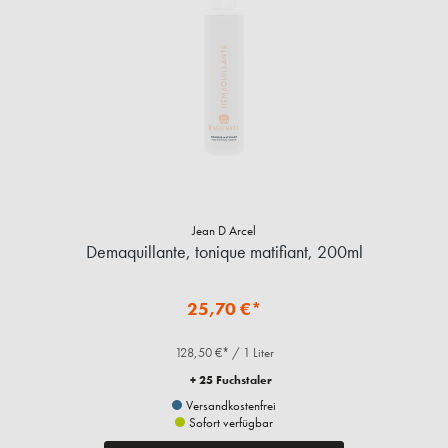
Jean D Arcel
Demaquillante, tonique matifiant, 200ml
25,70 €*
128,50 €* / 1 Liter
+ 25 Fuchstaler
Versandkostenfrei
Sofort verfügbar