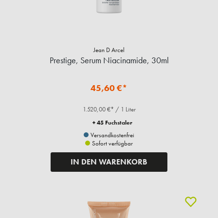
Jean D Arcel
Prestige, Serum Niacinamide, 30ml
45,60 €*
1.520,00 €* / 1 Liter
+ 45 Fuchstaler
Versandkostenfrei
Sofort verfügbar
IN DEN WARENKORB