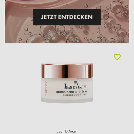
Jean D Arcel