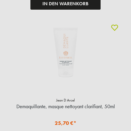
IN DEN WARENKORB
Jean D Arcel
Demaquillante, masque nettoyant clarifiant, 50ml
25,70 €*