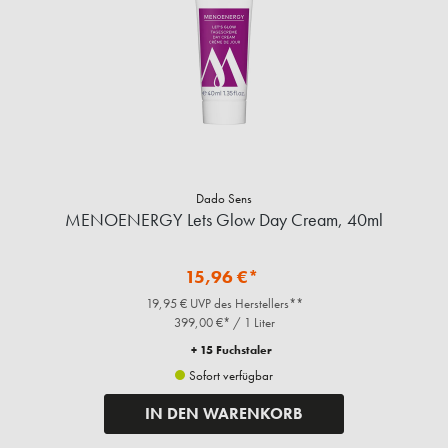
Dado Sens
MENOENERGY Lets Glow Day Cream, 40ml
15,96 €*
19,95 € UVP des Herstellers**
399,00 €* / 1 Liter
+ 15 Fuchstaler
Sofort verfügbar
IN DEN WARENKORB