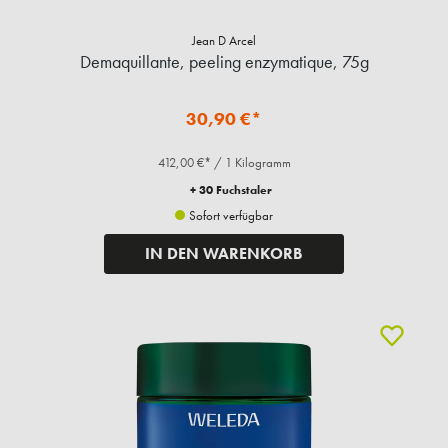
Jean D Arcel
Demaquillante, peeling enzymatique, 75g
30,90 €*
412,00 €* / 1 Kilogramm
+ 30 Fuchstaler
Sofort verfügbar
IN DEN WARENKORB