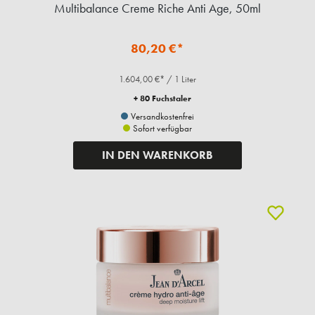
Multibalance Creme Riche Anti Age, 50ml
80,20 €*
1.604,00 €* / 1 Liter
+ 80 Fuchstaler
Versandkostenfrei
Sofort verfügbar
IN DEN WARENKORB