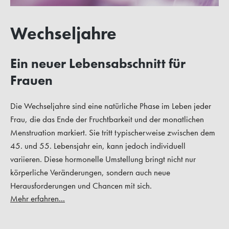
Wechseljahre
Ein neuer Lebensabschnitt für
Frauen
Die Wechseljahre sind eine natürliche Phase im Leben jeder
Frau, die das Ende der Fruchtbarkeit und der monatlichen
Menstruation markiert. Sie tritt typischerweise zwischen dem
45. und 55. Lebensjahr ein, kann jedoch individuell
variieren. Diese hormonelle Umstellung bringt nicht nur
körperliche Veränderungen, sondern auch neue
Herausforderungen und Chancen mit sich.
Mehr erfahren...