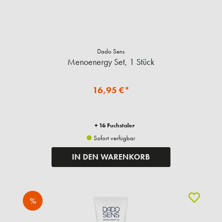
Dado Sens
Menoenergy Set, 1 Stück
16,95 €*
+ 16 Fuchstaler
Sofort verfügbar
IN DEN WARENKORB
%