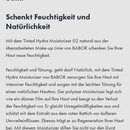
Schenkt Feuchtigkeit und
Natürlichkeit
Mit dem Tinted Hydra Moisturizer 02 natural aus der
überarbeiteten Make-up Linie von BABOR schenken Sie Ihrer
Haut neue Feuchtigkeit.
Feuchtigkeit und Tönung, geht das? Natürlich, mit dem Tinted
Hydra Moisturizer von BABOR versorgen Sie Ihre Haut mit
intensiver Feuchtigkeit und sorgen mit der leichten Tönung für
einen natürlichen Hautton. Der polymer Moisturizer legt sich
wie ein dünner Film auf Ihre Haut und beugt so den Verlust
der Feuchtigkeit vor. Er gleicht Unregelmäßigkeiten aus und
schützt mit dem Extrakt aus dem roten Rettich vor äußeren
Umwelteinflüssen. Ebenso trägt er zu Regeneration Ihrer Haut
bei. Mit diesem Moisturizer stillen Sie nicht nur den Durst