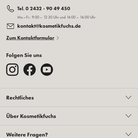
Tel. 0 2432 - 90 49 450
Mo.–Fr.: 9:00 – 12:30 Uhr und 14:00 – 16:00 Uhr
kontakt@kosmetikfuchs.de
Zum Kontaktformular
Folgen Sie uns
Rechtliches
Über Kosmetikfuchs
Weitere Fragen?