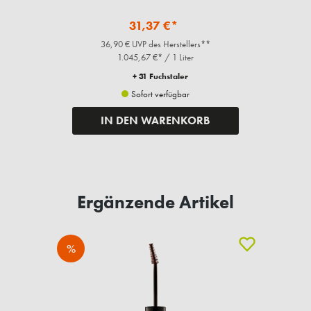
31,37 €*
36,90 € UVP des Herstellers**
1.045,67 €* / 1 Liter
+ 31 Fuchstaler
Sofort verfügbar
IN DEN WARENKORB
Ergänzende Artikel
%