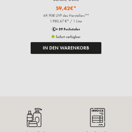
59,42€*
69,90€ UVP des Herstellers**
1.980,67 €* / 1 Liter
+ 59 Fuchstaler
Sofort verfügbar
IN DEN WARENKORB