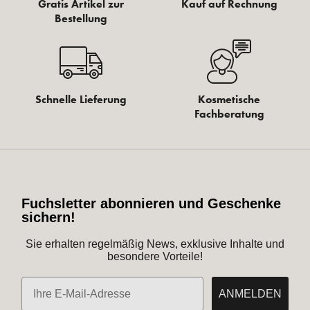
Gratis Artikel zur
Kauf auf Rechnung
Bestellung
Schnelle Lieferung
Kosmetische
Fachberatung
Fuchsletter abonnieren und Geschenke
sichern!
Sie erhalten regelmäßig News, exklusive Inhalte und
besondere Vorteile!
E-Mail
ANMELDEN