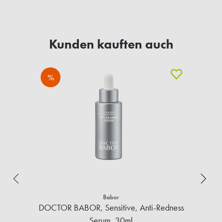
Kunden kauften auch
%
Babor
DOCTOR BABOR, Sensitive, Anti-Redness
Serum, 30ml