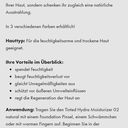
Ihrer Haut, sondern schenken ihr zugleich eine natürliche
Ausstrahlung.
In 3 verschiedenen Farben erhältlich!
Hauttyp:
Für die feuchtigkeitsarme und trockene Haut
geeignet.
Ihre Vorteile im Überblick:
spendet Feuchtigkeit
beugt Feuchtigkeitsverlust vor
gleicht Unregelmäßigkeiten aus
schützt vor äußeren Umwelteinflüssen
regt die Regeneration der Haut an
Anwendung:
Tragen Sie den Tinted Hydra Moisturizer 02
natural mit einem Foundation Pinsel, einem Schwämmchen
oder mit warmen Fingern auf. Beginnen Sie in der