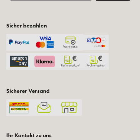
Sicher bezahlen
Sicherer Versand
Ihr Kontakt zu uns