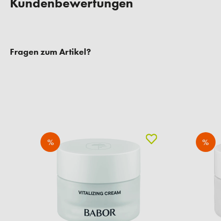
Kundenbewertungen
Fragen zum Artikel?
%
%