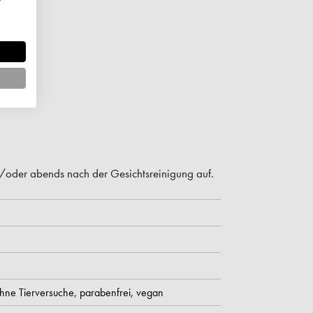
oder abends nach der Gesichtsreinigung auf.
hne Tierversuche,
parabenfrei,
vegan