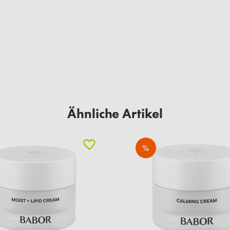
Ähnliche Artikel
%