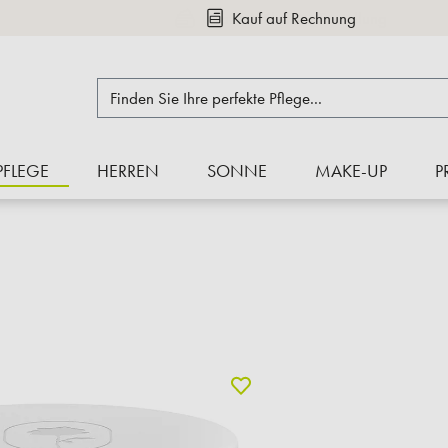
Kauf auf Rechnung
PFLEGE
HERREN
SONNE
MAKE-UP
P