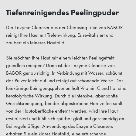
Tiefenreinigendes Peelingpuder
Der Enzyme Cleanser aus der Cleansing Linie von BABOR
reinigt Ihre Haut mit Tiefenwirkung. Es revitalisiert und
zaubert ein feineres Hautbild.
Sie möchten Ihre Haut mit einem leichten Peelingeffekt
gründlich reinigen? Dann ist der Enzyme Cleanser von
BABOR genau richtig. In Verbindung mit Wasser, schäumt
das Pulver leicht auf und reinigt auf schonende Weise. Das
feinkörnige Reinigungspulver enthält Vitamin C und hat eine
keratolytische Wirkung. Durch die intensive, aber sanfte
Gesichtsreinigung, bei der abgestorbene Hornzellen sanft
von der Hautoberfläche entfernt werden, wird Ihre Haut
revitalisiert und fühlt sich spürbar glatt und geschmeidig an.
Bei regelmäßiger Anwendung des Enzyme Cleansers
erhalten Sie ein klares Hautbild, eine erfrischende