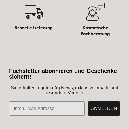
Schnelle Lieferung
Kosmetische
Fachberatung
Fuchsletter abonnieren und Geschenke
sichern!
Sie erhalten regelmäßig News, exklusive Inhalte und
besondere Vorteile!
E-Mail
ANMELDEN