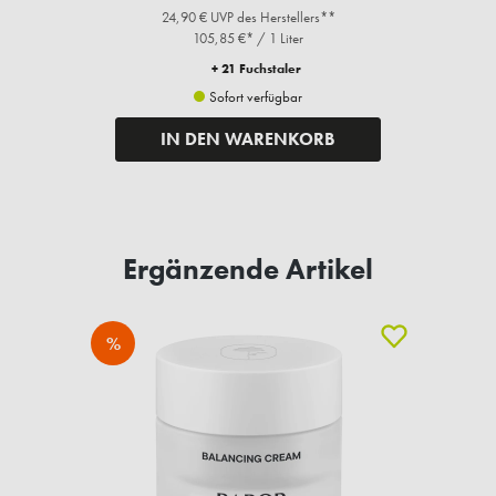
24,90 € UVP des Herstellers**
105,85 €* / 1 Liter
+ 21 Fuchstaler
Sofort verfügbar
IN DEN WARENKORB
Ergänzende Artikel
%