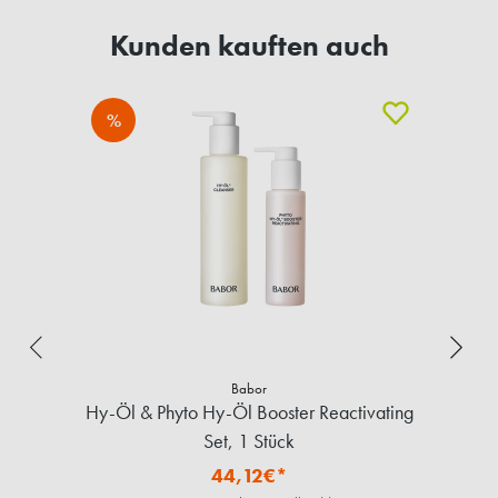
Kunden kauften auch
%
Babor
Hy-Öl & Phyto Hy-Öl Booster Reactivating
Set, 1 Stück
44,12€*