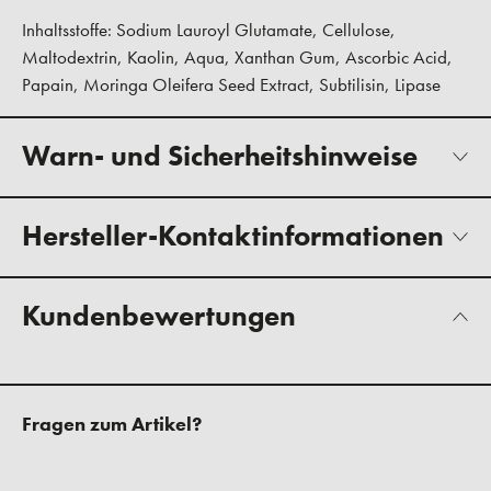
Inhaltsstoffe: Sodium Lauroyl Glutamate, Cellulose,
Maltodextrin, Kaolin, Aqua, Xanthan Gum, Ascorbic Acid,
Papain, Moringa Oleifera Seed Extract, Subtilisin, Lipase
Warn- und Sicherheitshinweise
Hersteller-Kontaktinformationen
Kundenbewertungen
Fragen zum Artikel?