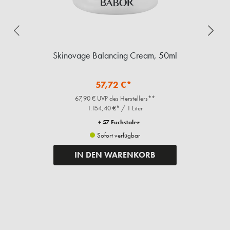
Skinovage Balancing Cream, 50ml
57,72 €*
67,90 € UVP des Herstellers**
1.154,40 €* / 1 Liter
+ 57 Fuchstaler
Sofort verfügbar
IN DEN WARENKORB