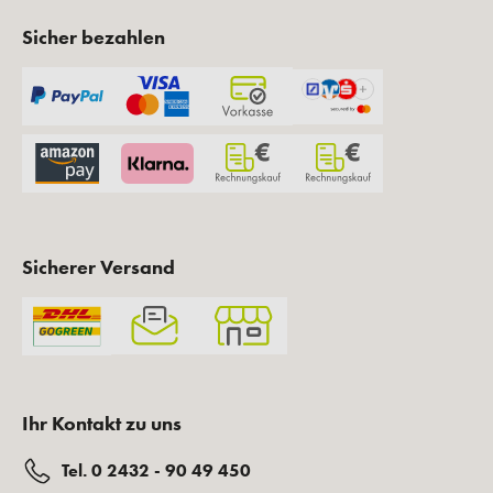
Sicher bezahlen
Sicherer Versand
Ihr Kontakt zu uns
Tel. 0 2432 - 90 49 450