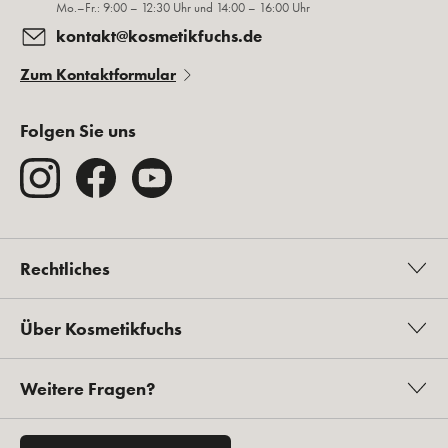
Mo.–Fr.: 9:00 – 12:30 Uhr und 14:00 – 16:00 Uhr
kontakt@kosmetikfuchs.de
Zum Kontaktformular
Folgen Sie uns
Rechtliches
Über Kosmetikfuchs
Weitere Fragen?