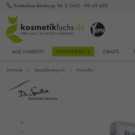
Kostenlose Beratung:
Tel. 0 2432 - 90 49 450
inhalt springen
ALLE MARKEN
FUCHSDEALS %
GRATIS
Startseite
Spezialkategorie
Ampullen