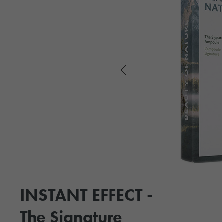
INSTANT EFFECT -
The Signature