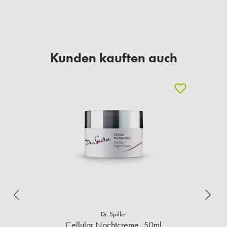
Kunden kauften auch
Dr. Spiller
Cellular Nachtcreme, 50ml