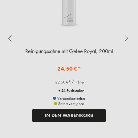
Reinigungssahne mit Gelee Royal, 200ml
24,50 €*
122,50 €* / 1 Liter
+ 24 Fuchstaler
Versandkostenfrei
Sofort verfügbar
IN DEN WARENKORB