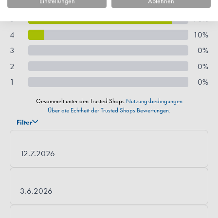
Einstellungen
Ablehnen