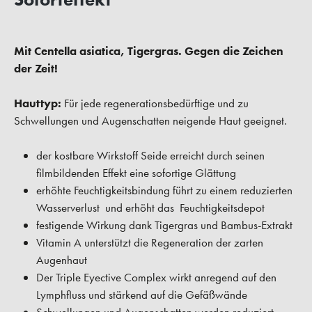
Mit Centella asiatica, Tigergras. Gegen die Zeichen
der Zeit!
Hauttyp:
Für jede regenerationsbedürftige und zu
Schwellungen und Augenschatten neigende Haut geeignet.
der kostbare Wirkstoff Seide erreicht durch seinen
filmbildenden Effekt eine sofortige Glättung
erhöhte Feuchtigkeitsbindung führt zu einem reduzierten
Wasserverlust und erhöht das Feuchtigkeitsdepot
festigende Wirkung dank Tigergras und Bambus-Extrakt
Vitamin A unterstützt die Regeneration der zarten
Augenhaut
Der Triple Eyective Complex wirkt anregend auf den
Lymphfluss und stärkend auf die Gefäßwände