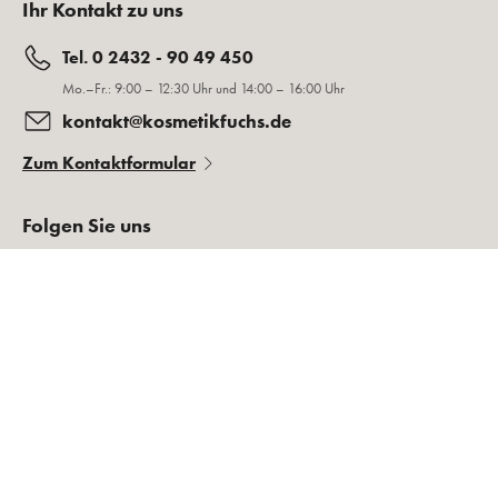
Ihr Kontakt zu uns
Tel. 0 2432 - 90 49 450
Mo.–Fr.: 9:00 – 12:30 Uhr und 14:00 – 16:00 Uhr
kontakt@kosmetikfuchs.de
Zum Kontaktformular
Folgen Sie uns
Rechtliches
Über Kosmetikfuchs