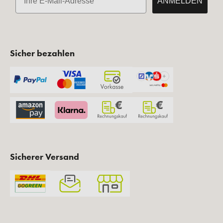
ANMELDEN
Sicher bezahlen
Sicherer Versand