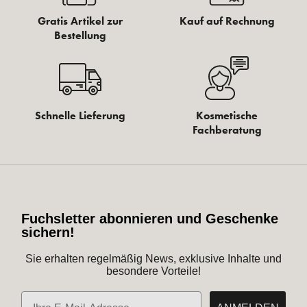
Gratis Artikel zur
Kauf auf Rechnung
Bestellung
Schnelle Lieferung
Kosmetische
Fachberatung
Fuchsletter abonnieren und Geschenke
sichern!
Sie erhalten regelmäßig News, exklusive Inhalte und
besondere Vorteile!
E-Mail