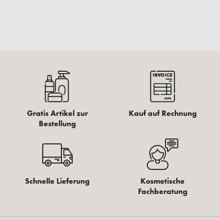
Gratis Artikel zur
Kauf auf Rechnung
Bestellung
Schnelle Lieferung
Kosmetische
Fachberatung