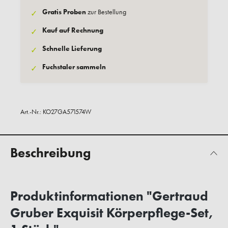
Gratis Proben
zur Bestellung
✓
Kauf auf Rechnung
✓
Schnelle Lieferung
✓
Fuchstaler sammeln
✓
Art.-Nr.:
KO27GA571574W
Beschreibung
Produktinformationen "Gertraud
Gruber Exquisit Körperpflege-Set,