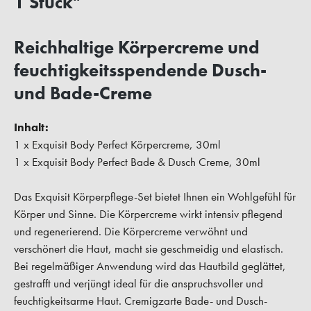
1 Stück"
Reichhaltige Körpercreme und
feuchtigkeitsspendende Dusch-
und Bade-Creme
Inhalt:
1 x Exquisit Body Perfect Körpercreme, 30ml
1 x Exquisit Body Perfect Bade & Dusch Creme, 30ml
Das Exquisit Körperpflege-Set bietet Ihnen ein Wohlgefühl für
Körper und Sinne. Die Körpercreme wirkt intensiv pflegend
und regenerierend. Die Körpercreme verwöhnt und
verschönert die Haut, macht sie geschmeidig und elastisch.
Bei regelmäßiger Anwendung wird das Hautbild geglättet,
gestrafft und verjüngt ideal für die anspruchsvoller und
feuchtigkeitsarme Haut. Cremigzarte Bade- und Dusch-