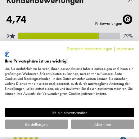
Kundenbewertungen
Datenschutzbestimmungen
|
Impressum
Ihre Privatsphäre ist uns wichtig!
Um Sie ausführlich zu beraten, Ihnen personalisierte Inhalte anzuzeigen und Ihnen ein
großartiges Webseiten-Erlebnis bieten zu können, nutzen wir auf unserer Seite
Cookies und Trackingmethoden. In den Datenschutzhinweisen können Sie einsehen,
welche Dienste wir einsetzen und jederzeit, auch durch nachträgliche Änderung der
Einstellungen, selbst entscheiden, ob und inwieweit Sie diesen zustimmen möchten. Sie
können Ihre Auswahl der Verwendung von Cookies jederzeit ändern.
Ich bin einverstanden
Einstellungen
Ablehnen