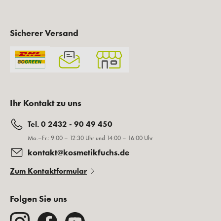
Sicherer Versand
Ihr Kontakt zu uns
Tel. 0 2432 - 90 49 450
Mo.–Fr.: 9:00 – 12:30 Uhr und 14:00 – 16:00 Uhr
kontakt@kosmetikfuchs.de
Zum Kontaktformular
Folgen Sie uns