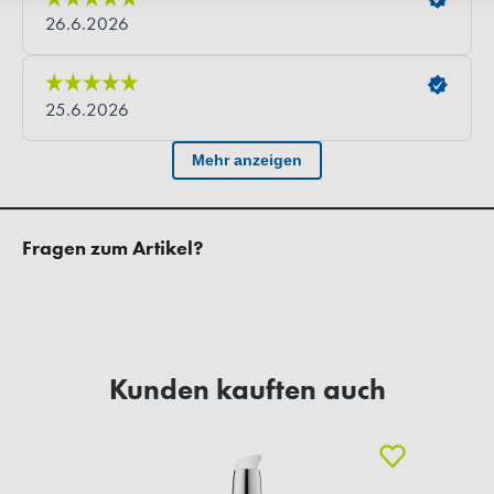
Fragen zum Artikel?
Kunden kauften auch