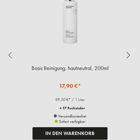
Basis Reinigung, hautneutral, 200ml
17,90 €*
89,50 €* / 1 Liter
+ 17 Fuchstaler
Versandkostenfrei
Sofort verfügbar
IN DEN WARENKORB