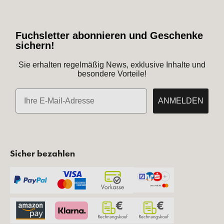
Fuchsletter abonnieren und Geschenke
sichern!
Sie erhalten regelmäßig News, exklusive Inhalte und
besondere Vorteile!
E-Mail
ANMELDEN
Sicher bezahlen