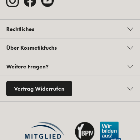
Rechtliches
Über Kosmetikfuchs
Weitere Fragen?
Vertrag Widerrufen