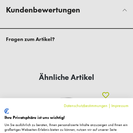
Kundenbewertungen
Fragen zum Artikel?
Ähnliche Artikel
Datenschutzbestimmungen
|
Impressum
Ihre Privatsphäre ist uns wichtig!
Um Sie ausführlich zu beraten, Ihnen personalisierte Inhalte anzuzeigen und Ihnen ein
großartiges Webseiten-Erlebnis bieten zu können, nutzen wir auf unserer Seite