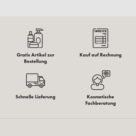
Gratis Artikel zur
Kauf auf Rechnung
Bestellung
Schnelle Lieferung
Kosmetische
Fachberatung