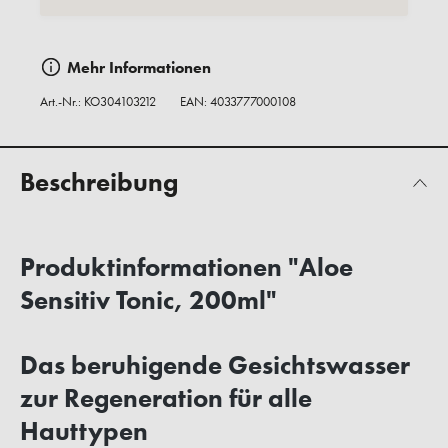
Mehr Informationen
Art.-Nr.:
KO304103212
EAN: 4033777000108
Beschreibung
Produktinformationen "Aloe
Sensitiv Tonic, 200ml"
Das beruhigende Gesichtswasser
zur Regeneration für alle
Hauttypen