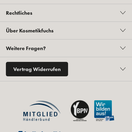
Rechtliches
Über Kosmetikfuchs
Weitere Fragen?
Vertrag Widerrufen