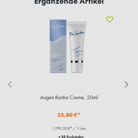
Ergänzende Artikel
Augen Kontur Creme, 20ml
25,80 €*
1.290,00 €* / 1 Liter
+ 25 Fuchstaler