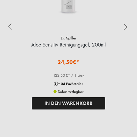
Dr. Spiller
Aloe Sensitiv Reinigungsgel, 200ml
24,50€*
122,50 €* / 1 Liter
+ 24 Fuchstaler
Sofort verfügbar
IN DEN WARENKORB