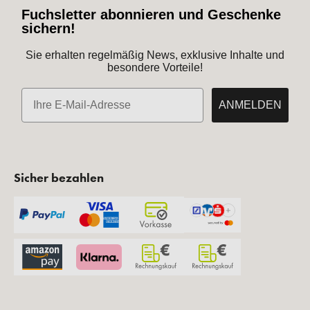
Fuchsletter abonnieren und Geschenke
sichern!
Sie erhalten regelmäßig News, exklusive Inhalte und
besondere Vorteile!
E-Mail
ANMELDEN
Sicher bezahlen