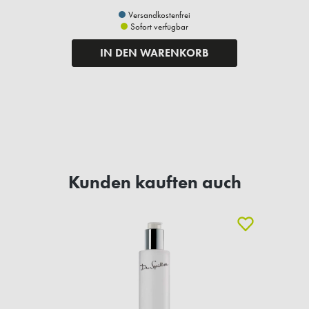
Versandkostenfrei
Sofort verfügbar
IN DEN WARENKORB
Kunden kauften auch