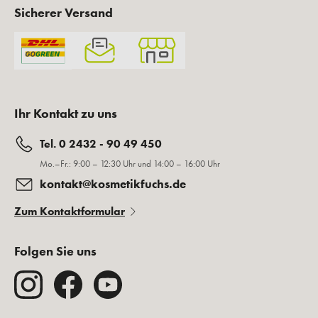
Sicherer Versand
Ihr Kontakt zu uns
Tel. 0 2432 - 90 49 450
Mo.–Fr.: 9:00 – 12:30 Uhr und 14:00 – 16:00 Uhr
kontakt@kosmetikfuchs.de
Zum Kontaktformular
Folgen Sie uns