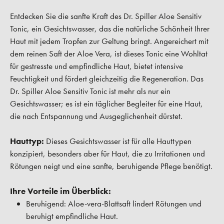
Entdecken Sie die sanfte Kraft des Dr. Spiller Aloe Sensitiv
Tonic, ein Gesichtswasser, das die natürliche Schönheit Ihrer
Haut mit jedem Tropfen zur Geltung bringt. Angereichert mit
dem reinen Saft der Aloe Vera, ist dieses Tonic eine Wohltat
für gestresste und empfindliche Haut, bietet intensive
Feuchtigkeit und fördert gleichzeitig die Regeneration. Das
Dr. Spiller Aloe Sensitiv Tonic ist mehr als nur ein
Gesichtswasser; es ist ein täglicher Begleiter für eine Haut,
die nach Entspannung und Ausgeglichenheit dürstet.
Hauttyp:
Dieses Gesichtswasser ist für alle Hauttypen
konzipiert, besonders aber für Haut, die zu Irritationen und
Rötungen neigt und eine sanfte, beruhigende Pflege benötigt.
Ihre Vorteile im Überblick:
Beruhigend: Aloe-vera-Blattsaft lindert Rötungen und
beruhigt empfindliche Haut.