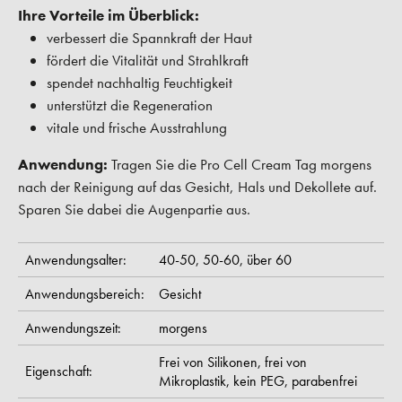
Ihre Vorteile im Überblick:
verbessert die Spannkraft der Haut
fördert die Vitalität und Strahlkraft
spendet nachhaltig Feuchtigkeit
unterstützt die Regeneration
vitale und frische Ausstrahlung
Anwendung:
Tragen Sie die Pro Cell Cream Tag morgens
nach der Reinigung auf das Gesicht, Hals und Dekollete auf.
Sparen Sie dabei die Augenpartie aus.
Anwendungsalter:
40-50,
50-60,
über 60
Anwendungsbereich:
Gesicht
Anwendungszeit:
morgens
Frei von Silikonen,
frei von
Eigenschaft:
Mikroplastik,
kein PEG,
parabenfrei