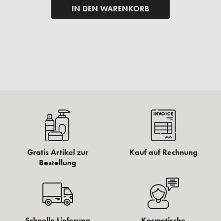
IN DEN WARENKORB
Gratis Artikel zur
Kauf auf Rechnung
Bestellung
Schnelle Lieferung
Kosmetische