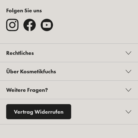
Folgen Sie uns
Rechtliches
Über Kosmetikfuchs
Weitere Fragen?
Vertrag Widerrufen