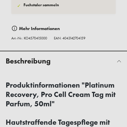
Fuchstaler sammeln
✓
Mehr Informationen
Art.-Nr.:
KO4570415000
EAN: 4043142704159
Beschreibung
Produktinformationen "Platinum
Recovery, Pro Cell Cream Tag mit
Parfum, 50ml"
Hautstraffende Tagespflege mit