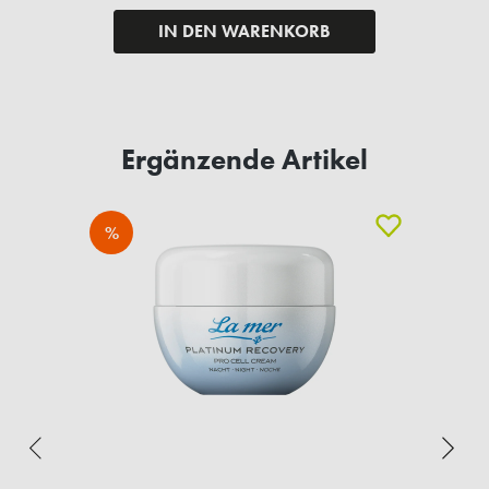
IN DEN WARENKORB
Ergänzende Artikel
%