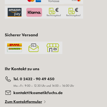
Sicherer Versand
Ihr Kontakt zu uns
Tel. 0 2432 - 90 49 450
Mo.–Fr.: 9:00 – 12:30 Uhr und 14:00 – 16:00 Uhr
kontakt@kosmetikfuchs.de
Zum Kontaktformular