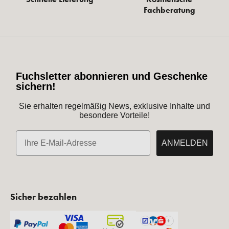
Fachberatung
Fuchsletter abonnieren und Geschenke
sichern!
Sie erhalten regelmäßig News, exklusive Inhalte und
besondere Vorteile!
E-Mail
ANMELDEN
Sicher bezahlen