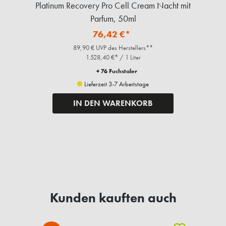
Platinum Recovery Pro Cell Cream Nacht mit
Parfum, 50ml
76,42 €*
89,90 € UVP des Herstellers**
1.528,40 €* / 1 Liter
+ 76 Fuchstaler
Lieferzeit 3-7 Arbeitstage
IN DEN WARENKORB
Kunden kauften auch