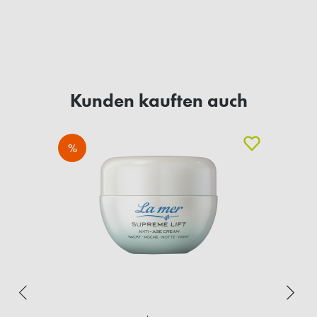
Kunden kauften auch
%