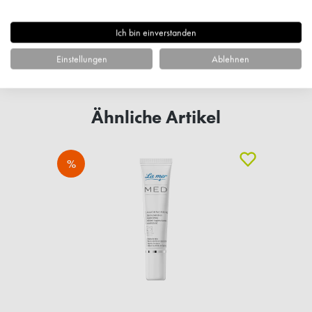
Fragen zum Artikel?
Ich bin einverstanden
Einstellungen
Ablehnen
Ähnliche Artikel
%