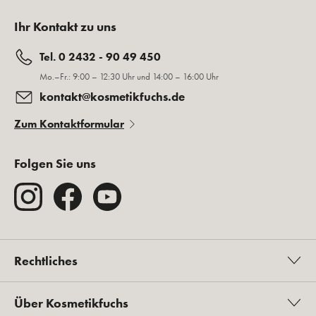
Ihr Kontakt zu uns
Tel. 0 2432 - 90 49 450
Mo.–Fr.: 9:00 – 12:30 Uhr und 14:00 – 16:00 Uhr
kontakt@kosmetikfuchs.de
Zum Kontaktformular
Folgen Sie uns
Rechtliches
Über Kosmetikfuchs