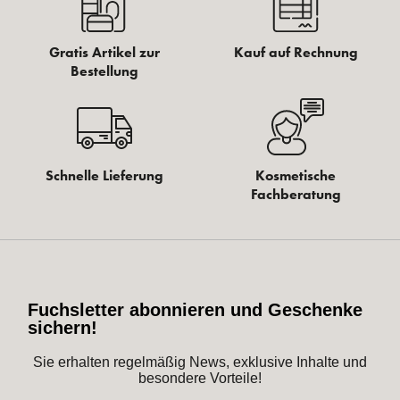
Gratis Artikel zur
Kauf auf Rechnung
Bestellung
Schnelle Lieferung
Kosmetische
Fachberatung
Fuchsletter abonnieren und Geschenke
sichern!
Sie erhalten regelmäßig News, exklusive Inhalte und
besondere Vorteile!