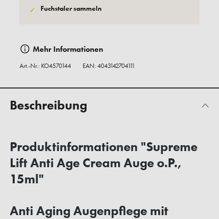
Fuchstaler sammeln
✓
Mehr Informationen
Art.-Nr.:
KO4570144
EAN: 4043142704111
Beschreibung
Produktinformationen "Supreme
Lift Anti Age Cream Auge o.P.,
15ml"
Anti Aging Augenpflege mit