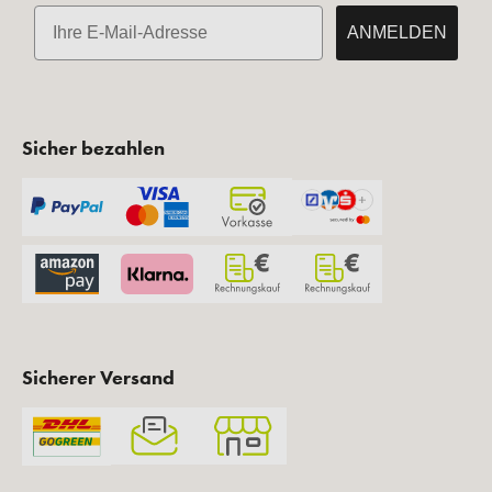
E-Mail
ANMELDEN
Sicher bezahlen
Sicherer Versand