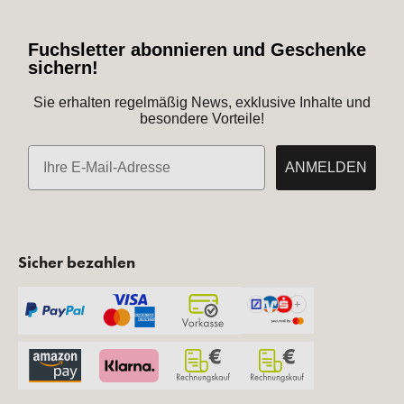
Fuchsletter abonnieren und Geschenke
sichern!
Sie erhalten regelmäßig News, exklusive Inhalte und
besondere Vorteile!
E-Mail
ANMELDEN
Sicher bezahlen