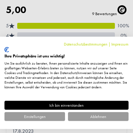
Datenschutzbestimmungen
|
Impressum
Ihre Privatsphäre ist uns wichtig!
Um Sie ausführlich zu beraten, Ihnen personalisierte Inhalte anzuzeigen und Ihnen ein
großartiges Webseiten-Erlebnis bieten zu können, nutzen wir auf unserer Seite
Cookies und Trackingmethoden. In den Datenschutzhinweisen können Sie einsehen,
welche Dienste wir einsetzen und jederzeit, auch durch nachträgliche Änderung der
Einstellungen, selbst entscheiden, ob und inwieweit Sie diesen zustimmen möchten. Sie
können Ihre Auswahl der Verwendung von Cookies jederzeit ändern.
Ich bin einverstanden
Einstellungen
Ablehnen