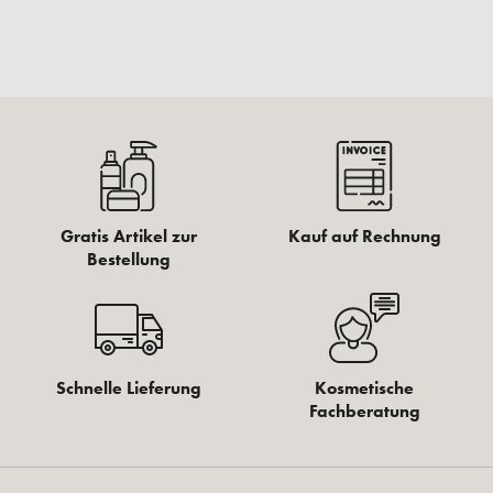
Gratis Artikel zur
Kauf auf Rechnung
Bestellung
Schnelle Lieferung
Kosmetische
Fachberatung