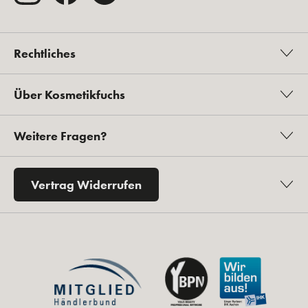
Rechtliches
Über Kosmetikfuchs
Weitere Fragen?
Vertrag Widerrufen