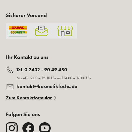
Sicherer Versand
Ihr Kontakt zu uns
Tel. 0 2432 - 90 49 450
Mo.–Fr.: 9:00 – 12:30 Uhr und 14:00 – 16:00 Uhr
kontakt@kosmetikfuchs.de
Zum Kontaktformular
Folgen Sie uns