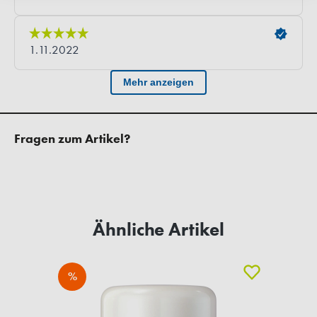
Fragen zum Artikel?
Ähnliche Artikel
%