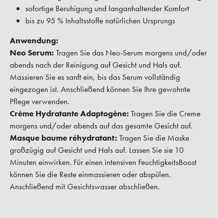
sofortige Beruhigung und langanhaltender Komfort
bis zu 95 % Inhaltsstoffe natürlichen Ursprungs
Anwendung:
Neo Serum:
Tragen Sie das Neo-Serum morgens und/oder
abends nach der Reinigung auf Gesicht und Hals auf.
Massieren Sie es sanft ein, bis das Serum vollständig
eingezogen ist. Anschließend können Sie Ihre gewohnte
Pflege verwenden.
Crème Hydratante Adaptogène:
Tragen Sie die Creme
morgens und/oder abends auf das gesamte Gesicht auf.
Masque baume réhydratant:
Tragen Sie die Maske
großzügig auf Gesicht und Hals auf. Lassen Sie sie 10
Minuten einwirken. Für einen intensiven FeuchtigkeitsBoost
können Sie die Reste einmassieren oder abspülen.
Anschließend mit Gesichtswasser abschließen.