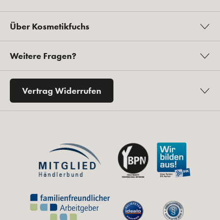
Über Kosmetikfuchs
Weitere Fragen?
Vertrag Widerrufen