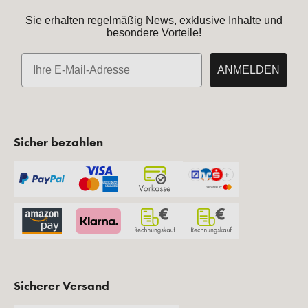
Sie erhalten regelmäßig News, exklusive Inhalte und
besondere Vorteile!
E-Mail
ANMELDEN
Sicher bezahlen
Sicherer Versand