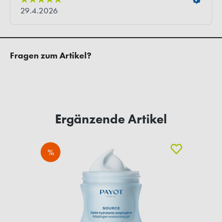
Fragen zum Artikel?
Ergänzende Artikel
%