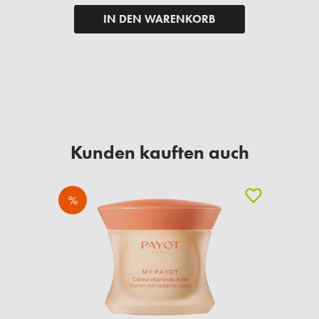
IN DEN WARENKORB
Kunden kauften auch
%