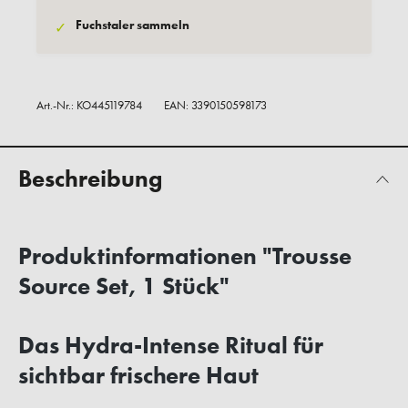
Fuchstaler sammeln
✓
Art.-Nr.:
KO445119784
EAN: 3390150598173
Beschreibung
Produktinformationen "Trousse
Source Set, 1 Stück"
Das Hydra-Intense Ritual für
sichtbar frischere Haut