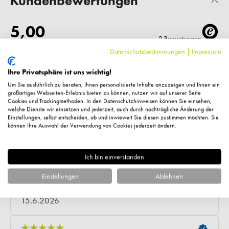
Kundenbewertungen
Datenschutzbestimmungen
|
Impressum
Ihre Privatsphäre ist uns wichtig!
Um Sie ausführlich zu beraten, Ihnen personalisierte Inhalte anzuzeigen und Ihnen ein
großartiges Webseiten-Erlebnis bieten zu können, nutzen wir auf unserer Seite
Cookies und Trackingmethoden. In den Datenschutzhinweisen können Sie einsehen,
welche Dienste wir einsetzen und jederzeit, auch durch nachträgliche Änderung der
Einstellungen, selbst entscheiden, ob und inwieweit Sie diesen zustimmen möchten. Sie
können Ihre Auswahl der Verwendung von Cookies jederzeit ändern.
Ich bin einverstanden
Einstellungen
Ablehnen