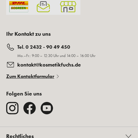
Ihr Kontakt zu uns
Tel. 0 2432 - 90 49 450
Mo.–Fr.: 9:00 – 12:30 Uhr und 14:00 – 16:00 Uhr
kontakt@kosmetikfuchs.de
Zum Kontaktformular
Folgen Sie uns
Rechtliches