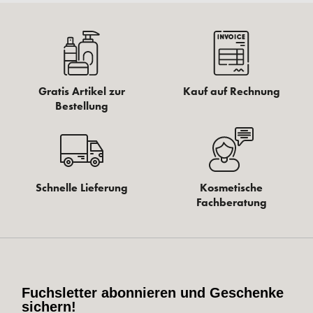
Gratis Artikel zur
Kauf auf Rechnung
Bestellung
Schnelle Lieferung
Kosmetische
Fachberatung
Fuchsletter abonnieren und Geschenke
sichern!