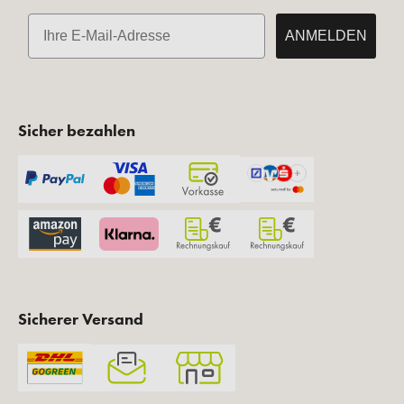
E-Mail
ANMELDEN
Sicher bezahlen
Sicherer Versand