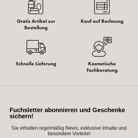
Gratis Artikel zur
Kauf auf Rechnung
Bestellung
Schnelle Lieferung
Kosmetische
Fachberatung
Fuchsletter abonnieren und Geschenke
sichern!
Sie erhalten regelmäßig News, exklusive Inhalte und
besondere Vorteile!