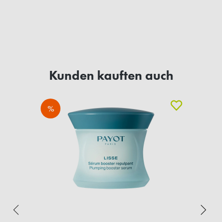
Kunden kauften auch
%