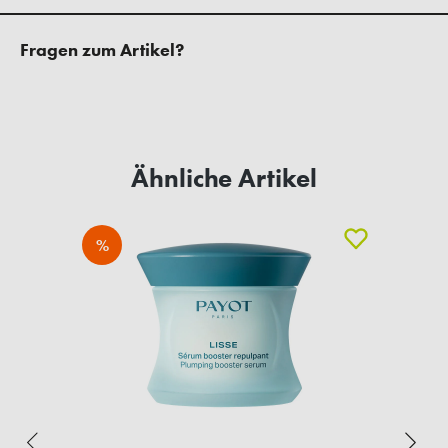
Fragen zum Artikel?
Ähnliche Artikel
%