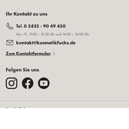
Ihr Kontakt zu uns
Tel. 0 2432 - 90 49 450
Mo.–Fr.: 9:00 – 12:30 Uhr und 14:00 – 16:00 Uhr
kontakt@kosmetikfuchs.de
Zum Kontaktformular
Folgen Sie uns
Rechtliches
Über Kosmetikfuchs