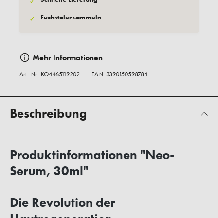
✓
Fuchstaler sammeln
✓
Mehr Informationen
Art.-Nr.:
KO4465119202
EAN: 3390150598784
Beschreibung
Produktinformationen "Neo-
Serum, 30ml"
Die Revolution der