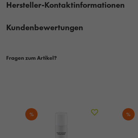
Hersteller-Kontaktinformationen
Kundenbewertungen