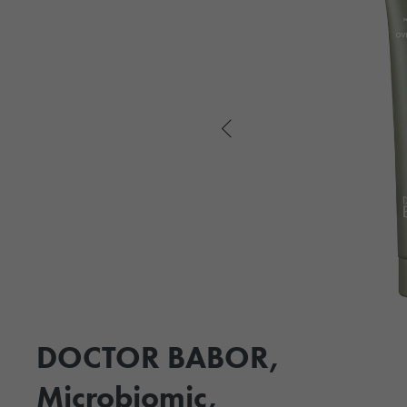
DOCTOR BABOR,
Microbiomic,