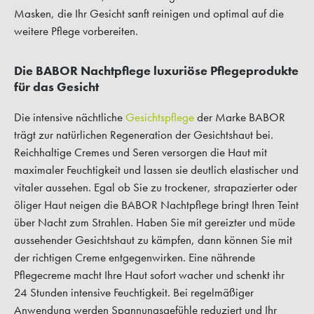
Masken, die Ihr Gesicht sanft reinigen und optimal auf die
weitere Pflege vorbereiten.
Die BABOR Nachtpflege luxuriöse Pflegeprodukte
für das Gesicht
Die intensive nächtliche
Gesichtspflege
der Marke BABOR
trägt zur natürlichen Regeneration der Gesichtshaut bei.
Reichhaltige Cremes und Seren versorgen die Haut mit
maximaler Feuchtigkeit und lassen sie deutlich elastischer und
vitaler aussehen. Egal ob Sie zu trockener, strapazierter oder
öliger Haut neigen die BABOR Nachtpflege bringt Ihren Teint
über Nacht zum Strahlen. Haben Sie mit gereizter und müde
aussehender Gesichtshaut zu kämpfen, dann können Sie mit
der richtigen Creme entgegenwirken. Eine nährende
Pflegecreme macht Ihre Haut sofort wacher und schenkt ihr
24 Stunden intensive Feuchtigkeit. Bei regelmäßiger
Anwendung werden Spannungsgefühle reduziert und Ihr