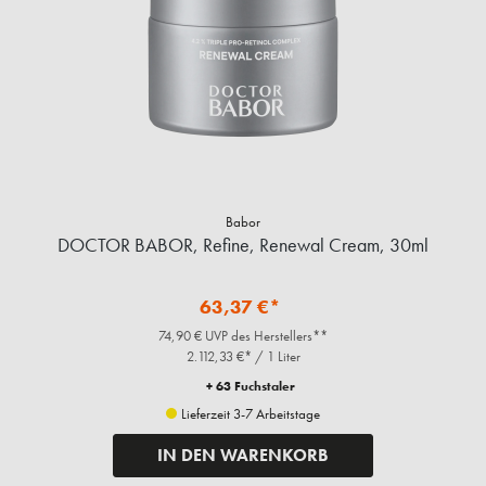
Babor
DOCTOR BABOR, Refine, Renewal Cream, 30ml
63,37 €*
74,90 € UVP des Herstellers**
2.112,33 €* / 1 Liter
+ 63 Fuchstaler
Lieferzeit 3-7 Arbeitstage
IN DEN WARENKORB