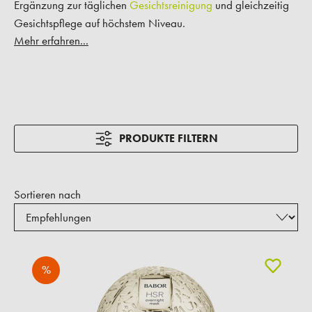
Ergänzung zur täglichen
Gesichtsreinigung
und gleichzeitig
Gesichtspflege auf höchstem Niveau.
Mehr erfahren...
PRODUKTE FILTERN
Sortieren nach
%