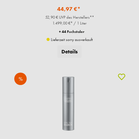
44,97 €*
52,90 € UVP des Herstellers**
1.499,00 €* / 1 Liter
+ 44 Fuchstaler
Lieferzeit sorry ausverkauft
Details
%