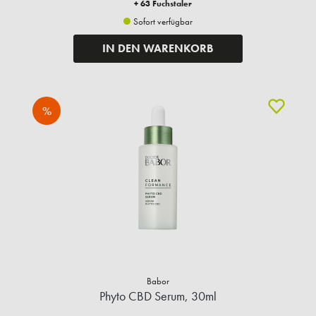
+ 63 Fuchstaler
Sofort verfügbar
IN DEN WARENKORB
%
Babor
Phyto CBD Serum, 30ml