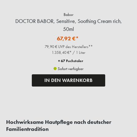
Babor
DOCTOR BABOR, Sensitive, Soothing Cream rich,
50ml
67,92 €*
79,90 € UVP des Herstellers**
1.358,40 €* / 1 Liter
+ 67 Fuchstaler
Sofort verfügbar
IN DEN WARENKORB
Hochwirksame Hautpflege nach deutscher
Familientradition