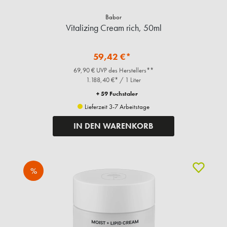
Babor
Vitalizing Cream rich, 50ml
59,42 €*
69,90 € UVP des Herstellers**
1.188,40 €* / 1 Liter
+ 59 Fuchstaler
Lieferzeit 3-7 Arbeitstage
IN DEN WARENKORB
%