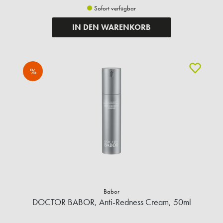
Sofort verfügbar
IN DEN WARENKORB
%
Babor
DOCTOR BABOR, Anti-Redness Cream, 50ml