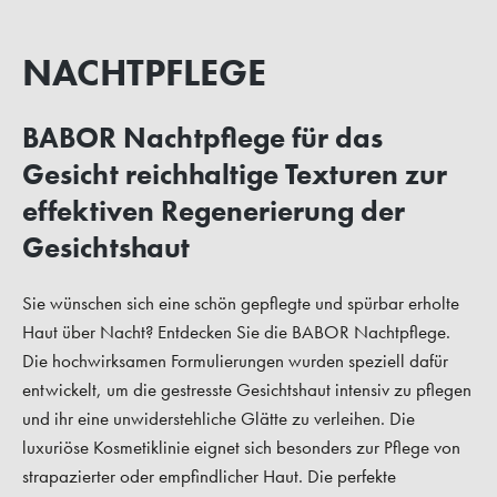
NACHTPFLEGE
BABOR Nachtpflege für das
Gesicht reichhaltige Texturen zur
effektiven Regenerierung der
Gesichtshaut
Sie wünschen sich eine schön gepflegte und spürbar erholte
Haut über Nacht? Entdecken Sie die BABOR Nachtpflege.
Die hochwirksamen Formulierungen wurden speziell dafür
entwickelt, um die gestresste Gesichtshaut intensiv zu pflegen
und ihr eine unwiderstehliche Glätte zu verleihen. Die
luxuriöse Kosmetiklinie eignet sich besonders zur Pflege von
strapazierter oder empfindlicher Haut. Die perfekte