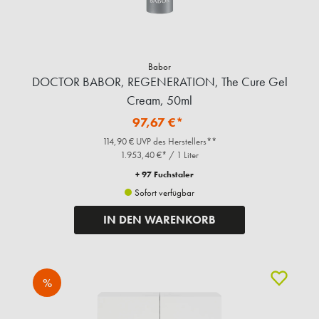
Babor
DOCTOR BABOR, REGENERATION, The Cure Gel
Cream, 50ml
97,67 €*
114,90 € UVP des Herstellers**
1.953,40 €* / 1 Liter
+ 97 Fuchstaler
Sofort verfügbar
IN DEN WARENKORB
%