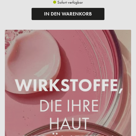
Sofort verfügbar
IN DEN WARENKORB