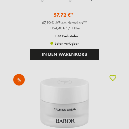
57,72 €*
67,90 € UVP des Herstellers**
1.154,40 €* / 1 Liter
+ 57 Fuchstaler
Sofort verfügbar
IN DEN WARENKORB
%