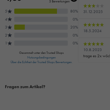
Fragen zum Artikel?