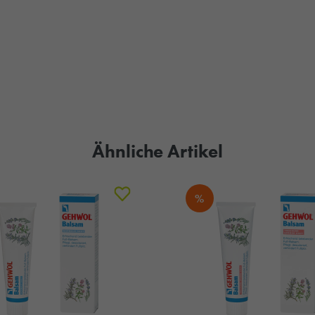
Ähnliche Artikel
%