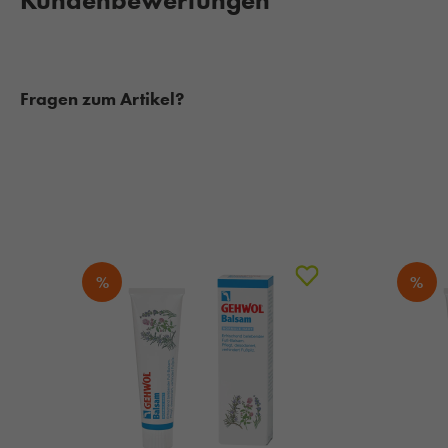
Kundenbewertungen
Fragen zum Artikel?
%
%