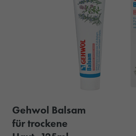
Gehwol Balsam
für trockene