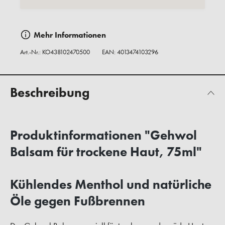
Mehr Informationen
Art.-Nr.:
KO438102470500
EAN: 4013474103296
Beschreibung
Produktinformationen "Gehwol
Balsam für trockene Haut, 75ml"
Kühlendes Menthol und natürliche
Öle gegen Fußbrennen