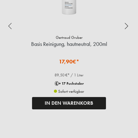
Gertraud Gruber
Basis Reinigung, hautneutral, 200ml
17,90€*
89,50 €* / 1 Liter
+ 17 Fuchstaler
Sofort verfügbar
IN DEN WARENKORB