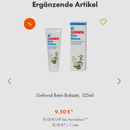
Ergänzende Artikel
%
Gehwol Bein-Balsam, 125ml
9,50 €*
10,00 € UVP des Herstellers**
76,00 €* / 1 Liter