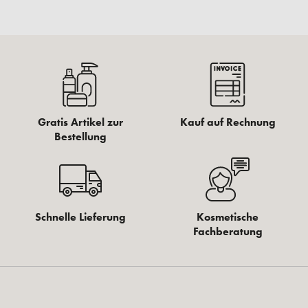
Gratis Artikel zur
Kauf auf Rechnung
Bestellung
Schnelle Lieferung
Kosmetische
Fachberatung