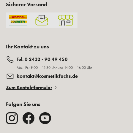
Sicherer Versand
Ihr Kontakt zu uns
Tel. 0 2432 - 90 49 450
Mo.–Fr.: 9:00 – 12:30 Uhr und 14:00 – 16:00 Uhr
kontakt@kosmetikfuchs.de
Zum Kontaktformular
Folgen Sie uns