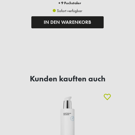
+ 9 Fuchstaler
Sofort verfügbar
IN DEN WARENKORB
Kunden kauften auch