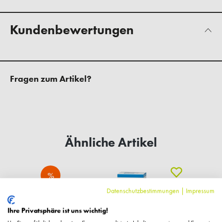
Kundenbewertungen
Fragen zum Artikel?
Ähnliche Artikel
%
Datenschutzbestimmungen
|
Impressum
Ihre Privatsphäre ist uns wichtig!