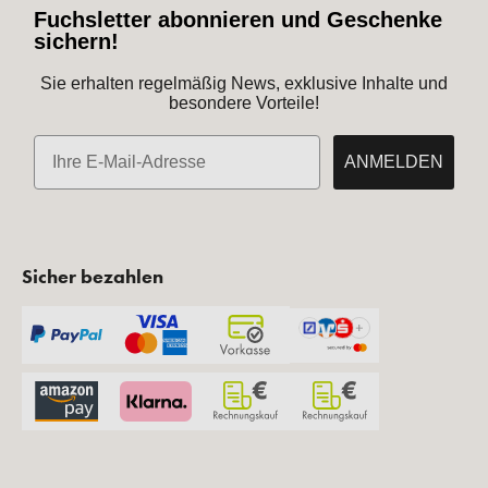
Fuchsletter abonnieren und Geschenke
sichern!
Sie erhalten regelmäßig News, exklusive Inhalte und
besondere Vorteile!
E-Mail
ANMELDEN
Sicher bezahlen