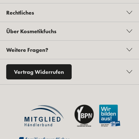
Rechtliches
Über Kosmetikfuchs
Weitere Fragen?
Vertrag Widerrufen