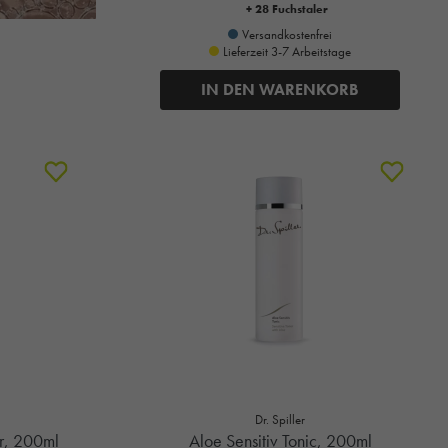
+ 28 Fuchstaler
Versandkostenfrei
Lieferzeit 3-7 Arbeitstage
IN DEN WARENKORB
Dr. Spiller
r, 200ml
Aloe Sensitiv Tonic, 200ml