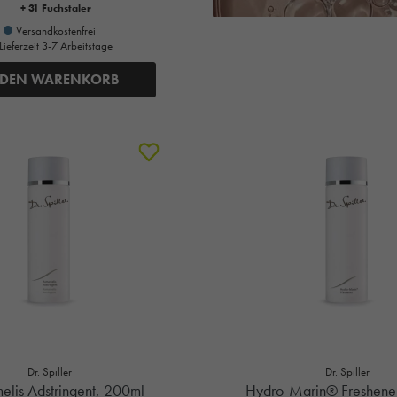
+ 31 Fuchstaler
Versandkostenfrei
Lieferzeit 3-7 Arbeitstage
 DEN WARENKORB
Dr. Spiller
Dr. Spiller
lis Adstringent, 200ml
Hydro-Marin® Freshene