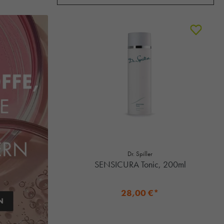
Dr. Spiller
SENSICURA Tonic, 200ml
28,00 €*