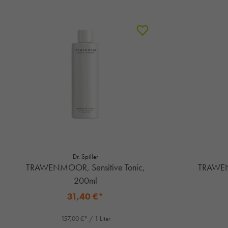
Dr. Spiller
TRAWENMOOR, Sensitive Tonic,
TRAWEN
200ml
31,40 €*
157,00 €* / 1 Liter