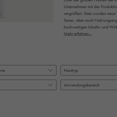
Unternehmen mit der Produktio
vergrößert. Stets wurden neu
Seren, aber auch Nahrungser
hochwertigen Inhalts- und Wirk
Mehr erfahren...
rie
Hauttyp
Anwendungsbereich