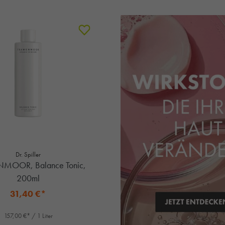
Dr. Spiller
MOOR, Balance Tonic,
200ml
31,40 €*
157,00 €* / 1 Liter