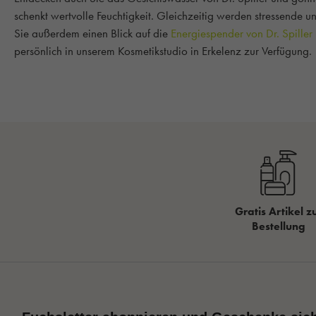
schenkt wertvolle Feuchtigkeit. Gleichzeitig werden stressende u
Sie außerdem einen Blick auf die
Energiespender von Dr. Spiller
persönlich in unserem Kosmetikstudio in Erkelenz zur Verfügung.
Gratis Artikel z
Bestellung