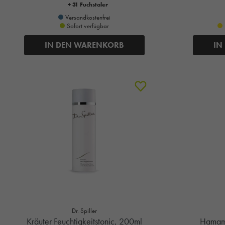
+ 31 Fuchstaler
Versandkostenfrei
Sofort verfügbar
IN DEN WARENKORB
IN
Dr. Spiller
Kräuter Feuchtigkeitstonic, 200ml
Hamame