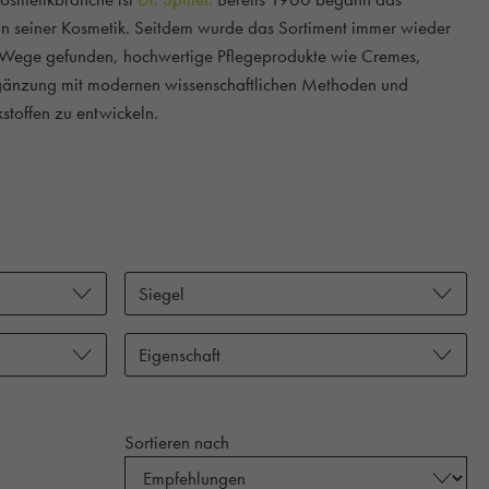
n seiner Kosmetik. Seitdem wurde das Sortiment immer wieder
e Wege gefunden, hochwertige Pflegeprodukte wie Cremes,
gänzung mit modernen wissenschaftlichen Methoden und
stoffen zu entwickeln.
Siegel
Eigenschaft
Sortieren nach