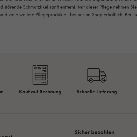
nd störende Schmutztikel sanft entfernt. Mit dieser Pflege nehmen Si
und viele weitere Pflegeprodukte - bei uns im Shop erhältlich. Bei F
ur
Kauf auf Rechnung
Schnelle Lieferung
Sicher bezahlen