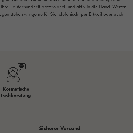
e Ihre Hautgesundheit professionell und aktiv in die Hand. Werfen
ragen stehen wir gerne für Sie telefonisch, per E-Mail oder auch
Kosmetische
Fachberatung
Sicherer Versand