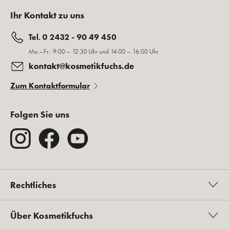
Ihr Kontakt zu uns
Tel. 0 2432 - 90 49 450
Mo.–Fr.: 9:00 – 12:30 Uhr und 14:00 – 16:00 Uhr
kontakt@kosmetikfuchs.de
Zum Kontaktformular
Folgen Sie uns
Rechtliches
Über Kosmetikfuchs