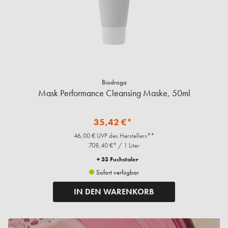
Biodroga
Mask Performance Cleansing Maske, 50ml
35,42 €*
46,00 € UVP des Herstellers**
708,40 €* / 1 Liter
+ 35 Fuchstaler
Sofort verfügbar
IN DEN WARENKORB