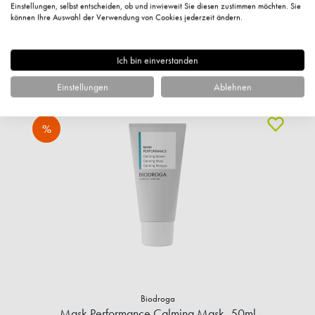
Einstellungen, selbst entscheiden, ob und inwieweit Sie diesen zustimmen möchten. Sie
können Ihre Auswahl der Verwendung von Cookies jederzeit ändern.
Ich bin einverstanden
Einstellungen
Ablehnen
%
Biodroga
Mask Performance Calming Mask, 50ml