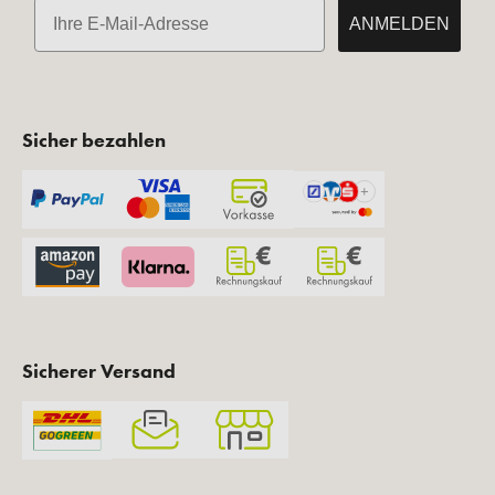
E-Mail
ANMELDEN
Sicher bezahlen
Sicherer Versand