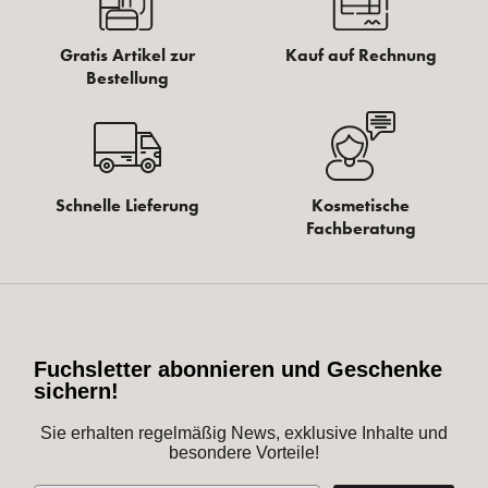
Gratis Artikel zur
Kauf auf Rechnung
Bestellung
Schnelle Lieferung
Kosmetische
Fachberatung
Fuchsletter abonnieren und Geschenke
sichern!
Sie erhalten regelmäßig News, exklusive Inhalte und
besondere Vorteile!