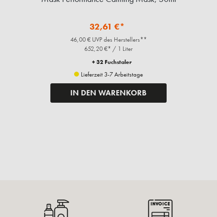
32,61 €*
46,00 € UVP des Herstellers**
652,20 €* / 1 Liter
+ 32 Fuchstaler
Lieferzeit 3-7 Arbeitstage
IN DEN WARENKORB