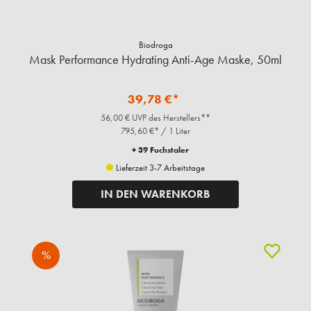
Biodroga
Mask Performance Hydrating Anti-Age Maske, 50ml
39,78 €*
56,00 € UVP des Herstellers**
795,60 €* / 1 Liter
+ 39 Fuchstaler
Lieferzeit 3-7 Arbeitstage
IN DEN WARENKORB
%