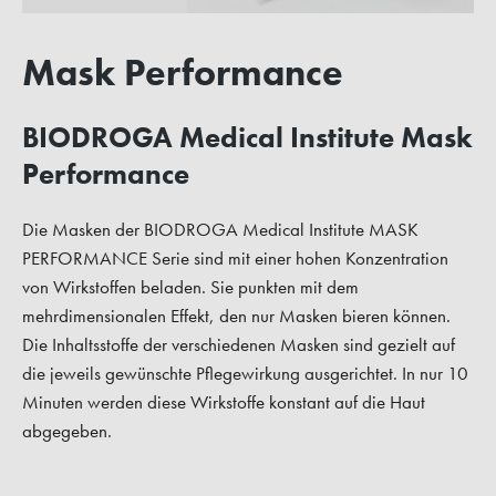
Mask Performance
BIODROGA Medical Institute Mask
Performance
Die Masken der BIODROGA Medical Institute MASK
PERFORMANCE Serie sind mit einer hohen Konzentration
von Wirkstoffen beladen. Sie punkten mit dem
mehrdimensionalen Effekt, den nur Masken bieren können.
Die Inhaltsstoffe der verschiedenen Masken sind gezielt auf
die jeweils gewünschte Pflegewirkung ausgerichtet. In nur 10
Minuten werden diese Wirkstoffe konstant auf die Haut
abgegeben.