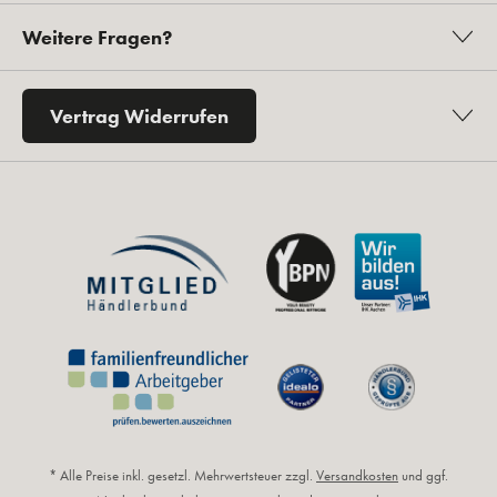
Weitere Fragen?
Vertrag Widerrufen
* Alle Preise inkl. gesetzl. Mehrwertsteuer zzgl.
Versandkosten
und ggf.