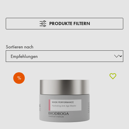
PRODUKTE FILTERN
Sortieren nach
%