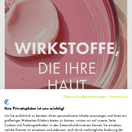
Datenschutzbestimmungen
|
Impressum
Ihre Privatsphäre ist uns wichtig!
Um Sie ausführlich zu beraten, Ihnen personalisierte Inhalte anzuzeigen und Ihnen ein
großartiges Webseiten-Erlebnis bieten zu können, nutzen wir auf unserer Seite
Cookies und Trackingmethoden. In den Datenschutzhinweisen können Sie einsehen,
welche Dienste wir einsetzen und jederzeit, auch durch nachträgliche Änderung der