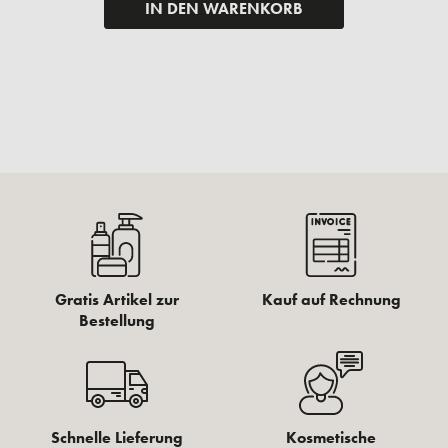
IN DEN WARENKORB
Gratis Artikel zur
Kauf auf Rechnung
Bestellung
Schnelle Lieferung
Kosmetische