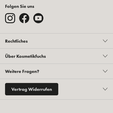
Folgen Sie uns
Rechtliches
Über Kosmetikfuchs
Weitere Fragen?
Vertrag Widerrufen