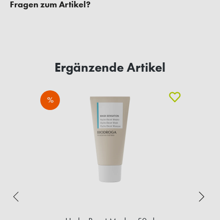
Fragen zum Artikel?
Ergänzende Artikel
%