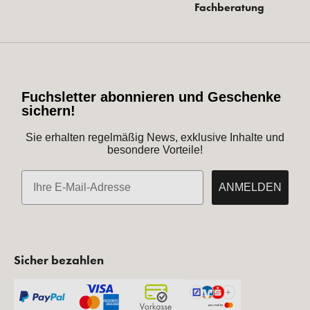
Fachberatung
Fuchsletter abonnieren und Geschenke
sichern!
Sie erhalten regelmäßig News, exklusive Inhalte und
besondere Vorteile!
E-Mail
ANMELDEN
Sicher bezahlen