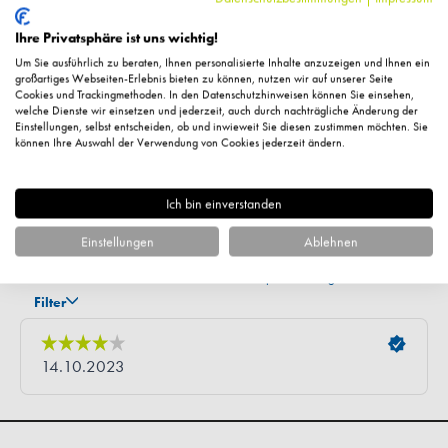
Ihre Privatsphäre ist uns wichtig!
Um Sie ausführlich zu beraten, Ihnen personalisierte Inhalte anzuzeigen und Ihnen ein
großartiges Webseiten-Erlebnis bieten zu können, nutzen wir auf unserer Seite
Cookies und Trackingmethoden. In den Datenschutzhinweisen können Sie einsehen,
welche Dienste wir einsetzen und jederzeit, auch durch nachträgliche Änderung der
Einstellungen, selbst entscheiden, ob und inwieweit Sie diesen zustimmen möchten. Sie
können Ihre Auswahl der Verwendung von Cookies jederzeit ändern.
Ich bin einverstanden
Einstellungen
Ablehnen