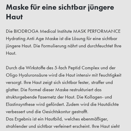
Maske für eine sichtbar jüngere
Haut
Die BIODROGA Medical Institute MASK PERFORMANCE
Hydrating Anti Age Maske ist die Lösung für eine sichtbar
jüngere Haut. Die Formulierung nährt und durchfeuchtet Ihre
Haut.
Durch die Wirkstoffe des 5-fach Peptid Complex und der
Oligo Hyaluronsäure wird die Haut intensiv mit Feuchtigkeit
versorgt. Ihre Haut zeigt sich sichtbar fester, straffer und
glatter. Die Formel dieser Maske restrukturiert das
strukturgebende Fasernetz der Haut. Die Kollagen- und
Elastinsynthese wird gefördert. Zudem wird die Hautdichte
verbessert und die Gesichtskontur gestrafft.
Das Ergebnis ist ein Hautbild, welches ebenmäßiger,
strahlender und sichtbar verfeinert erscheint. Ihre Haut sieht