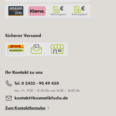
Sicherer Versand
Ihr Kontakt zu uns
Tel. 0 2432 - 90 49 450
Mo.–Fr.: 9:00 – 12:30 Uhr und 14:00 – 16:00 Uhr
kontakt@kosmetikfuchs.de
Zum Kontaktformular