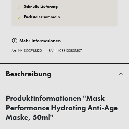
Schnelle Lieferung
✓
Fuchstaler sammeln
✓
Mehr Informationen
Art.-Nr.:
KO3745520
EAN: 4086100801507
Beschreibung
Produktinformationen "Mask
Performance Hydrating Anti-Age
Maske, 50ml"