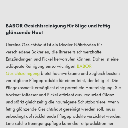
BABOR Gesichtsreinigung für ölige und fettig
glänzende Haut
Unreine Gesichtshaut ist ein idealer Nährboden für
verschiedene Bakterien, die ihrerseits schmerzhafte
Entzündungen und Pickel hervorrufen können. Daher ist eine
adäquate Reinigung umso wichtiger!
BABOR
Gesichtsreinigung
bietet hochwirksame und zugleich bestens
verträgliche Pflegeprodukte für einen Teint, der fettig ist. Die
Pflegekosmetik ermöglicht eine porentiefe Hautreinigung. Sie
trocknet Mitesser und Pickel effizient aus, reduziert Glanz
und stärkt gleichzeitig die hauteigene Schutzbarriere. Wenn
fettig glänzende Gesichtshaut gereinigt werden soll, muss
unbedingt auf rückfettende Pflegeprodukte verzichtet werden.
Eine solche Reinigungspflege kann die Fettproduktion nur