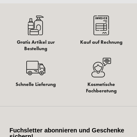
Gratis Artikel zur
Kauf auf Rechnung
Bestellung
Schnelle Lieferung
Kosmetische
Fachberatung
Fuchsletter abonnieren und Geschenke
sichern!