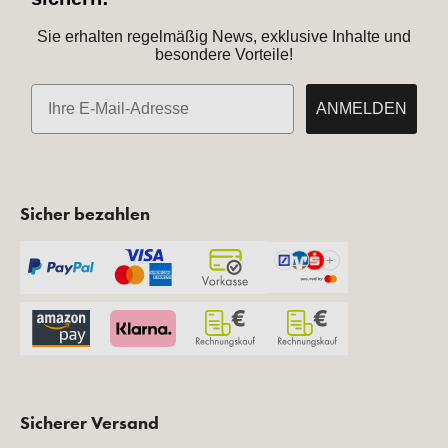
Sie erhalten regelmäßig News, exklusive Inhalte und
besondere Vorteile!
E-Mail
ANMELDEN
Sicher bezahlen
Sicherer Versand