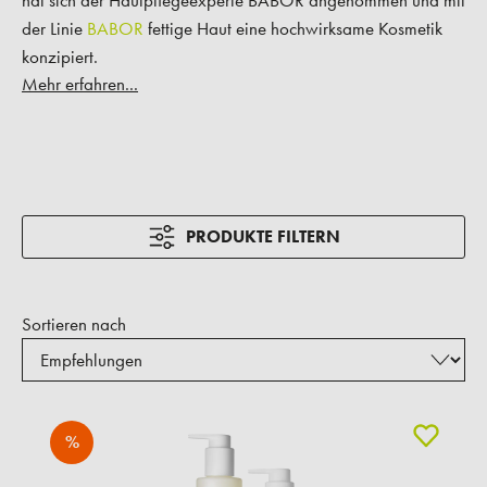
der Linie
BABOR
fettige Haut eine hochwirksame Kosmetik
konzipiert.
Mehr erfahren...
PRODUKTE FILTERN
Sortieren nach
%