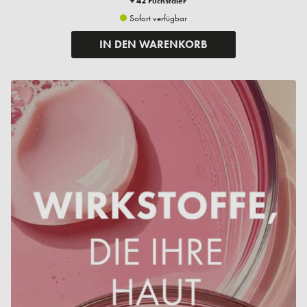
+ 42 Fuchstaler
Sofort verfügbar
IN DEN WARENKORB