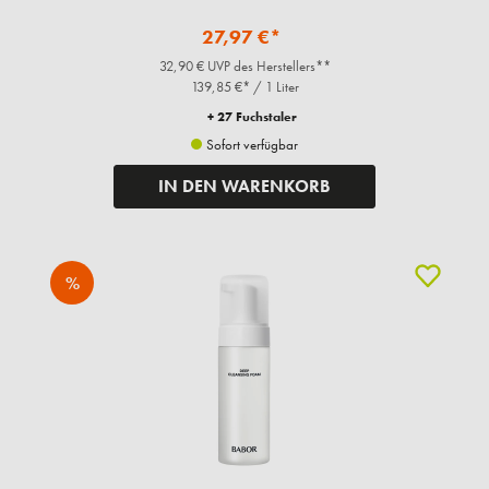
27,97 €*
32,90 € UVP des Herstellers**
139,85 €* / 1 Liter
+ 27 Fuchstaler
Sofort verfügbar
IN DEN WARENKORB
%