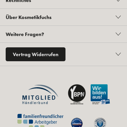
Rechtliches
Über Kosmetikfuchs
Weitere Fragen?
Vertrag Widerrufen