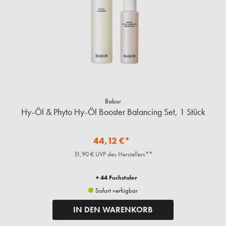
Babor
Hy-Öl & Phyto Hy-Öl Booster Balancing Set, 1 Stück
44,12 €*
51,90 € UVP des Herstellers**
+ 44 Fuchstaler
Sofort verfügbar
IN DEN WARENKORB