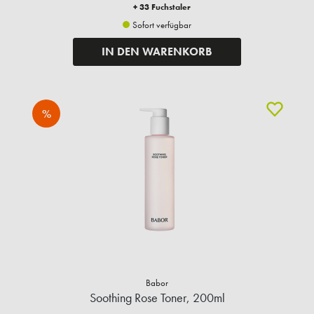
+ 33 Fuchstaler
Sofort verfügbar
IN DEN WARENKORB
%
Babor
Soothing Rose Toner, 200ml