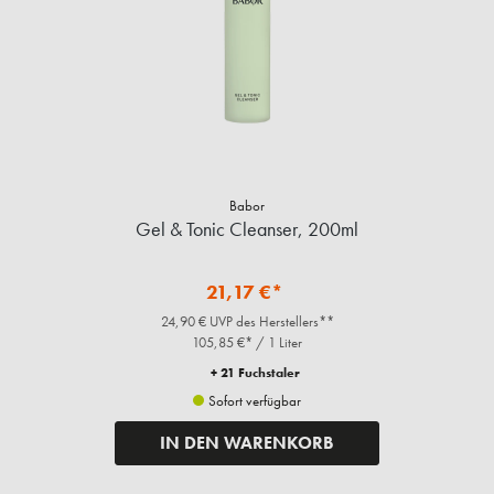
Babor
Gel & Tonic Cleanser, 200ml
21,17 €*
24,90 € UVP des Herstellers**
105,85 €* / 1 Liter
+ 21 Fuchstaler
Sofort verfügbar
IN DEN WARENKORB