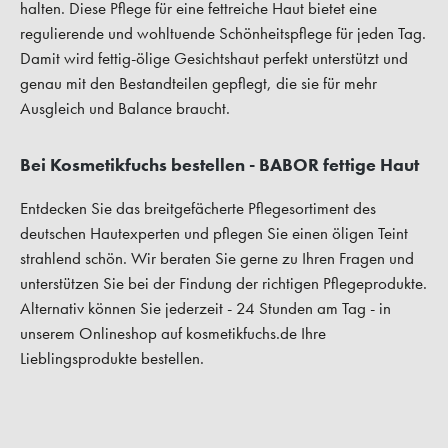
halten. Diese Pflege für eine fettreiche Haut bietet eine
regulierende und wohltuende Schönheitspflege für jeden Tag.
Damit wird fettig-ölige Gesichtshaut perfekt unterstützt und
genau mit den Bestandteilen gepflegt, die sie für mehr
Ausgleich und Balance braucht.
Bei Kosmetikfuchs bestellen - BABOR fettige Haut
Entdecken Sie das breitgefächerte Pflegesortiment des
deutschen Hautexperten und pflegen Sie einen öligen Teint
strahlend schön. Wir beraten Sie gerne zu Ihren Fragen und
unterstützen Sie bei der Findung der richtigen Pflegeprodukte.
Alternativ können Sie jederzeit - 24 Stunden am Tag - in
unserem Onlineshop auf kosmetikfuchs.de Ihre
Lieblingsprodukte bestellen.