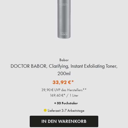
Babor
DOCTOR BABOR, Clarifying, Instant Exfoliating Toner,
200ml
33,92 €*
39,90 € UVP des Herstellers**
169,60 €* / 1 Liter
+ 33 Fuchstaler
Lieferzeit 3-7 Arbeitstage
IN DEN WARENKORB