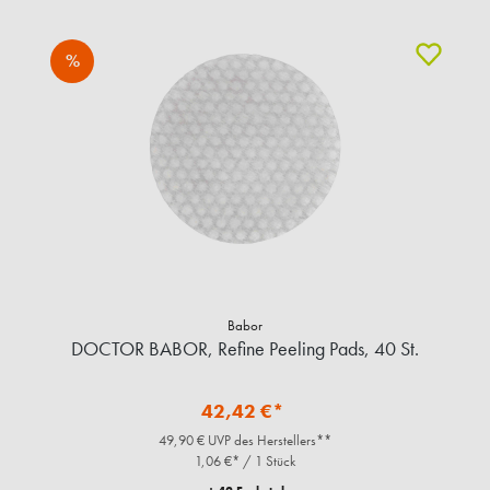
%
Babor
DOCTOR BABOR, Refine Peeling Pads, 40 St.
42,42 €*
49,90 € UVP des Herstellers**
1,06 €* / 1 Stück