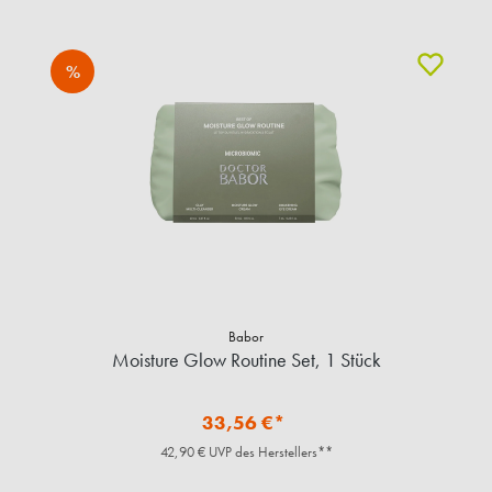
%
Babor
Moisture Glow Routine Set, 1 Stück
33,56 €*
42,90 € UVP des Herstellers**