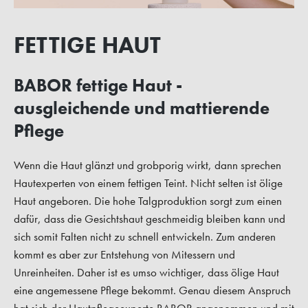
FETTIGE HAUT
BABOR fettige Haut -
ausgleichende und mattierende
Pflege
Wenn die Haut glänzt und grobporig wirkt, dann sprechen
Hautexperten von einem fettigen Teint. Nicht selten ist ölige
Haut angeboren. Die hohe Talgproduktion sorgt zum einen
dafür, dass die Gesichtshaut geschmeidig bleiben kann und
sich somit Falten nicht zu schnell entwickeln. Zum anderen
kommt es aber zur Entstehung von Mitessern und
Unreinheiten. Daher ist es umso wichtiger, dass ölige Haut
eine angemessene Pflege bekommt. Genau diesem Anspruch
hat sich der Hautpflegeexperte BABOR angenommen und mit