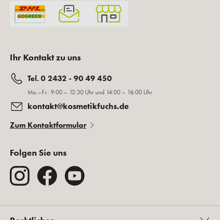
Ihr Kontakt zu uns
Tel. 0 2432 - 90 49 450
Mo.–Fr.: 9:00 – 12:30 Uhr und 14:00 – 16:00 Uhr
kontakt@kosmetikfuchs.de
Zum Kontaktformular
Folgen Sie uns