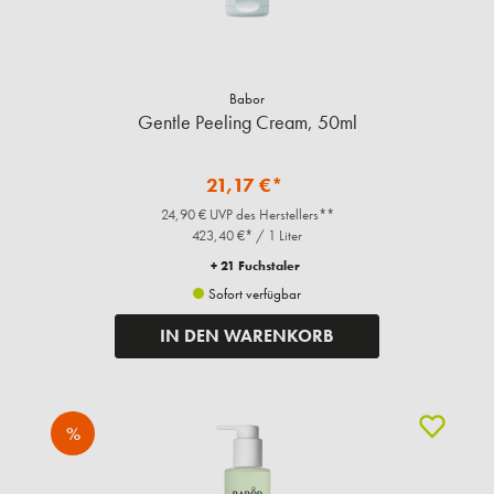
Babor
Gentle Peeling Cream, 50ml
21,17 €*
24,90 € UVP des Herstellers**
423,40 €* / 1 Liter
+ 21 Fuchstaler
Sofort verfügbar
IN DEN WARENKORB
%