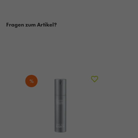
Fragen zum Artikel?
%