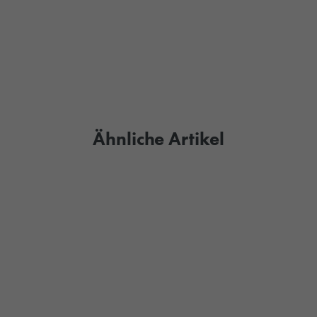
Ähnliche Artikel