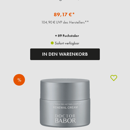
89,17 €*
104,90 € UVP des Herstellers**
+ 89 Fuchstaler
Sofort verfügbar
IN DEN WARENKORB
%