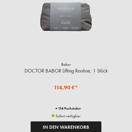
Babor
DOCTOR BABOR Lifting Routine, 1 Stück
114,90 €*
+ 114 Fuchstaler
Sofort verfügbar
IN DEN WARENKORB