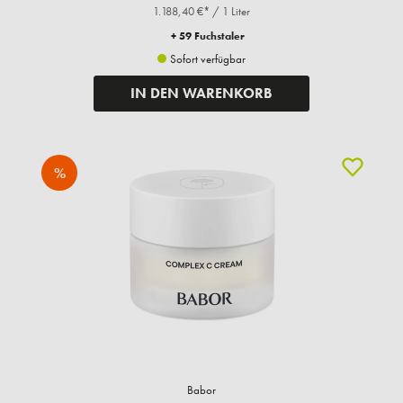
1.188,40 €* / 1 Liter
+ 59 Fuchstaler
Sofort verfügbar
IN DEN WARENKORB
%
Babor