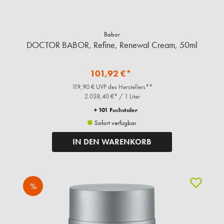
Babor
DOCTOR BABOR, Refine, Renewal Cream, 50ml
101,92 €*
119,90 € UVP des Herstellers**
2.038,40 €* / 1 Liter
+ 101 Fuchstaler
Sofort verfügbar
IN DEN WARENKORB
%