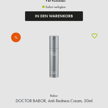
+ 67 Fuchstaler
Sofort verfügbar
IN DEN WARENKORB
%
Babor
DOCTOR BABOR, Anti-Redness Cream, 50ml