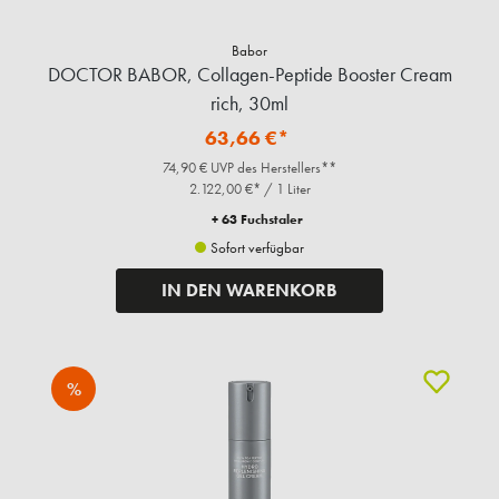
Babor
DOCTOR BABOR, Collagen-Peptide Booster Cream
rich, 30ml
63,66 €*
74,90 € UVP des Herstellers**
2.122,00 €* / 1 Liter
+ 63 Fuchstaler
Sofort verfügbar
IN DEN WARENKORB
%