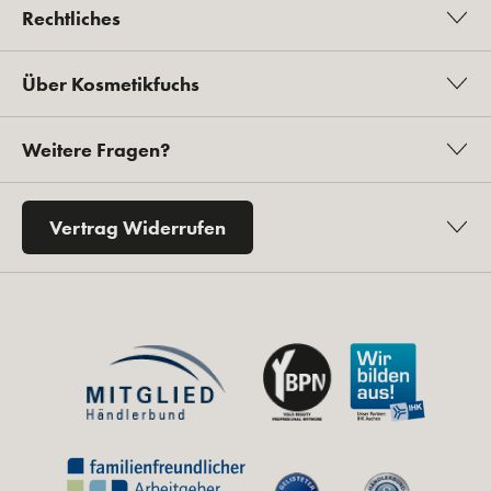
Rechtliches
Über Kosmetikfuchs
Weitere Fragen?
Vertrag Widerrufen