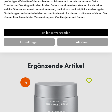
großartiges Webseiten-Erlebnis bieten zu können, nutzen wir auf unserer Seite
Cookies und Trackingmethoden. In den Datenschutzhinweisen können Sie einsehen,
welche Dienste wir einsetzen und jederzeit, auch durch nachträgliche Änderung der
Einstellungen, selbst entscheiden, ob und inwieweit Sie diesen zustimmen möchten. Sie
können Ihre Auswahl der Verwendung von Cookies jederzeit ändern.
Ich bin einverstanden
Fragen zum Artikel?
Einstellungen
Ablehnen
Ergänzende Artikel
%