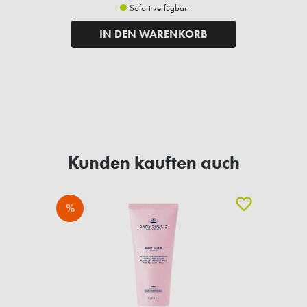
Sofort verfügbar
IN DEN WARENKORB
Kunden kauften auch
%