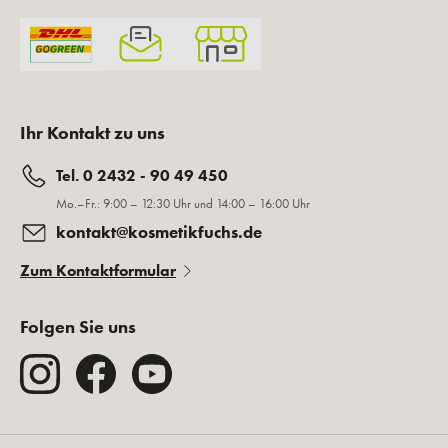
Ihr Kontakt zu uns
Tel. 0 2432 - 90 49 450
Mo.–Fr.: 9:00 – 12:30 Uhr und 14:00 – 16:00 Uhr
kontakt@kosmetikfuchs.de
Zum Kontaktformular
Folgen Sie uns