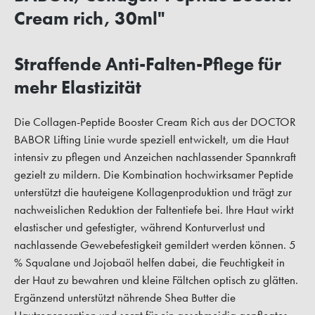
Cream rich, 30ml"
Straffende Anti-Falten-Pflege für
mehr Elastizität
Die Collagen-Peptide Booster Cream Rich aus der DOCTOR
BABOR Lifting Linie wurde speziell entwickelt, um die Haut
intensiv zu pflegen und Anzeichen nachlassender Spannkraft
gezielt zu mildern. Die Kombination hochwirksamer Peptide
unterstützt die hauteigene Kollagenproduktion und trägt zur
nachweislichen Reduktion der Faltentiefe bei. Ihre Haut wirkt
elastischer und gefestigter, während Konturverlust und
nachlassende Gewebefestigkeit gemildert werden können. 5
% Squalane und Jojobaöl helfen dabei, die Feuchtigkeit in
der Haut zu bewahren und kleine Fältchen optisch zu glätten.
Ergänzend unterstützt nährende Shea Butter die