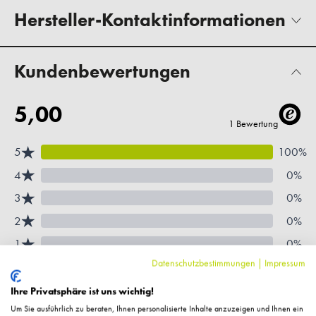
Hersteller-Kontaktinformationen
Kundenbewertungen
Datenschutzbestimmungen
|
Impressum
Ihre Privatsphäre ist uns wichtig!
Um Sie ausführlich zu beraten, Ihnen personalisierte Inhalte anzuzeigen und Ihnen ein