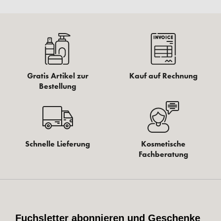
Gratis Artikel zur
Kauf auf Rechnung
Bestellung
Schnelle Lieferung
Kosmetische
Fachberatung
Fuchsletter abonnieren und Geschenke