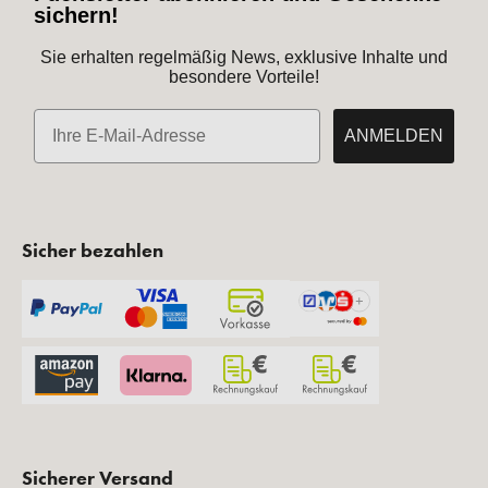
sichern!
Sie erhalten regelmäßig News, exklusive Inhalte und
besondere Vorteile!
E-Mail
ANMELDEN
Sicher bezahlen
Sicherer Versand