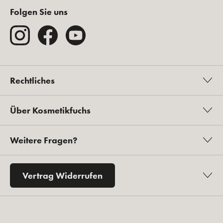
Folgen Sie uns
Rechtliches
Über Kosmetikfuchs
Weitere Fragen?
Vertrag Widerrufen