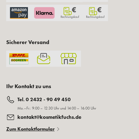
Sicherer Versand
Ihr Kontakt zu uns
Tel. 0 2432 - 90 49 450
Mo.–Fr.: 9:00 – 12:30 Uhr und 14:00 – 16:00 Uhr
kontakt@kosmetikfuchs.de
Zum Kontaktformular