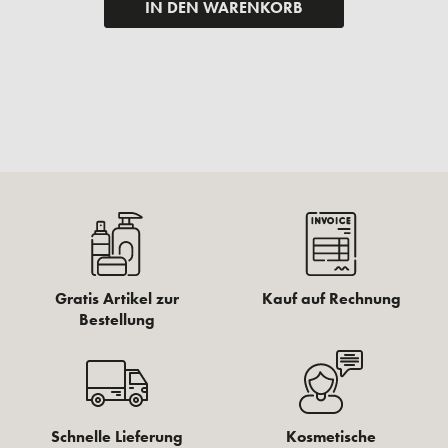
IN DEN WARENKORB
Gratis Artikel zur
Kauf auf Rechnung
Bestellung
Schnelle Lieferung
Kosmetische