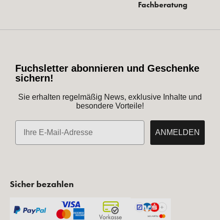
Fachberatung
Fuchsletter abonnieren und Geschenke
sichern!
Sie erhalten regelmäßig News, exklusive Inhalte und
besondere Vorteile!
E-Mail
ANMELDEN
Sicher bezahlen