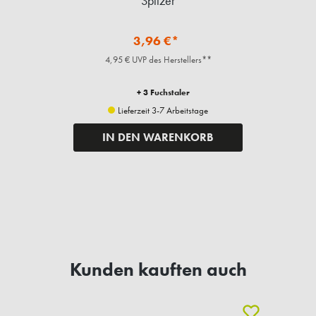
Spitzer
3,96 €*
4,95 € UVP des Herstellers**
+ 3 Fuchstaler
Lieferzeit 3-7 Arbeitstage
IN DEN WARENKORB
Kunden kauften auch