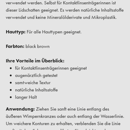
verwendet werden. Selbst für Kontaktlinsenträgerinnen ist
dieser Lidschatten geeignet. Es werden natürliche Inhaltsstoffe
verwendet und keine Mineralölderivate und Mikroplastik.
Hauttyp:
Für alle Hauttypen geeignet.
Farbton:
black brown
Ihre Vorteile im Überblick:
für Kontaktlinsenträgerinnen geeignet
augenärztlich getestet
samtweiche Textur
natürliche Inhaltsstoffe
langer Halt
Anwendung:
Ziehen Sie sanft eine Linie entlang des
äußeren Wimpernkranzes oder auch entlang der Wasserlinie.
Um weichere Konturen zu erhalten, verblenden Sie die Linie