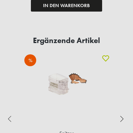
IN DEN WARENKORB
Ergänzende Artikel
%