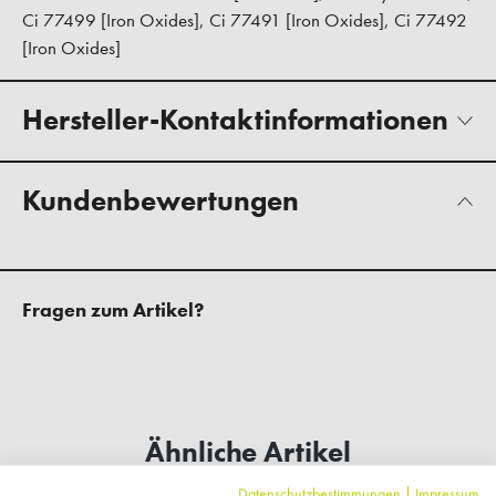
Ci 77499 [Iron Oxides], Ci 77491 [Iron Oxides], Ci 77492
[Iron Oxides]
Hersteller-Kontaktinformationen
Kundenbewertungen
Fragen zum Artikel?
Ähnliche Artikel
Datenschutzbestimmungen
|
Impressum