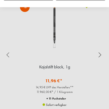
%
Kajalstift black, 1g
11,96 €*
14,95 € UVP des Herstellers**
11.960,00 €* / 1 Kilogramm
+ 11 Fuchstaler
Sofort verfügbar