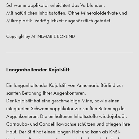
Schwammapplikator erleichtert das Verblenden.
Mit natürlichen Inhaltsstoffen. Ohne Mineralölderivate und
Mikroplastik. Verträglichkeit augenärztlich getestet.
Copyright by ANNEMARIE BÖRLIND
Langanhaltender Kajalstift
Ein langanhaltender Kajalstift von Annemarie Börlind zur
sanften Betonung Ihrer Augenkonturen.
Der Kajalstift hat eine geschmeidige Mine, sowie einen
integrierten Schwammapplikator zur sanften Betonung der
Augenkonturen. Die enthaltenen Inhaltsstoffe wie Jojobaöl,
Carnauba- und Candelillawachse schützen und pflegen Ihre
Haut. Der Stift hat einen langen Halt und kann als Khôl-