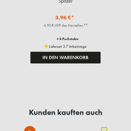
Spitzer
3,96 €*
4,95 € UVP des Herstellers**
+ 3 Fuchstaler
Lieferzeit 3-7 Arbeitstage
IN DEN WARENKORB
Kunden kauften auch