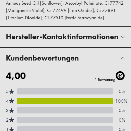
Annuus Seed Oil [Sunflower], Ascorbyl Palmitate, Ci 77742
[Manganese Violet], Ci 77499 [Iron Oxides], Ci 77891
[Titanium Dioxide], Ci 77510 [Ferric Ferrocyanide]
Hersteller-Kontaktinformationen
Kundenbewertungen