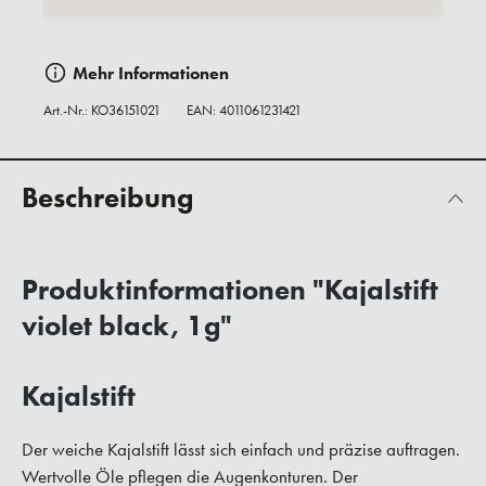
Mehr Informationen
Art.-Nr.:
KO36151021
EAN: 4011061231421
Beschreibung
Produktinformationen "Kajalstift
violet black, 1g"
Kajalstift
Der weiche Kajalstift lässt sich einfach und präzise auftragen.
Wertvolle Öle pflegen die Augenkonturen. Der