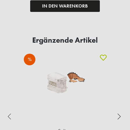
IN DEN WARENKORB
Ergänzende Artikel
%