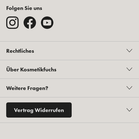
Folgen Sie uns
Rechtliches
Über Kosmetikfuchs
Weitere Fragen?
Vertrag Widerrufen