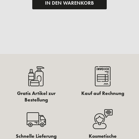
IN DEN WARENKORB
Gratis Artikel zur
Kauf auf Rechnung
Bestellung
Schnelle Lieferung
Kosmetische