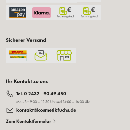
Sicherer Versand
Ihr Kontakt zu uns
Tel. 0 2432 - 90 49 450
Mo.–Fr.: 9:00 – 12:30 Uhr und 14:00 – 16:00 Uhr
kontakt@kosmetikfuchs.de
Zum Kontaktformular