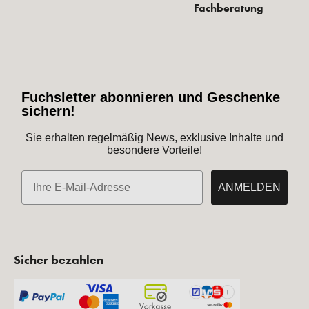
Fachberatung
Fuchsletter abonnieren und Geschenke
sichern!
Sie erhalten regelmäßig News, exklusive Inhalte und
besondere Vorteile!
E-Mail
ANMELDEN
Sicher bezahlen