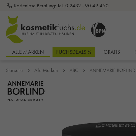
Kostenlose Beratung:
Tel. 0 2432 - 90 49 450
inhalt springen
ALLE MARKEN
FUCHSDEALS %
GRATIS
Startseite
Alle Marken
ABC
ANNEMARIE BÖRLIND