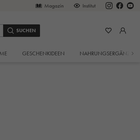
Magazin
Institut
SUCHEN
ME
GESCHENKIDEEN
NAHRUNGSERGÄNZUN