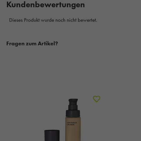
Kundenbewertungen
Fragen zum Artikel?