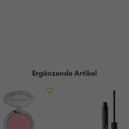
Ergänzende Artikel