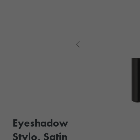
Eyeshadow
Stylo, Satin