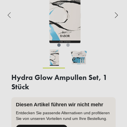
Hydra Glow Ampullen Set, 1
Stück
Diesen Artikel führen wir nicht mehr
Entdecken Sie passende Alternativen und profitieren
Sie von unseren Vorteilen rund um Ihre Bestellung.