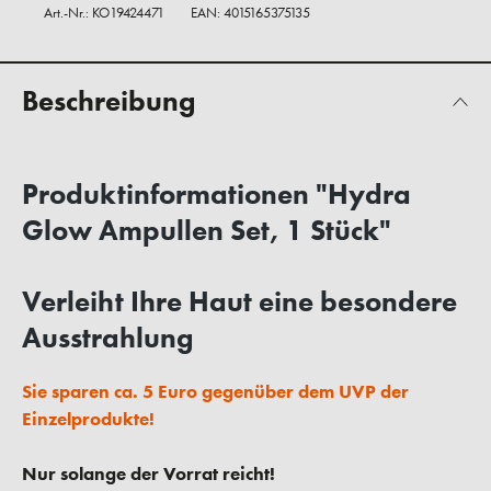
Art.-Nr.:
KO19424471
EAN: 4015165375135
Beschreibung
Produktinformationen "Hydra
Glow Ampullen Set, 1 Stück"
Verleiht Ihre Haut eine besondere
Ausstrahlung
Sie sparen ca. 5 Euro gegenüber dem UVP der
Einzelprodukte!
Nur solange der Vorrat reicht!