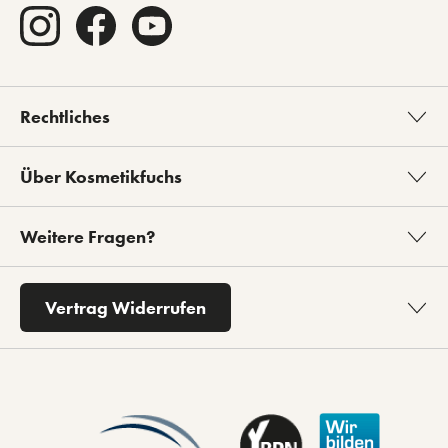
Rechtliches
Über Kosmetikfuchs
Weitere Fragen?
Vertrag Widerrufen