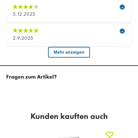
Fragen zum Artikel?
Kunden kauften auch