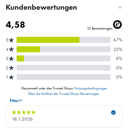
Kundenbewertungen