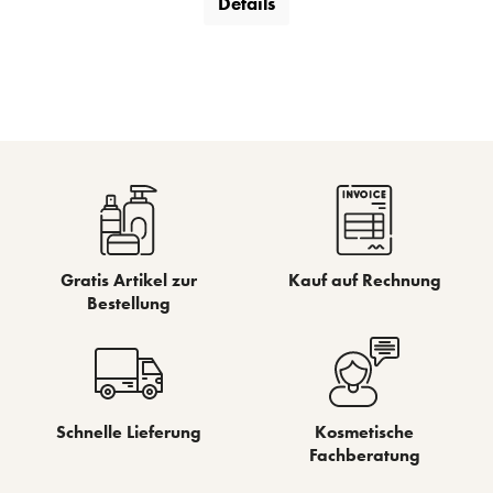
Details
Gratis Artikel zur
Kauf auf Rechnung
Bestellung
Schnelle Lieferung
Kosmetische
Fachberatung