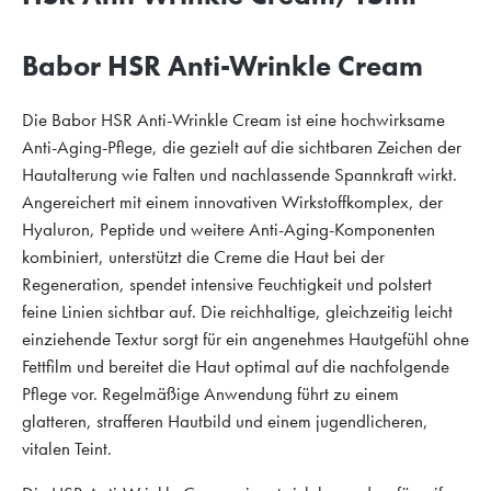
Babor HSR Anti-Wrinkle Cream
Die Babor HSR Anti-Wrinkle Cream ist eine hochwirksame
Anti-Aging-Pflege, die gezielt auf die sichtbaren Zeichen der
Hautalterung wie Falten und nachlassende Spannkraft wirkt.
Angereichert mit einem innovativen Wirkstoffkomplex, der
Hyaluron, Peptide und weitere Anti-Aging-Komponenten
kombiniert, unterstützt die Creme die Haut bei der
Regeneration, spendet intensive Feuchtigkeit und polstert
feine Linien sichtbar auf. Die reichhaltige, gleichzeitig leicht
einziehende Textur sorgt für ein angenehmes Hautgefühl ohne
Fettfilm und bereitet die Haut optimal auf die nachfolgende
Pflege vor. Regelmäßige Anwendung führt zu einem
glatteren, strafferen Hautbild und einem jugendlicheren,
vitalen Teint.