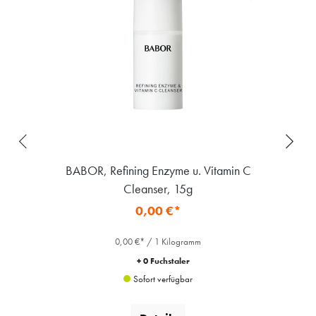
BABOR, Refining Enzyme u. Vitamin C
Cleanser, 15g
0,00 €*
0,00 €* / 1 Kilogramm
+ 0 Fuchstaler
Sofort verfügbar