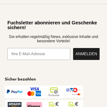
Fuchsletter abonnieren und Geschenke
sichern!
Sie erhalten regelmäßig News, exklusive Inhalte und
besondere Vorteile!
E-Mail
ANMELDEN
Sicher bezahlen