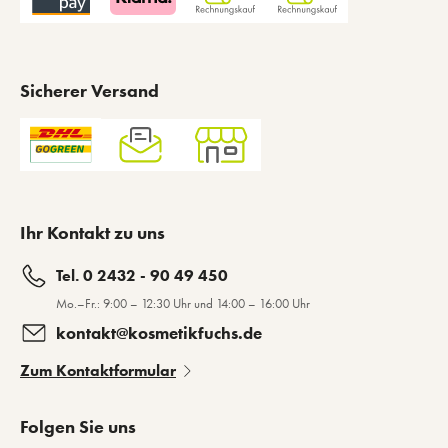
Sicherer Versand
Ihr Kontakt zu uns
Tel. 0 2432 - 90 49 450
Mo.–Fr.: 9:00 – 12:30 Uhr und 14:00 – 16:00 Uhr
kontakt@kosmetikfuchs.de
Zum Kontaktformular
Folgen Sie uns