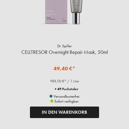
Dr. Spiller
CELLTRESOR Overnight Repair Mask, 50ml
49,40 €*
988,00 €* / 1 Liter
+ 49 Fuchstaler
Versandkostenfrei
Sofort verfügbar
IN DEN WARENKORB