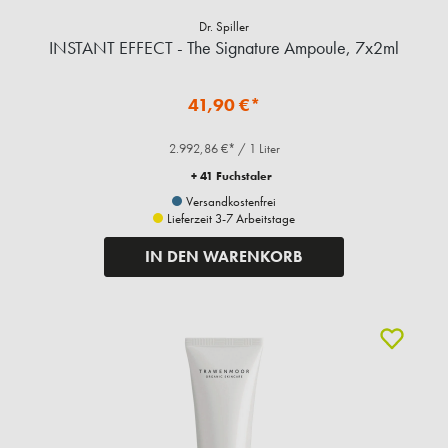
Dr. Spiller
INSTANT EFFECT - The Signature Ampoule, 7x2ml
41,90 €*
2.992,86 €* / 1 Liter
+ 41 Fuchstaler
Versandkostenfrei
Lieferzeit 3-7 Arbeitstage
IN DEN WARENKORB