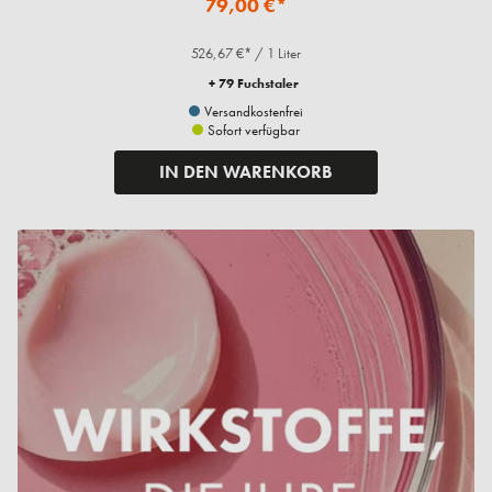
79,00 €*
526,67 €* / 1 Liter
+ 79 Fuchstaler
Versandkostenfrei
Sofort verfügbar
IN DEN WARENKORB