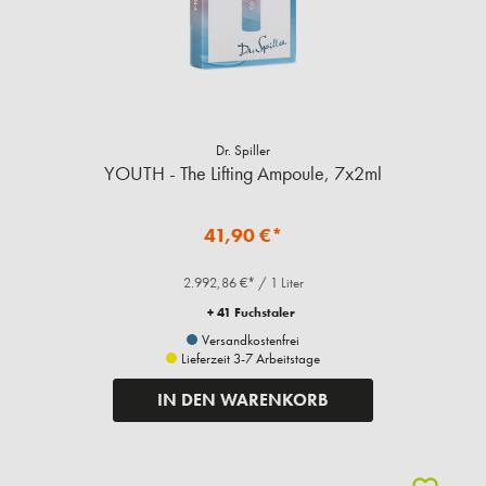
Dr. Spiller
YOUTH - The Lifting Ampoule, 7x2ml
41,90 €*
2.992,86 €* / 1 Liter
+ 41 Fuchstaler
Versandkostenfrei
Lieferzeit 3-7 Arbeitstage
IN DEN WARENKORB