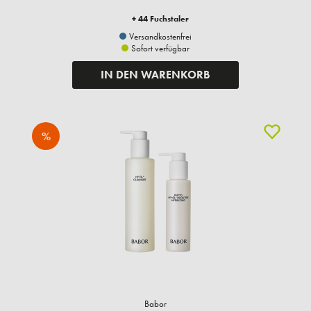
+ 44 Fuchstaler
Versandkostenfrei
Sofort verfügbar
IN DEN WARENKORB
%
Babor