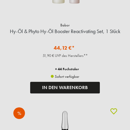
Babor
Hy-Öl & Phyto Hy-Öl Booster Reactivating Set, 1 Stück
44,12 €*
51,90 € UVP des Herstellers**
+ 44 Fuchstaler
Sofort verfügbar
IN DEN WARENKORB
%