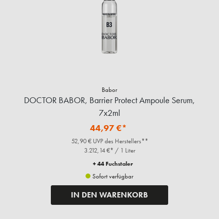
Babor
DOCTOR BABOR, Barrier Protect Ampoule Serum,
7x2ml
44,97 €*
52,90 € UVP des Herstellers**
3.212,14 €* / 1 Liter
+ 44 Fuchstaler
Sofort verfügbar
IN DEN WARENKORB