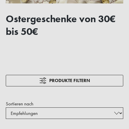
Ostergeschenke von 30€
bis 50€
PRODUKTE FILTERN
Sortieren nach