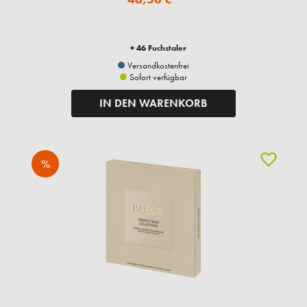
+ 46 Fuchstaler
Versandkostenfrei
Sofort verfügbar
IN DEN WARENKORB
%