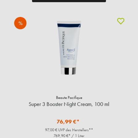
%
Beaute Pacifique
Super 3 Booster Night Cream, 100 ml
76,99 €*
97,00 € UVP des Herstellers**
769,90 €* / 1 Liter