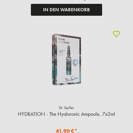
IN DEN WARENKORB
Dr. Spiller
HYDRATION - The Hyaluronic Ampoule, 7x2ml
41,90 €*