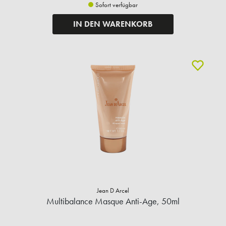
Sofort verfügbar
IN DEN WARENKORB
Jean D Arcel
Multibalance Masque Anti-Age, 50ml