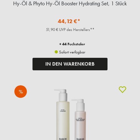
Hy-Öl & Phyto Hy-Öl Booster Hydrating Set, 1 Stück
44,12 €*
51,90 € UVP des Herstellers**
+ 44 Fuchstaler
Sofort verfügbar
IN DEN WARENKORB
%