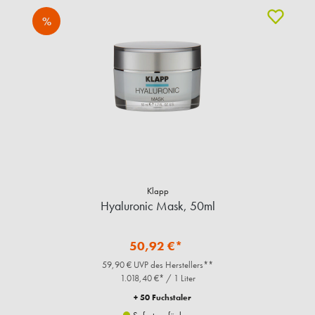
%
Klapp
Hyaluronic Mask, 50ml
50,92 €*
59,90 € UVP des Herstellers**
1.018,40 €* / 1 Liter
+ 50 Fuchstaler