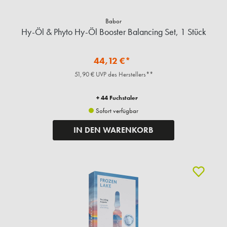
Babor
Hy-Öl & Phyto Hy-Öl Booster Balancing Set, 1 Stück
44,12 €*
51,90 € UVP des Herstellers**
+ 44 Fuchstaler
Sofort verfügbar
IN DEN WARENKORB