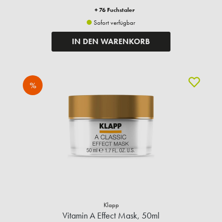
+ 76 Fuchstaler
Sofort verfügbar
IN DEN WARENKORB
%
Klapp
Vitamin A Effect Mask, 50ml