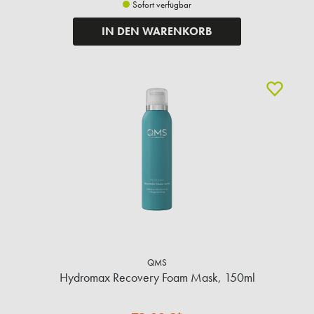
Sofort verfügbar
IN DEN WARENKORB
QMS
Hydromax Recovery Foam Mask, 150ml