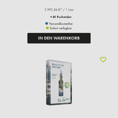
2.992,86 €* / 1 Liter
+ 41 Fuchstaler
Versandkostenfrei
Sofort verfügbar
IN DEN WARENKORB