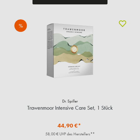
%
Dr. Spiller
Trawenmoor Intensive Care Set, 1 Stück
44,90 €*
58,00 € UVP des Herstellers**