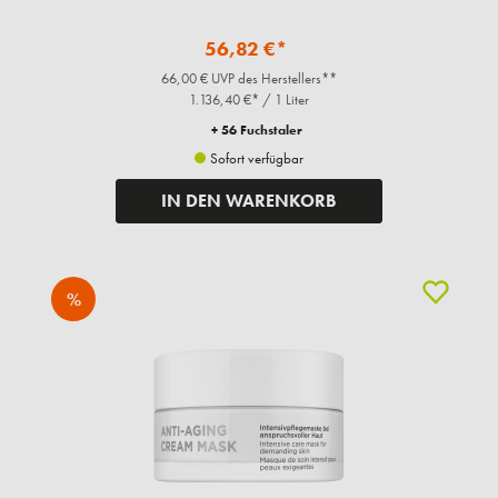
56,82 €*
66,00 € UVP des Herstellers**
1.136,40 €* / 1 Liter
+ 56 Fuchstaler
Sofort verfügbar
IN DEN WARENKORB
%