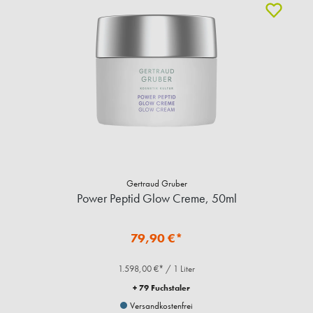
Gertraud Gruber
Power Peptid Glow Creme, 50ml
79,90 €*
1.598,00 €* / 1 Liter
+ 79 Fuchstaler
Versandkostenfrei