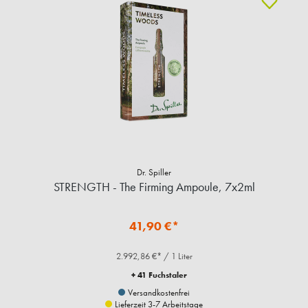
Dr. Spiller
STRENGTH - The Firming Ampoule, 7x2ml
41,90 €*
2.992,86 €* / 1 Liter
+ 41 Fuchstaler
Versandkostenfrei
Lieferzeit 3-7 Arbeitstage