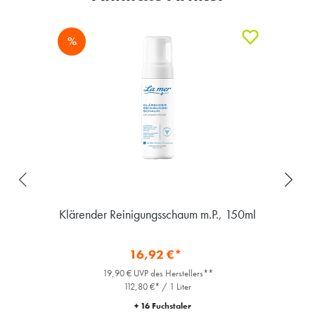
%
Klärender Reinigungsschaum m.P., 150ml
16,92 €*
19,90 € UVP des Herstellers**
112,80 €* / 1 Liter
+ 16 Fuchstaler