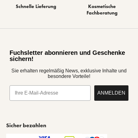
Schnelle Lieferung
Kosmetische
Fachberatung
Fuchsletter abonnieren und Geschenke
sichern!
Sie erhalten regelmäßig News, exklusive Inhalte und
besondere Vorteile!
E-Mail
ANMELDEN
Sicher bezahlen