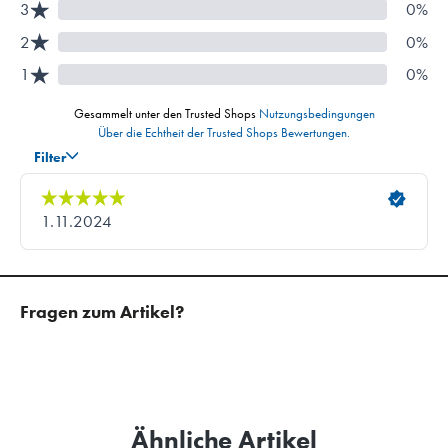
Fragen zum Artikel?
Ähnliche Artikel