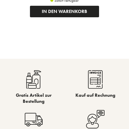
Sofort verfügbar
IN DEN WARENKORB
Gratis Artikel zur
Kauf auf Rechnung
Bestellung