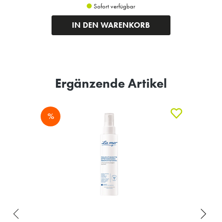
Sofort verfügbar
IN DEN WARENKORB
Ergänzende Artikel
%