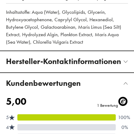
Inhaltsstoffe: Aqua (Water), Glycolipids, Glycerin,
Hydroxyacetophenone, Caprylyl Glycol, Hexanediol,
Butylene Glycol, Galactoarabinan, Maris Limus (Sea Silt)
Extract, Hydrolyzed Algin, Plankton Extract, Maris Aqua
(Sea Water), Chlorella Vulgaris Extract
Hersteller-Kontaktinformationen
Kundenbewertungen