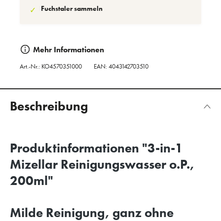
Fuchstaler sammeln
✓
Mehr Informationen
Art.-Nr.:
KO4570351000
EAN: 4043142703510
Beschreibung
Produktinformationen "3-in-1
Mizellar Reinigungswasser o.P.,
200ml"
Milde Reinigung, ganz ohne