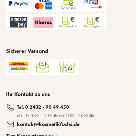
Sicherer Versand
Ihr Kontakt zu uns
Tel. 0 2432 - 90 49 450
Mo.–Fr.: 9:00 – 12:30 Uhr und 14:00 – 16:00 Uhr
kontakt@kosmetikfuchs.de
Zum Kontaktformular