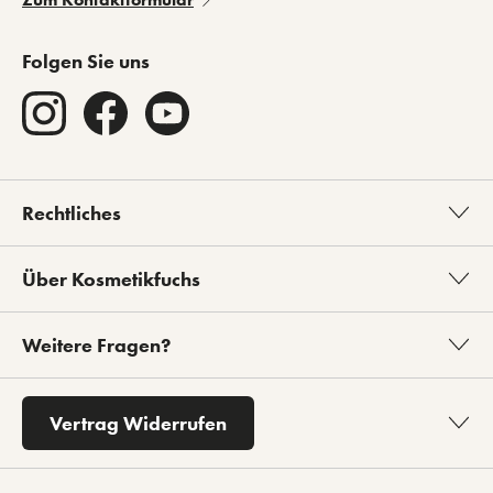
Folgen Sie uns
Rechtliches
Über Kosmetikfuchs
Weitere Fragen?
Vertrag Widerrufen