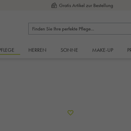
Gratis Artikel zur Bestellung
Kauf auf Rechnung
PFLEGE
HERREN
SONNE
MAKE-UP
P