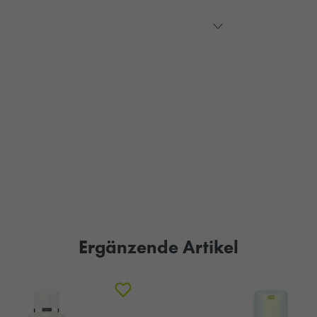
Ergänzende Artikel