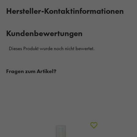
Hersteller-Kontaktinformationen
Kundenbewertungen
Fragen zum Artikel?