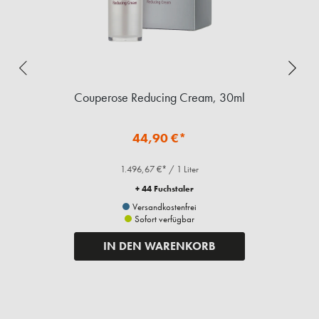
ml
Couperose Reducing Cream, 30ml
44,90 €*
1.496,67 €* / 1 Liter
+ 44 Fuchstaler
Versandkostenfrei
Sofort verfügbar
IN DEN WARENKORB