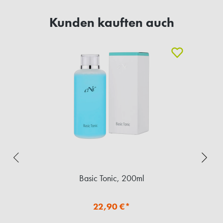
Kunden kauften auch
Basic Tonic, 200ml
22,90 €*