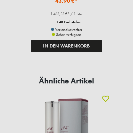
43,90 €*
1.463,33 €* / 1 Liter
+ 43 Fuchstaler
Versandkostenfrei
Sofort verfügbar
IN DEN WARENKORB
Ähnliche Artikel