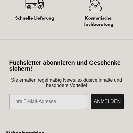
Schnelle Lieferung
Kosmetische
Fachberatung
Fuchsletter abonnieren und Geschenke
sichern!
Sie erhalten regelmäßig News, exklusive Inhalte und
besondere Vorteile!
E-Mail
ANMELDEN
Sicher bezahlen