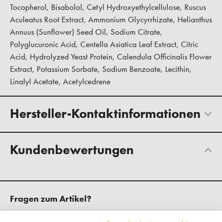
Tocopherol, Bisabolol, Cetyl Hydroxyethylcellulose, Ruscus
Aculeatus Root Extract, Ammonium Glycyrrhizate, Helianthus
Annuus (Sunflower) Seed Oil, Sodium Citrate,
Polyglucuronic Acid, Centella Asiatica Leaf Extract, Citric
Acid, Hydrolyzed Yeast Protein, Calendula Officinalis Flower
Extract, Potassium Sorbate, Sodium Benzoate, Lecithin,
Linalyl Acetate, Acetylcedrene
Hersteller-Kontaktinformationen
Kundenbewertungen
Fragen zum Artikel?