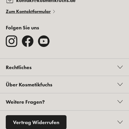
kontakt@kosmetikfuchs.de
Zum Kontaktformular
Folgen Sie uns
Rechtliches
Über Kosmetikfuchs
Weitere Fragen?
Vertrag Widerrufen