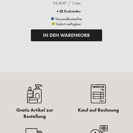
114,50 €* / 1 Liter
+ 22 Fuchstaler
Versandkostenfrei
Sofort verfügbar
IN DEN WARENKORB
Gratis Artikel zur
Kauf auf Rechnung
Bestellung