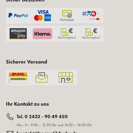
Sicherer Versand
Ihr Kontakt zu uns
Tel. 0 2432 - 90 49 450
Mo.–Fr.: 9:00 – 12:30 Uhr und 14:00 – 16:00 Uhr