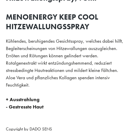
MENOENERGY KEEP COOL
HITZEWALLUNGSSPRAY
Kühlendes, beruhigendes Gesichtsspray, welches dabei hilft,
Begleiterscheinungen von Hitzewallungen auszugleichen.
Erröten und Rötungen können gelindert werden.
Rotalgenextrakt wirkt entzündungshemmend, reduziert
stressbedingte Hautreaktionen und mildert kleine Fältchen.
Aloe Vera und pflanzliches Kollagen spenden intensiv
Feuchtigkeit.
+ Ausstrahlung
- Gestresste Haut
Copyright by DADO SENS