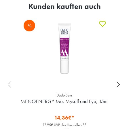
Kunden kauften auch
%
Dado Sens
MENOENERGY Me, Myself and Eye, 15ml
14,36€*
17,95€ UVP des Herstellers**