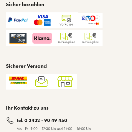
Sicher bezahlen
Sicherer Versand
Ihr Kontakt zu uns
Tel. 0 2432 - 90 49 450
Mo.–Fr.: 9:00 – 12:30 Uhr und 14:00 – 16:00 Uhr