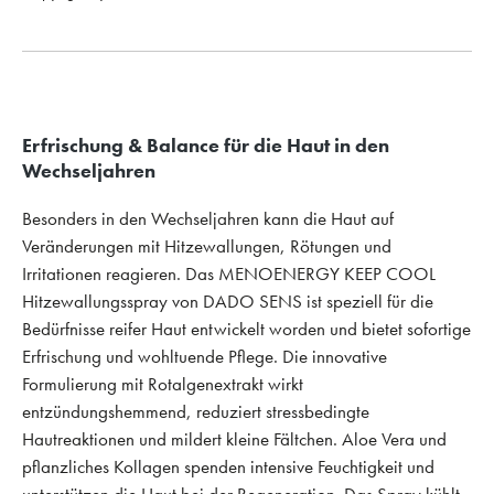
Erfrischung & Balance für die Haut in den
Wechseljahren
Besonders in den Wechseljahren kann die Haut auf
Veränderungen mit Hitzewallungen, Rötungen und
Irritationen reagieren. Das MENOENERGY KEEP COOL
Hitzewallungsspray von DADO SENS ist speziell für die
Bedürfnisse reifer Haut entwickelt worden und bietet sofortige
Erfrischung und wohltuende Pflege. Die innovative
Formulierung mit Rotalgenextrakt wirkt
entzündungshemmend, reduziert stressbedingte
Hautreaktionen und mildert kleine Fältchen. Aloe Vera und
pflanzliches Kollagen spenden intensive Feuchtigkeit und