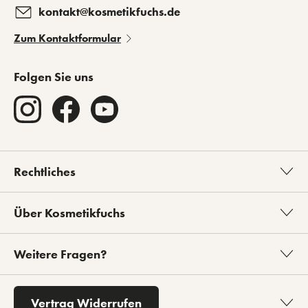
kontakt@kosmetikfuchs.de
Zum Kontaktformular
Folgen Sie uns
Rechtliches
Über Kosmetikfuchs
Weitere Fragen?
Vertrag Widerrufen