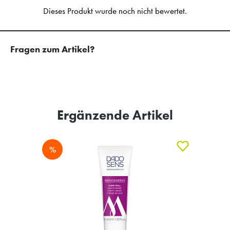
Fragen zum Artikel?
Ergänzende Artikel
%