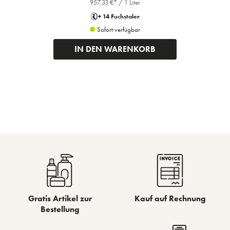
957,33 €* / 1 Liter
+ 14 Fuchstaler
Sofort verfügbar
IN DEN WARENKORB
Gratis Artikel zur
Kauf auf Rechnung
Bestellung