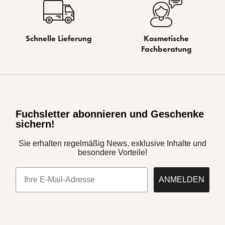
Schnelle Lieferung
Kosmetische
Fachberatung
Fuchsletter abonnieren und Geschenke
sichern!
Sie erhalten regelmäßig News, exklusive Inhalte und
besondere Vorteile!
E-Mail
ANMELDEN