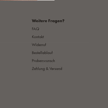
Weitere Fragen?
FAQ
Kontakt
Widerruf
Bestellablauf
Probenwunsch
Zahlung & Versand