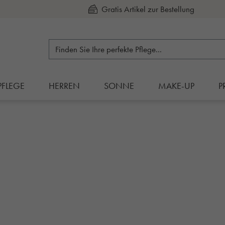
Gratis Artikel zur Bestellung
Kauf auf Rechnung
PFLEGE
HERREN
SONNE
MAKE-UP
P