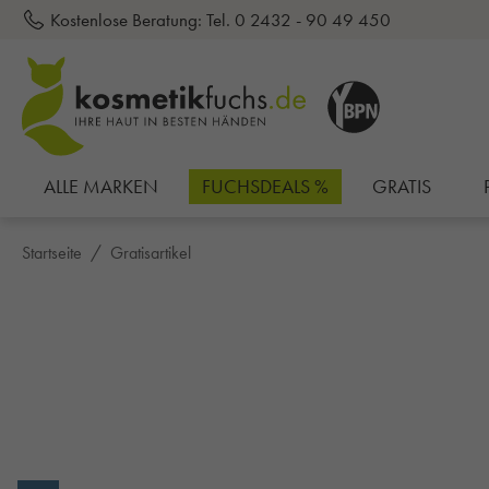
Kostenlose Beratung:
Tel. 0 2432 - 90 49 450
inhalt springen
ALLE MARKEN
FUCHSDEALS %
GRATIS
Startseite
Gratisartikel