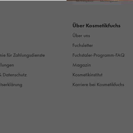
Über Kosmetikfuchs
Über uns
Fuchsletter
nie für Zahlungsdienste
Fuchstaler-Programm-FAQ
llungen
Magazin
& Datenschutz
Kosmetikinstitut
itserklärung
Karriere bei Kosmetikfuchs